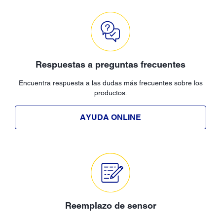
Respuestas a preguntas frecuentes
Encuentra respuesta a las dudas más frecuentes sobre los
productos.
AYUDA ONLINE
Reemplazo de sensor