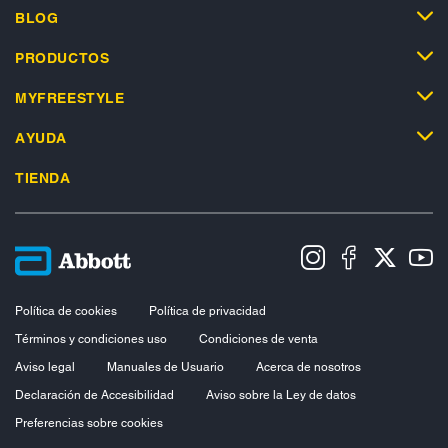
BLOG
PRODUCTOS
MYFREESTYLE
AYUDA
TIENDA
Política de cookies
Política de privacidad
Términos y condiciones uso
Condiciones de venta
Aviso legal
Manuales de Usuario
Acerca de nosotros
Declaración de Accesibilidad
Aviso sobre la Ley de datos
Preferencias sobre cookies