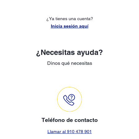
¿Ya tienes una cuenta?
Inicia sesión aquí
¿Necesitas ayuda?
Dinos qué necesitas
Teléfono de contacto
Llamar al 910 478 901