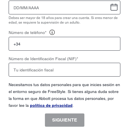
Debes ser mayor de 18 años para crear una cuenta. Si eres menor de
edad, se requiere la supervisión de un adulto.
Número de teléfono
*
Número de Identificación Fiscal (NIF)
*
Necesitamos tus datos personales para que inicies sesión en
el entorno seguro de FreeStyle. Si tienes alguna duda sobre
la forma en que Abbott procesa tus datos personales, por
favor lee la
política de privacidad
.
SIGUIENTE