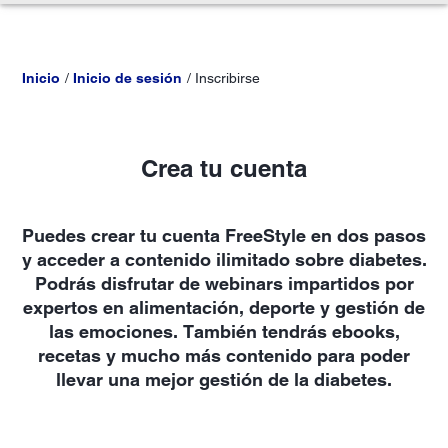
Inicio
Inicio de sesión
Inscribirse
Crea tu cuenta
Puedes crear tu cuenta FreeStyle en dos pasos
y acceder a contenido ilimitado sobre diabetes.
Podrás disfrutar de webinars impartidos por
expertos en alimentación, deporte y gestión de
las emociones. También tendrás ebooks,
recetas y mucho más contenido para poder
llevar una mejor gestión de la diabetes.