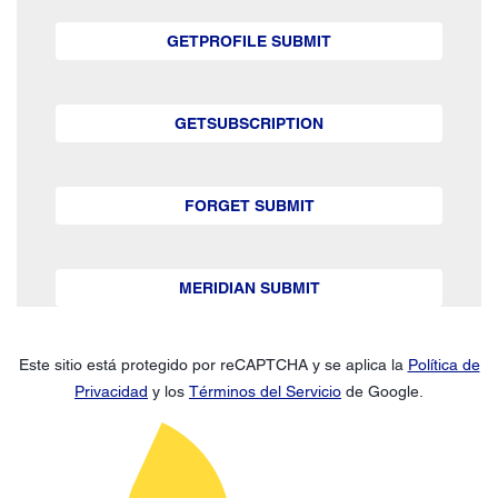
GETPROFILE SUBMIT
GETSUBSCRIPTION
FORGET SUBMIT
MERIDIAN SUBMIT
Este sitio está protegido por reCAPTCHA y se aplica la
Política de
Privacidad
y los
Términos del Servicio
de Google.