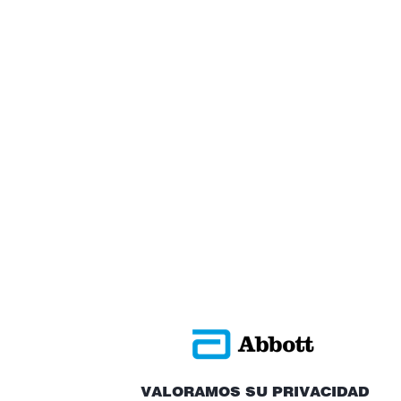
VALORAMOS SU PRIVACIDAD