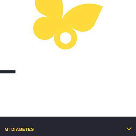
MI DIABETES