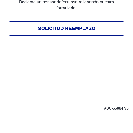
Reclama un sensor defectuoso rellenando nuestro
formulario.
SOLICITUD REEMPLAZO
ADC-66884 V5