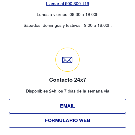
Llamar al 900 300 119
Lunes a viernes: 08:30 a 19:00h
Sábados, domingos y festivos: 9:00 a 18:00h.
Contacto 24x7
Disponibles 24h los 7 días de la semana via
EMAIL
FORMULARIO WEB