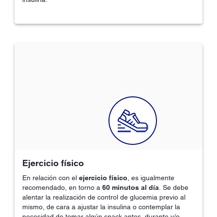
Ejercicio físico
En relación con el
ejercicio físico
, es igualmente
recomendado, en torno a
60 minutos al día
. Se debe
alentar la realización de control de glucemia previo al
mismo, de cara a ajustar la insulina o contemplar la
necesidad de tomar algún snack antes, durante y/o