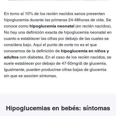
En torno al 10% de los recién nacidos sanos presentan
hipoglucemia durante las primeras 24-48horas de vida. Se
conoce como
hipoglucemia neonatal
(en recién nacidos).
No hay una definición exacta de hipoglucemia neonatal en
cuanto a establecer las cifras por debajo de las cuales se
considera bajo. Aquí el punto de corte no es el que
conocemos de la definición de
hipoglucemia en niños y
adultos
con diabetes. En el caso de los recién nacidos, se
suele establecer por debajo de 47-50mg/dl de glucemia.
Igualmente, pueden producirse cifras bajas de glucemia
sin que se asocien síntomas.
Hipoglucemias en bebés: síntomas