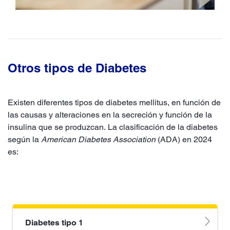
Otros tipos de Diabetes
Existen diferentes tipos de diabetes mellitus, en función de
las causas y alteraciones en la secreción y función de la
insulina que se produzcan. La clasificación de la diabetes
según la
American Diabetes Association
(ADA) en 2024
es:
Diabetes tipo 1