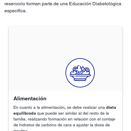
reservorio forman parte de una Educación Diabetológica
específica.
Alimentación
En cuanto a la alimentación
,
se debe realizar una
dieta
equilibrada
que puede ser similar al del resto de la
familia, realizando formación en relación con el contaje
de hidratos de carbono de cara a ajustar la dosis de
insulina.