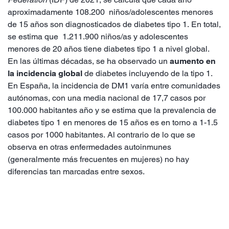
aproximadamente 108.200 niños/adolescentes menores
de 15 años son diagnosticados de diabetes tipo 1. En total,
se estima que 1.211.900 niños/as y adolescentes
menores de 20 años tiene diabetes tipo 1 a nivel global.
En las últimas décadas, se ha observado un
aumento en
la incidencia global
de diabetes incluyendo de la tipo 1.
En España, la incidencia de DM1 varía entre comunidades
autónomas, con una media nacional de 17,7 casos por
100.000 habitantes año y se estima que la prevalencia de
diabetes tipo 1 en menores de 15 años es en torno a 1-1.5
casos por 1000 habitantes. Al contrario de lo que se
observa en otras enfermedades autoinmunes
(generalmente más frecuentes en mujeres) no hay
diferencias tan marcadas entre sexos.