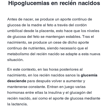
Hipoglucemias en recién nacidos
Antes de nacer, se produce un aporte continuo de
glucosa de la madre al feto a través del cordón
umbilical desde la placenta, esto hace que los niveles
de glucosa del feto se mantengan estables. Tras el
nacimiento, se produce un cese de dicho aporte
continuo de nutrientes, siendo necesario que el
metabolismo del recién nacido se adapte a esta nueva
situación.
En este contexto, en las horas posteriores al
nacimiento, en los recién nacidos sanos la
glucemia
desciende
para después volver a aumentar y
mantenerse constante. Entran en juego varias
hormonas entre ellas la insulina y el glucagón del
recién nacido, así como el aporte de glucosa mediante
la lactancia.