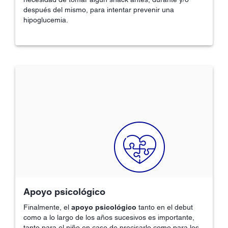
después del mismo, para intentar prevenir una
hipoglucemia.
Apoyo psicológico
Finalmente, el
apoyo psicológico
tanto en el debut
como a lo largo de los años sucesivos es importante,
tanto para el niño en caso de precisarlo como para los