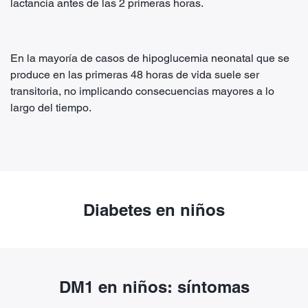
lactancia antes de las 2 primeras horas.
En la mayoría de casos de hipoglucemia neonatal que se
produce en las primeras 48 horas de vida suele ser
transitoria, no implicando consecuencias mayores a lo
largo del tiempo.
Diabetes en niños
DM1 en niños: síntomas