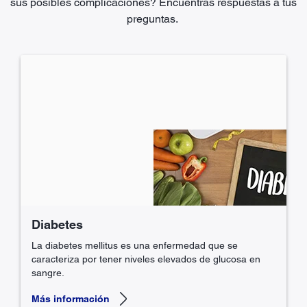
sus posibles complicaciones? Encuentras respuestas a tus
preguntas.
Diabetes
La diabetes mellitus es una enfermedad que se
caracteriza por tener niveles elevados de glucosa en
sangre.
Más información