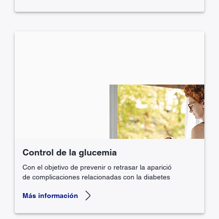
Control de la glucemia
Con el objetivo de prevenir o retrasar la aparició
de complicaciones relacionadas con la diabetes
Más información