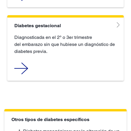
Diabetes gestacional
Diagnosticada en el 2º o 3er trimestre
del embarazo sin que hubiese un diagnóstico de
diabetes previa.
Otros tipos de diabetes específicos