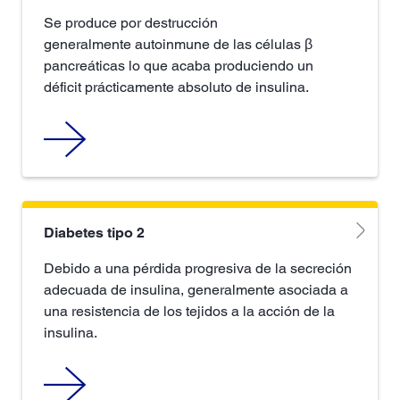
Se produce por destrucción
generalmente autoinmune de las células β
pancreáticas lo que acaba produciendo un
déficit prácticamente absoluto de insulina.
Diabetes tipo 2
Debido a una pérdida progresiva de la secreción
adecuada de insulina, generalmente asociada a
una resistencia de los tejidos a la acción de la
insulina.