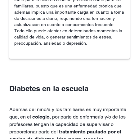
familiares, puesto que es una enfermedad crónica que
además implica una importante carga en cuanto a toma
de decisiones a diario, requiriendo una formación y
actualización en cuanto a conocimientos frecuente.
Todo ello puede afectar en determinados momentos la
calidad de vida, o generar sentimientos de estrés,
preocupación, ansiedad o depresión.
Diabetes en la escuela
Además del niño/a y los familiares es muy importante
que, en el
colegio
, por parte de enfermería y/o de los
profesores tengan la capacidad de supervisar o
proporcionar parte del
tratamiento pautado por el