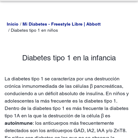
Inicio
Mi Diabetes - Freestyle Libre | Abbott
Diabetes tipo 1 en niños
Diabetes tipo 1 en la infancia
La diabetes tipo 1 se caracteriza por una destrucción
crónica inmunomediada de las células β pancreáticas,
conduciendo a un déficit absoluto de insulina. En niños y
adolescentes la más frecuente es la diabetes tipo 1.
Dentro de la diabetes tipo 1 es más frecuente la diabetes
tipo 1A en la que la destrucción de la célula β es
autoinmune
: los anticuerpos más frecuentemente
detectados son los anticuerpos GAD, IA2, IAA y/o ZnT8.
En niños con diabetes en los que no se observa la