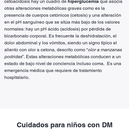
cetoacidosis hay un cuadro de
hiperglucemia
que asocia
otras alteraciones metabólicas graves como es la
presencia de cuerpos cetónicos (cetosis) y una alteración
en el pH sanguíneo que se sitúa más bajo de los valores
normales: hay un pH ácido (acidosis) por pérdida de
bicarbonato corporal. Es frecuente la deshidratación, el
dolor abdominal y los vómitos, siendo un signo típico el
aliento con olor a cetona, descrito como “
olor a manzanas
podridas
”. Estas alteraciones metabólicas conducen a un
estado de bajo nivel de conciencia incluso coma. Es una
emergencia médica que requiere de tratamiento
hospitalario.
Cuidados para niños con DM