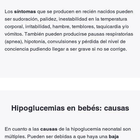
Los
síntomas
que se producen en recién nacidos pueden
ser sudoración, palidez, inestabilidad en la temperatura
corporal, irritabilidad, hambre, temblores, taquicardia y/o
vómitos. También pueden producirse pausas respiratorias
(apnea), hipotonía, convulsiones y pérdida del nivel de
conciencia pudiendo llegar a ser grave si no se corrige.
Hipoglucemias en bebés: causas
En cuanto a las
causas
de la hipoglucemia neonatal son
múltiples. Pueden ser debidas a que haya una
baja