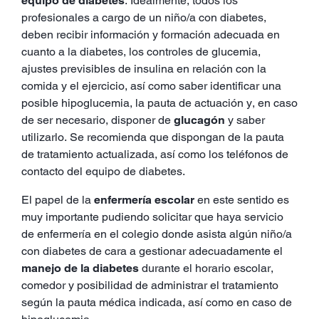
equipo de diabetes
. Idealmente, todos los
profesionales a cargo de un niño/a con diabetes,
deben recibir información y formación adecuada en
cuanto a la diabetes, los controles de glucemia,
ajustes previsibles de insulina en relación con la
comida y el ejercicio, así como saber identificar una
posible hipoglucemia, la pauta de actuación y, en caso
de ser necesario, disponer de
glucagón
y saber
utilizarlo. Se recomienda que dispongan de la pauta
de tratamiento actualizada, así como los teléfonos de
contacto del equipo de diabetes.
El papel de la
enfermería escolar
en este sentido es
muy importante pudiendo solicitar que haya servicio
de enfermería en el colegio donde asista algún niño/a
con diabetes de cara a gestionar adecuadamente el
manejo de la diabetes
durante el horario escolar,
comedor y posibilidad de administrar el tratamiento
según la pauta médica indicada, así como en caso de