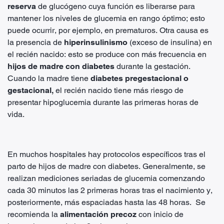
reserva
de glucógeno cuya función es liberarse para
mantener los niveles de glucemia en rango óptimo; esto
puede ocurrir, por ejemplo, en prematuros. Otra causa es
la presencia de
hiperinsulinismo
(exceso de insulina) en
el recién nacido: esto se produce con más frecuencia en
hijos de madre con diabetes
durante la gestación.
Cuando la madre tiene
diabetes pregestacional o
gestacional,
el recién nacido tiene más riesgo de
presentar hipoglucemia durante las primeras horas de
vida.
En muchos hospitales hay protocolos específicos tras el
parto de hijos de madre con diabetes. Generalmente, se
realizan mediciones seriadas de glucemia comenzando
cada 30 minutos las 2 primeras horas tras el nacimiento y,
posteriormente, más espaciadas hasta las 48 horas. Se
recomienda la
alimentación precoz
con inicio de