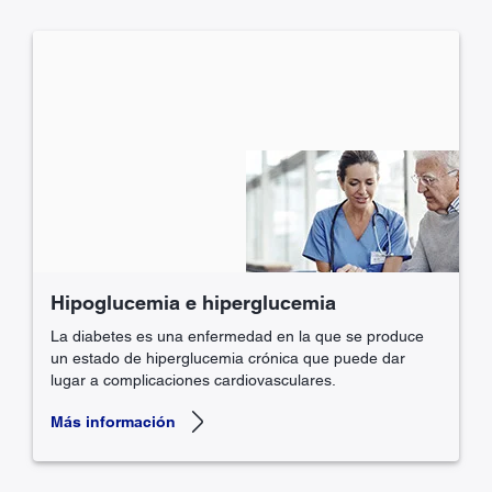
Hipoglucemia e hiperglucemia
La diabetes es una enfermedad en la que se produce
un estado de hiperglucemia crónica que puede dar
lugar a complicaciones cardiovasculares.
Más información