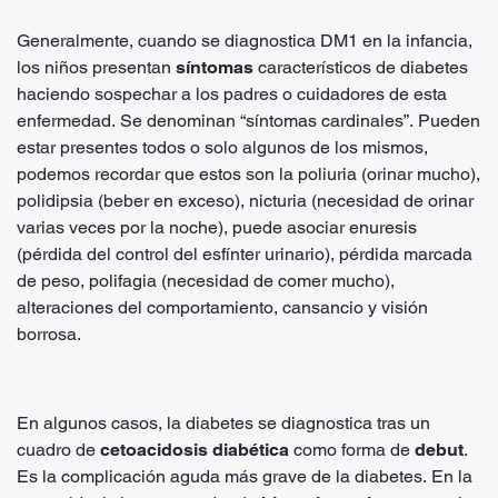
Generalmente, cuando se diagnostica DM1 en la infancia,
los niños presentan
síntomas
característicos de diabetes
haciendo sospechar a los padres o cuidadores de esta
enfermedad. Se denominan “síntomas cardinales”. Pueden
estar presentes todos o solo algunos de los mismos,
podemos recordar que estos son la poliuria (orinar mucho),
polidipsia (beber en exceso), nicturia (necesidad de orinar
varias veces por la noche), puede asociar enuresis
(pérdida del control del esfínter urinario), pérdida marcada
de peso, polifagia (necesidad de comer mucho),
alteraciones del comportamiento, cansancio y visión
borrosa.
En algunos casos, la diabetes se diagnostica tras un
cuadro de
cetoacidosis diabética
como forma de
debut
.
Es la complicación aguda más grave de la diabetes. En la