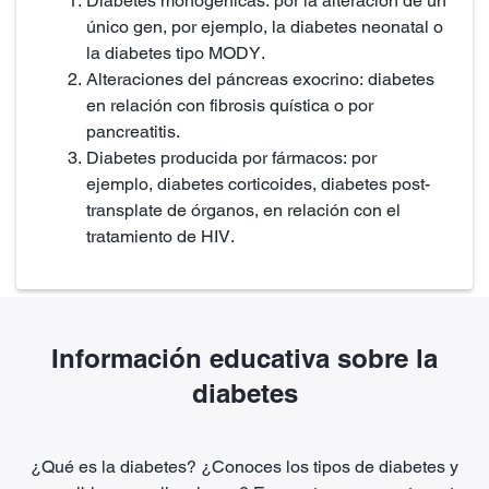
Diabetes monogénicas: por la alteración de un
único gen, por ejemplo, la diabetes neonatal o
la diabetes tipo MODY.
Alteraciones del páncreas exocrino: diabetes
en relación con fibrosis quística o por
pancreatitis.
Diabetes producida por fármacos: por
ejemplo, diabetes corticoides, diabetes post-
transplate de órganos, en relación con el
tratamiento de HIV.
Información educativa sobre la
diabetes
¿Qué es la diabetes? ¿Conoces los tipos de diabetes y