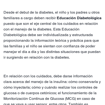
Desde el debut de la diabetes, el niño y los padres u otros
familiares a cargo deben recibir
Educación Diabetológica
puesto que son el eje central de los cuidados en relación
con el manejo de la diabetes. Esta Educación
Diabetológica debe ser individualizada y estructurada
proporcionando la información teórica y práctica para que
las familias y el niño se sientan con confianza de poder
manejar el día a día y las distintas situaciones que puedan
ir surgiendo en relación con la diabetes.
En relación con los cuidados, debe darse información
clara acerca del manejo de la insulina: cómo conservarla y
cómo inyectarla; cómo y cuándo realizar los controles de
glucosa o de cuerpos cetónicos; el funcionamiento de la
Monitorización Continua de Glucosa (MCG) en caso de
que se vaya a usar sensor, entre otros. También es