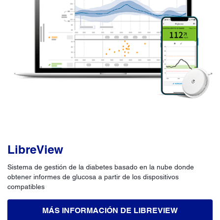
LibreView
Sistema de gestión de la diabetes basado en la nube donde
obtener informes de glucosa a partir de los dispositivos
compatibles
MÁS INFORMACIÓN DE LIBREVIEW