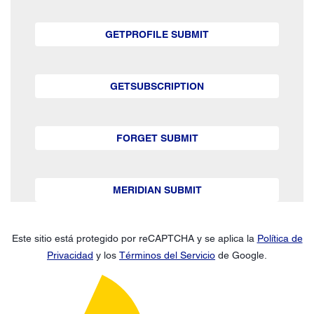
GETPROFILE SUBMIT
GETSUBSCRIPTION
FORGET SUBMIT
MERIDIAN SUBMIT
Este sitio está protegido por reCAPTCHA y se aplica la
Política de
Privacidad
y los
Términos del Servicio
de Google.