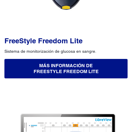
FreeStyle Freedom Lite
Sistema de monitorización de glucosa en sangre.
MÁS INFORMACIÓN DE
FREESTYLE FREEDOM LITE