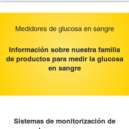
Medidores de glucosa en sangre
Información sobre nuestra familia
de productos para medir la glucosa
en sangre
Sistemas de monitorización de