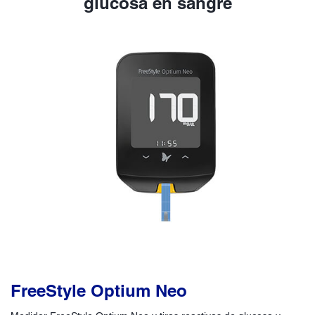
glucosa en sangre
FreeStyle Optium Neo