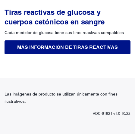
Tiras reactivas de glucosa y
cuerpos cetónicos en sangre
Cada medidor de glucosa tiene sus tiras reactivas compatibles
MÁS INFORMACIÓN DE TIRAS REACTIVAS
Las imágenes de producto se utilizan únicamente con fines
ilustrativos.
ADC-61921 v1.0 10/22