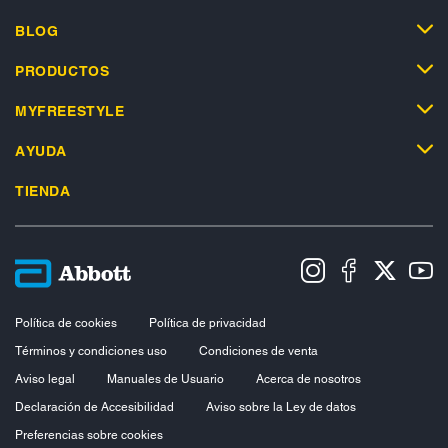
BLOG
PRODUCTOS
MYFREESTYLE
AYUDA
TIENDA
Política de cookies
Política de privacidad
Términos y condiciones uso
Condiciones de venta
Aviso legal
Manuales de Usuario
Acerca de nosotros
Declaración de Accesibilidad
Aviso sobre la Ley de datos
Preferencias sobre cookies