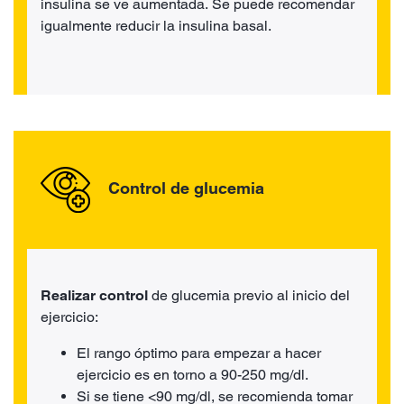
insulina se ve aumentada. Se puede recomendar
igualmente reducir la insulina basal.
Control de glucemia
Realizar control
de glucemia previo al inicio del
ejercicio:
El rango óptimo para empezar a hacer
ejercicio es en torno a 90-250 mg/dl.
Si se tiene <90 mg/dl, se recomienda tomar