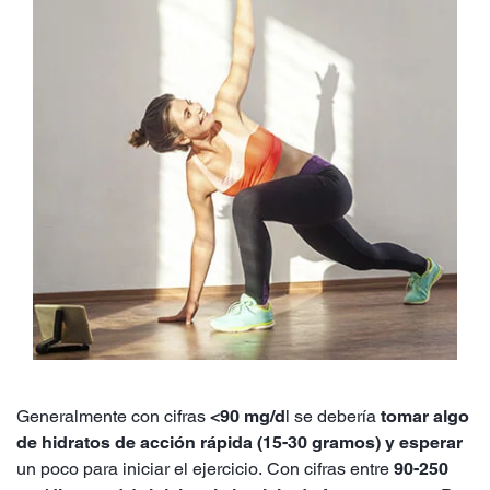
Generalmente con cifras
<90 mg/d
l se debería
tomar algo
de hidratos de acción rápida (15-30 gramos) y esperar
un poco para iniciar el ejercicio. Con cifras entre
90-250