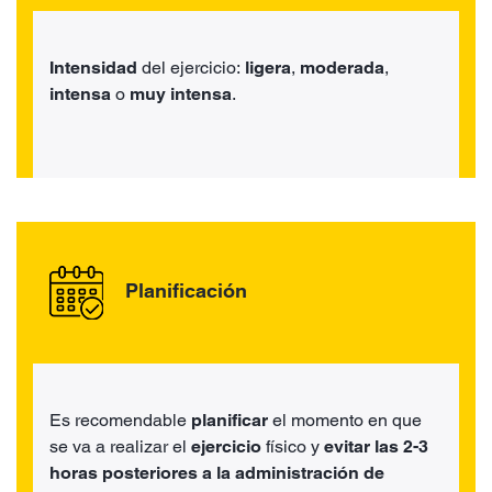
Intensidad
del ejercicio:
ligera
,
moderada
,
intensa
o
muy intensa
.
Planificación
Es recomendable
planificar
el momento en que
se va a realizar el
ejercicio
físico y
evitar las 2-3
horas posteriores a la administración de