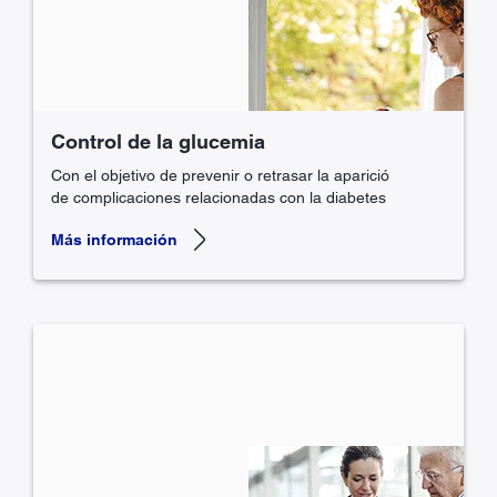
Control de la glucemia
Con el objetivo de prevenir o retrasar la aparició
de complicaciones relacionadas con la diabetes
Más información