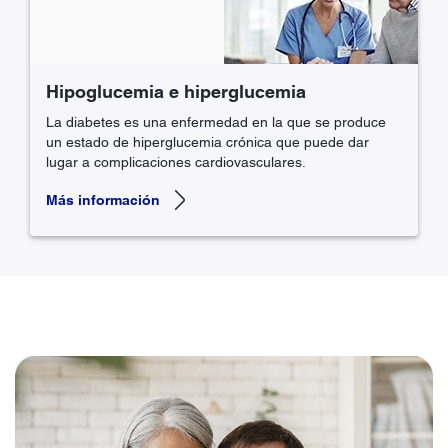
Hipoglucemia e hiperglucemia
La diabetes es una enfermedad en la que se produce
un estado de hiperglucemia crónica que puede dar
lugar a complicaciones cardiovasculares.
Más información