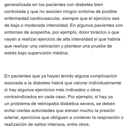
generalizada en los pacientes con diabetes bien
controlada y que no asocien ningún síntoma de posible
enfermedad cardiovascular, siempre que el ejercicio sea
de baja o moderada intensidad. En algunos pacientes con
síntomas de sospecha, por ejemplo, dolor torácico o que
vayan a realizar ejercicio de alta intensidad sí que habría
que realizar una valoración y plantear una prueba de
estrés bajo supervisión médica.
En pacientes que ya hayan tenido alguna complicación
asociada a la diabetes habrá que valorar individualmente
si hay algunos ejercicios más indicados u otros
contraindicados en cada caso. Por ejemplo, si hay ya
un problema de retinopatía diabética severa, se deben
evitar ciertas actividades que eleven mucho la presión
arterial, ejercicios que obliguen a contener la respiración o
realización de saltos intensos, entre otros.