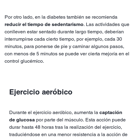
Por otro lado, en la diabetes también se recomienda
reducir el tiempo de sedentarismo
. Las actividades que
conlleven estar sentado durante largo tiempo, deberían
interrumpirse cada cierto tiempo, por ejemplo, cada 30
minutos, para ponerse de pie y caminar algunos pasos,
con menos de 5 minutos se puede ver cierta mejoría en el
control glucémico.
Ejercicio aeróbico
Durante el ejercicio aeróbico, aumenta la
captación
de glucosa
por parte del músculo. Esta acción puede
durar hasta 48 horas tras la realización del ejercicio,
traduciéndose en una menor resistencia a la acción de