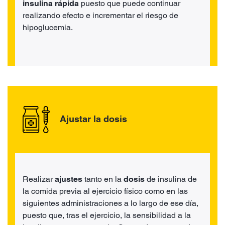
insulina rápida
puesto que puede continuar
realizando efecto e incrementar el riesgo de
hipoglucemia.
Ajustar la dosis
Realizar
ajustes
tanto en la
dosis
de insulina de
la comida previa al ejercicio físico como en las
siguientes administraciones a lo largo de ese día,
puesto que, tras el ejercicio, la sensibilidad a la