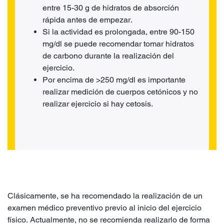
entre 15-30 g de hidratos de absorción
rápida antes de empezar.
Si la actividad es prolongada, entre 90-150
mg/dl se puede recomendar tomar hidratos
de carbono durante la realización del
ejercicio.
Por encima de >250 mg/dl es importante
realizar medición de cuerpos cetónicos y no
realizar ejercicio si hay cetosis.
Clásicamente, se ha recomendado la realización de un
examen médico preventivo previo al inicio del ejercicio
físico. Actualmente, no se recomienda realizarlo de forma