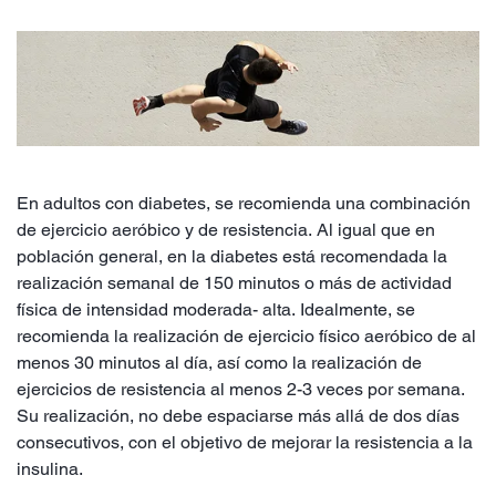
En adultos con diabetes, se recomienda una combinación
de ejercicio aeróbico y de resistencia. Al igual que en
población general, en la diabetes está recomendada la
realización semanal de 150 minutos o más de actividad
física de intensidad moderada- alta. Idealmente, se
recomienda la realización de ejercicio físico aeróbico de al
menos 30 minutos al día, así como la realización de
ejercicios de resistencia al menos 2-3 veces por semana.
Su realización, no debe espaciarse más allá de dos días
consecutivos, con el objetivo de mejorar la resistencia a la
insulina.