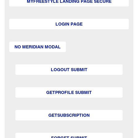
MYFREESTYLE LANDING PAGE SECURE
LOGIN PAGE
NO MERIDIAN MODAL
LOGOUT SUBMIT
GETPROFILE SUBMIT
GETSUBSCRIPTION