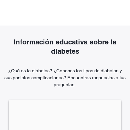
Información educativa sobre la
diabetes
¿Qué es la diabetes? ¿Conoces los tipos de diabetes y
sus posibles complicaciones? Encuentras respuestas a tus
preguntas.