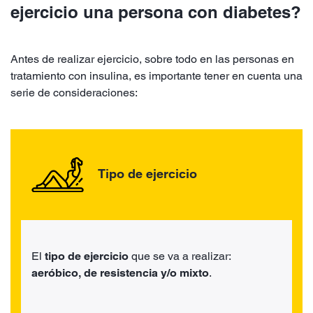
ejercicio una persona con diabetes?
Antes de realizar ejercicio, sobre todo en las personas en
tratamiento con insulina, es importante tener en cuenta una
serie de consideraciones:
Tipo de ejercicio
El
tipo de ejercicio
que se va a realizar:
aeróbico, de resistencia y/o mixto
.