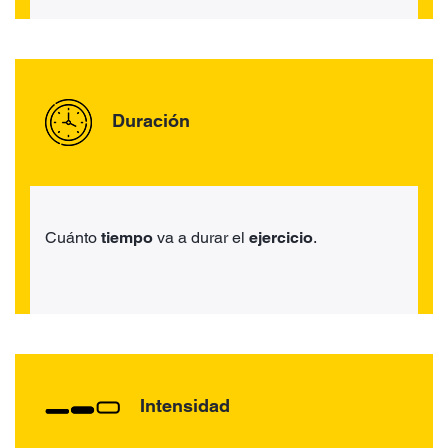
Duración
Cuánto
tiempo
va a durar el
ejercicio
.
Intensidad