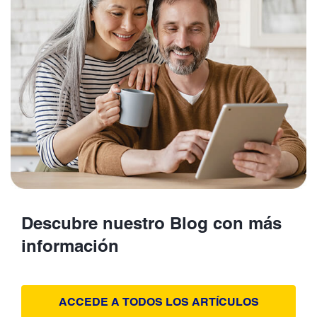
Descubre nuestro Blog con más
información
ACCEDE A TODOS LOS ARTÍCULOS