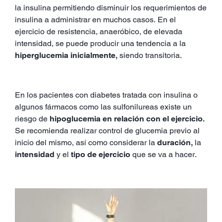
la insulina permitiendo disminuir los requerimientos de
insulina a administrar en muchos casos. En el
ejercicio de resistencia, anaeróbico, de elevada
intensidad, se puede producir una tendencia a la
hiperglucemia inicialmente,
siendo transitoria.
En los pacientes con diabetes tratada con insulina o
algunos fármacos como las sulfonilureas existe un
riesgo de
hipoglucemia en relación con el ejercicio.
Se recomienda realizar control de glucemia previo al
inicio del mismo, así como considerar la
duración,
la
intensidad
y el
tipo de ejercicio
que se va a hacer.