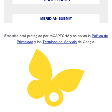
FORGET SUBMIT
MERIDIAN SUBMIT
Este sitio está protegido por reCAPTCHA y se aplica la
Política de
Privacidad
y los
Términos del Servicio
de Google.