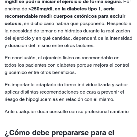
mg/dl se podría iniciar el ejercicio de forma segura.
Por
encima de
>250mg/dl, en la diabetes tipo 1, sería
recomendable medir cuerpos cetónicos para excluir
cetosis,
en dicho caso habría que posponerlo. Respecto a
la necesidad de tomar o no hidratos durante la realización
del ejercicio y en qué cantidad, dependerá de la intensidad
y duración del mismo entre otros factores.
En conclusión, el ejercicio físico es recomendable en
todos los pacientes con diabetes porque mejora el control
glucémico entre otros beneficios.
Es importante adaptarlo de forma individualizada y saber
aplicar distintas recomendaciones de cara a prevenir el
riesgo de hipoglucemias en relación con el mismo.
Ante cualquier duda consulte con su profesional sanitario
¿Cómo debe prepararse para el