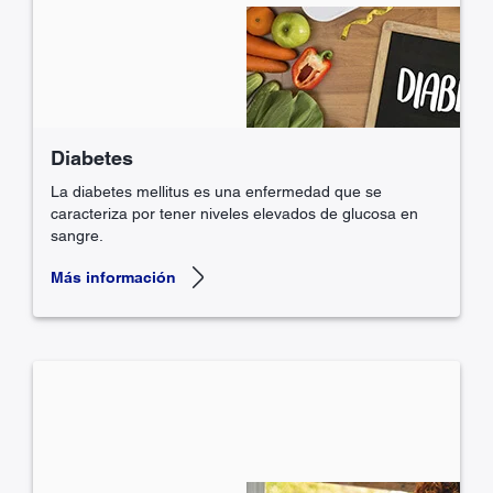
Diabetes
La diabetes mellitus es una enfermedad que se
caracteriza por tener niveles elevados de glucosa en
sangre.
Más información