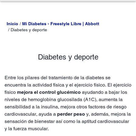
Inicio
Mi Diabetes - Freestyle Libre | Abbott
Diabetes y deporte
Diabetes y deporte
Entre los pilares del tratamiento de la diabetes se
encuentra la actividad física y el ejercicio físico. El ejercicio
físico
mejora el control glucémico
ayudando a bajar los
niveles de hemoglobina glucosilada (A1C), aumenta la
sensibilidad a la insulina, mejora otros factores de riesgo
cardiovascular, ayuda a
perder peso
y, además, mejora la
sensación de bienestar así como la aptitud cardiovascular
y la fuerza muscular.