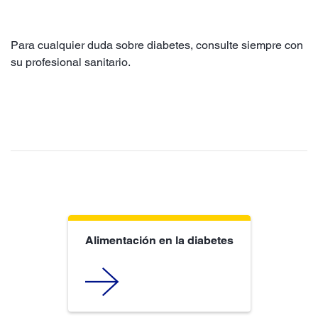
Para cualquier duda sobre diabetes, consulte siempre con
su profesional sanitario.
Alimentación en la diabetes