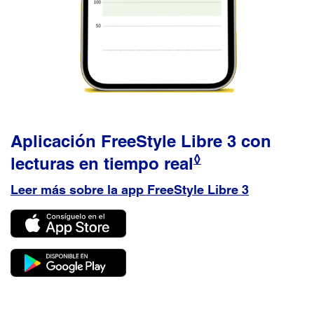
Aplicación FreeStyle Libre 3 con
◊
lecturas en tiempo real
Leer más sobre la app FreeStyle Libre 3