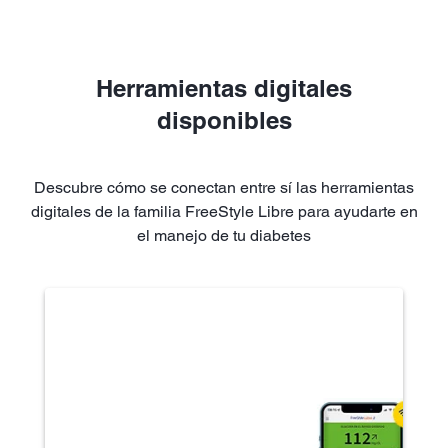
Herramientas digitales
disponibles
Descubre cómo se conectan entre sí las herramientas
digitales de la familia FreeStyle Libre para ayudarte en
el manejo de tu diabetes