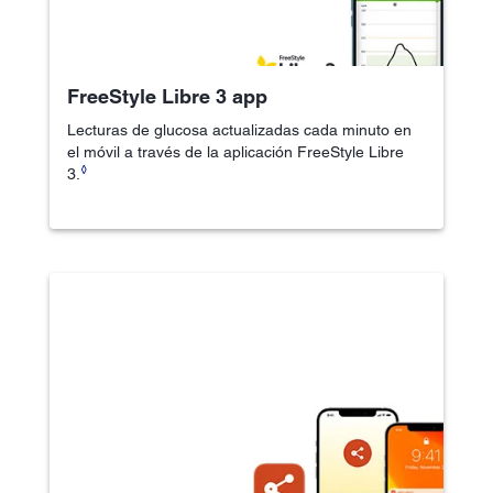
FreeStyle Libre 3 app
Lecturas de glucosa actualizadas cada minuto en
el móvil a través de la aplicación FreeStyle Libre
◊
3.