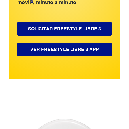
◊
móvil
, minuto a minuto.
SOLICITAR FREESTYLE LIBRE 3
VER FREESTYLE LIBRE 3 APP