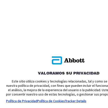
VALORAMOS SU PRIVACIDAD
Este sitio utiliza cookies y tecnologías relacionadas, tal y como s
nuestra política de privacidad, con fines que pueden incluir el funciona
el análisis, la mejora de la experiencia del usuario o la publicidad. U
por consentir nuestro uso de estas tecnologías, o gestionar sus propi
Política de Privacidad
Política de Cookies
Tracker Details