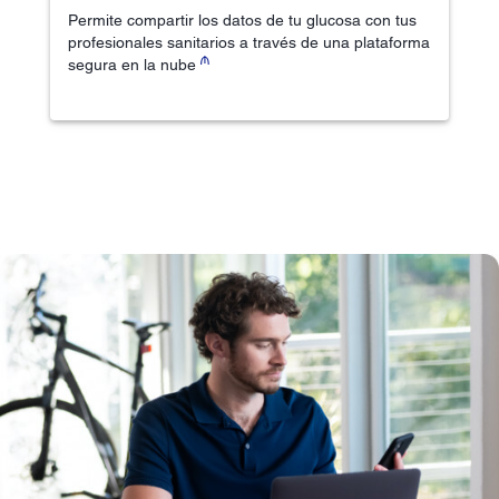
Permite compartir los datos de tu glucosa con tus
profesionales sanitarios a través de una plataforma
₼
segura en la nube