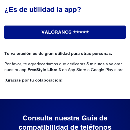
¿Es de utilidad la app?
VALÓRANOS ⭐️⭐️⭐️⭐️⭐️
Tu valoración es de gran utilidad para otras personas.
Por favor, te agradeceríamos que dedicaras 5 minutos a valorar
nuestra app
FreeStyle Libre 3
en App Store o Google Play store.
¡Gracias por tu colaboración!
Consulta nuestra
Guía de
compatibilidad
de teléfonos