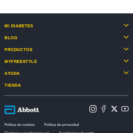
MI DIABETES
BLOG
PRODUCTOS
MYFREESTYLE
AYUDA
TIENDA
Política de cookies
Política de privacidad
Términos y condiciones uso
Condiciones de venta