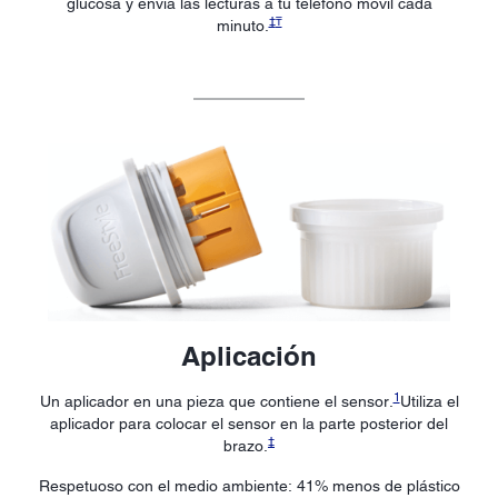
glucosa y envía las lecturas a tu teléfono móvil cada
‡
₸
minuto.
Aplicación
1
Un aplicador en una pieza que contiene el sensor.
Utiliza el
aplicador para colocar el sensor en la parte posterior del
‡
brazo.
Respetuoso con el medio ambiente: 41% menos de plástico