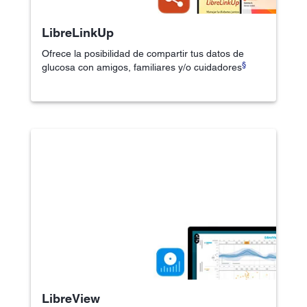
LibreLinkUp
Ofrece la posibilidad de compartir tus datos de
§
glucosa con amigos, familiares y/o cuidadores
LibreView