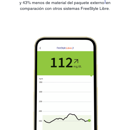
1
y 43% menos de material del paquete externo
en
comparación con otros sistemas FreeStyle Libre.