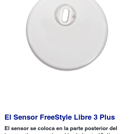
El Sensor FreeStyle Libre 3 Plus
El sensor se coloca en la parte posterior del