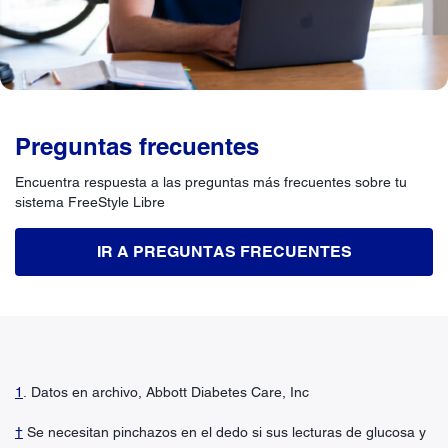
Preguntas frecuentes
Encuentra respuesta a las preguntas más frecuentes sobre tu
sistema FreeStyle Libre
IR A PREGUNTAS FRECUENTES
1
. Datos en archivo, Abbott Diabetes Care, Inc
†
Se necesitan pinchazos en el dedo si sus lecturas de glucosa y