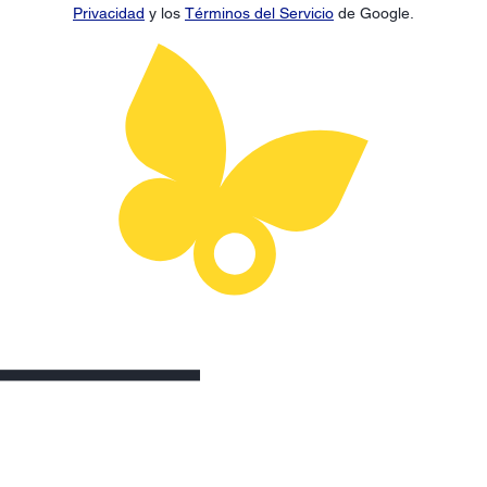
Privacidad
y los
Términos del Servicio
de Google.