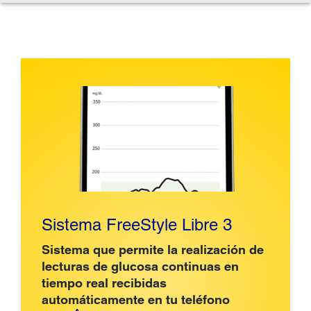
Sistema FreeStyle Libre 3
Sistema que permite la realización de
lecturas de glucosa continuas en
tiempo real recibidas
automáticamente en tu teléfono