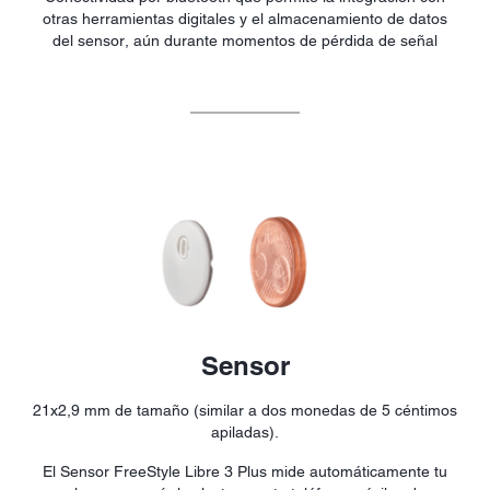
otras herramientas digitales y el almacenamiento de datos
del sensor, aún durante momentos de pérdida de señal
Sensor
21x2,9 mm de tamaño (similar a dos monedas de 5 céntimos
apiladas).
El Sensor FreeStyle Libre 3 Plus mide automáticamente tu