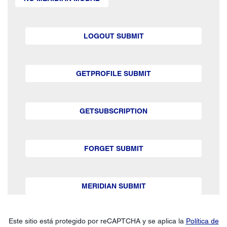
LOGOUT SUBMIT
GETPROFILE SUBMIT
GETSUBSCRIPTION
FORGET SUBMIT
MERIDIAN SUBMIT
Este sitio está protegido por reCAPTCHA y se aplica la
Política de