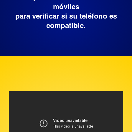
móviles
para verificar si su teléfono es
compatible.