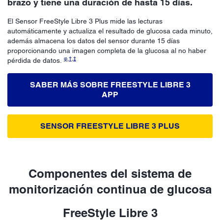
brazo y tiene una duración de hasta 15 días.
El Sensor FreeStyle Libre 3 Plus mide las lecturas
automáticamente y actualiza el resultado de glucosa cada minuto,
además almacena los datos del sensor durante 15 días
proporcionando una imagen completa de la glucosa al no haber
φ
,
†
,
‡
pérdida de datos.
SABER MÁS SOBRE FREESTYLE LIBRE 3
APP
SENSOR FREESTYLE LIBRE 3 PLUS
Componentes del sistema de
monitorización continua de glucosa
FreeStyle Libre 3