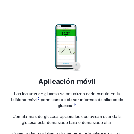
Aplicación móvil
Las lecturas de glucosa se actualizan cada minuto en tu
◊
teléfono móvil
permitiendo obtener informes detallados de
Ѱ
glucosa.
Con alarmas de glucosa opcionales que avisan cuando la
glucosa está demasiado baja o demasiado alta.
Conectividad por bluetooth que permite la integración con