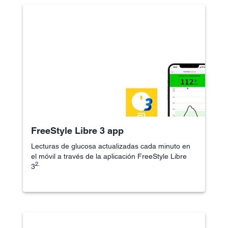
FreeStyle Libre 3 app
Lecturas de glucosa actualizadas cada minuto en
el móvil a través de la aplicación FreeStyle Libre
2
.
3