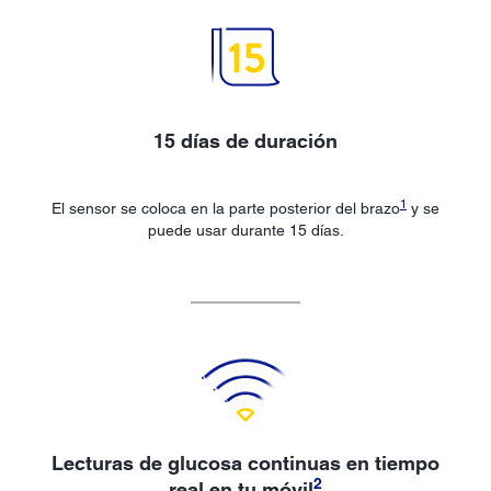
15 días de duración
1
El sensor se coloca en la parte posterior del brazo
y se
puede usar durante 15 días.
Lecturas de glucosa continuas en tiempo
2
real en tu móvil