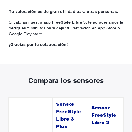
Tu valoración es de gran utilidad para otras personas.
Si valoras nuestra app
FreeStyle Libre 3,
te agraderíamos le
dediques 5 minutos para dejar tu valoración en App Store o
Google Play store.
¡Gracias por tu colaboración!
Compara los sensores
Sensor
Sensor
FreeStyle
FreeStyle
Libre 3
Libre 3
Plus