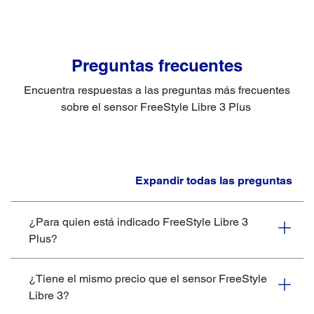
Preguntas frecuentes
Encuentra respuestas a las preguntas más frecuentes
sobre el sensor FreeStyle Libre 3 Plus
Expandir todas las preguntas
¿Para quien está indicado FreeStyle Libre 3
Plus?
¿Tiene el mismo precio que el sensor FreeStyle
Libre 3?