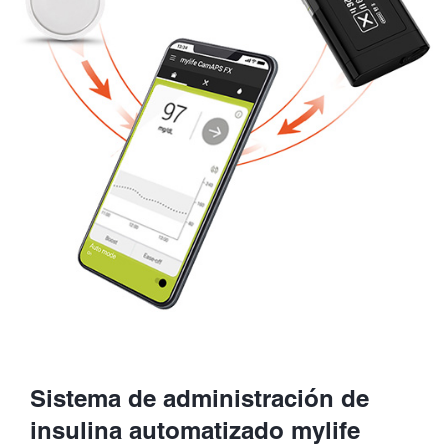
Sistema de administración de
insulina automatizado mylife