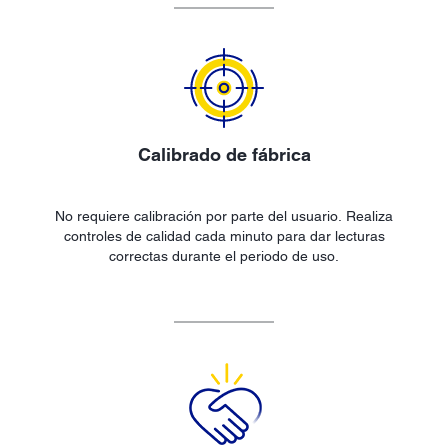
Calibrado de fábrica
No requiere calibración por parte del usuario. Realiza
controles de calidad cada minuto para dar lecturas
correctas durante el periodo de uso.