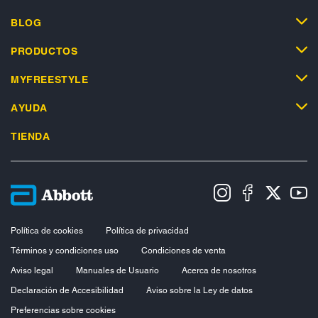
BLOG
PRODUCTOS
MYFREESTYLE
AYUDA
TIENDA
Política de cookies
Política de privacidad
Términos y condiciones uso
Condiciones de venta
Aviso legal
Manuales de Usuario
Acerca de nosotros
Declaración de Accesibilidad
Aviso sobre la Ley de datos
Preferencias sobre cookies