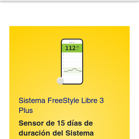
Sistema FreeStyle Libre 3
Plus
Sensor de 15 días de
duración del Sistema