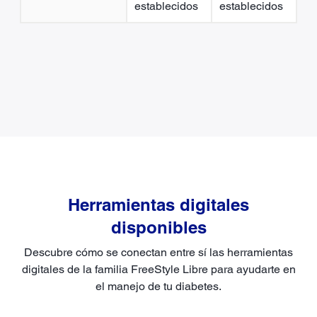
establecidos
establecidos
Herramientas digitales
disponibles
Descubre cómo se conectan entre sí las herramientas
digitales de la familia FreeStyle Libre para ayudarte en
el manejo de tu diabetes.