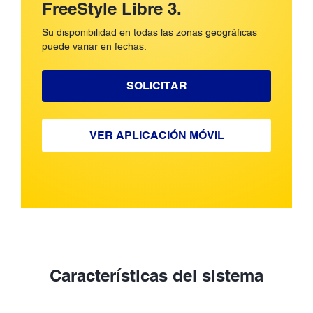
FreeStyle Libre 3.
Su disponibilidad en todas las zonas geográficas
puede variar en fechas.
SOLICITAR
VER APLICACIÓN MÓVIL
Características del sistema