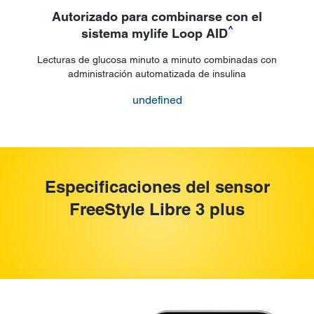
Autorizado para combinarse con el
^
sistema mylife Loop AID
Lecturas de glucosa minuto a minuto combinadas con
administración automatizada de insulina
undefined
Especificaciones del sensor
FreeStyle Libre 3 plus