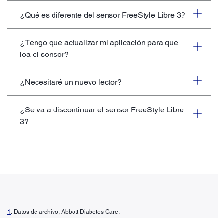
¿Qué es diferente del sensor FreeStyle Libre 3?
¿Tengo que actualizar mi aplicación para que
lea el sensor?
¿Necesitaré un nuevo lector?
¿Se va a discontinuar el sensor FreeStyle Libre
3?
1
. Datos de archivo, Abbott Diabetes Care.