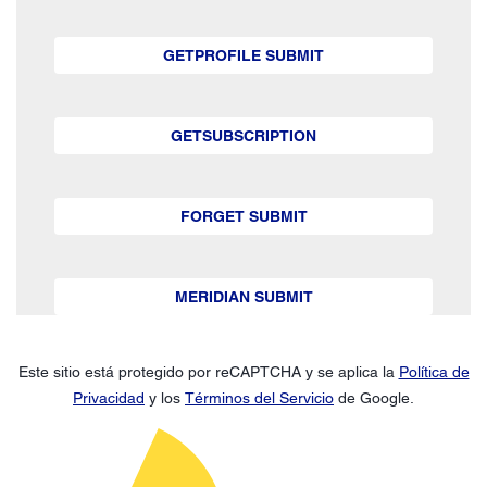
GETPROFILE SUBMIT
GETSUBSCRIPTION
FORGET SUBMIT
MERIDIAN SUBMIT
Este sitio está protegido por reCAPTCHA y se aplica la
Política de
Privacidad
y los
Términos del Servicio
de Google.