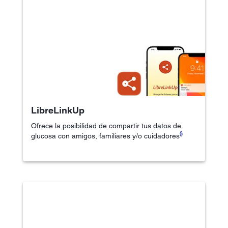
LibreLinkUp
Ofrece la posibilidad de compartir tus datos de
§
glucosa con amigos, familiares y/o cuidadores