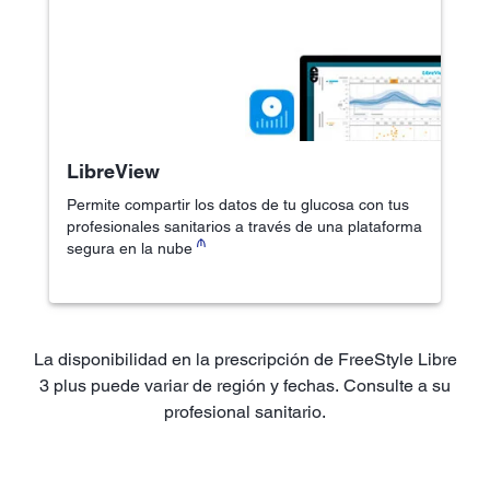
LibreView
Permite compartir los datos de tu glucosa con tus
profesionales sanitarios a través de una plataforma
₼
segura en la nube
La disponibilidad en la prescripción de FreeStyle Libre
3 plus puede variar de región y fechas. Consulte a su
profesional sanitario.