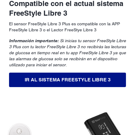
Compatible con el actual sistema
FreeStyle Libre 3
El sensor FreeStyle Libre 3 Plus es compatible con la APP
FreeStyle Libre 3 o el Lector FreeStye Libre 3
Información importante:
Si inicias tu sensor FreeStyle Libre
3 Plus con tu lector FreeStyle Libre 3 no recibirás las lecturas
de glucosa en tiempo real en tu app FreeStyle Libre 3 ya que
las alarmas de glucosa solo se recibirán en el dispositivo
utilizado para iniciar el sensor.
IR AL SISTEMA FREESTYLE LIBRE 3