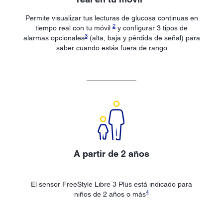
Permite visualizar tus lecturas de glucosa continuas en
2
tiempo real con tu móvil
y configurar 3 tipos de
3
alarmas opcionales
(alta, baja y pérdida de señal) para
saber cuando estás fuera de rango
A partir de 2 años
El sensor FreeStyle Libre 3 Plus está indicado para
4
niños de 2 años o más