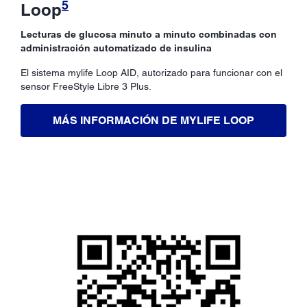
5
Loop
Lecturas de glucosa minuto a minuto combinadas con
administración automatizado de insulina
El sistema mylife Loop AID, autorizado para funcionar con el
sensor FreeStyle Libre 3 Plus.
MÁS INFORMACIÓN DE MYLIFE LOOP