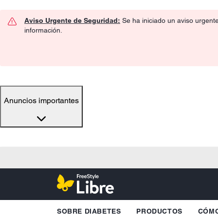
Aviso Urgente de Seguridad:
Se ha iniciado un aviso urgent
información.
Anuncios importantes
SOBRE DIABETES
PRODUCTOS
CÓMO