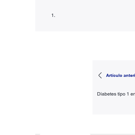
Artículo anter
Diabetes tipo 1 en