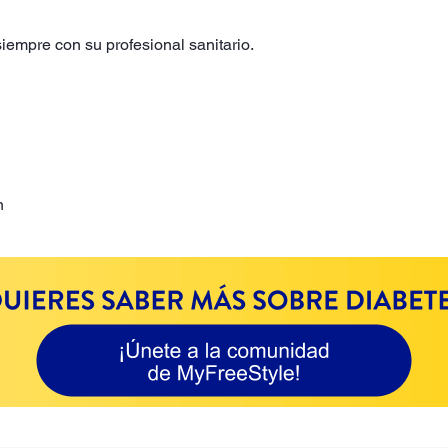
iempre con su profesional sanitario.
n