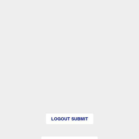
LOGOUT SUBMIT