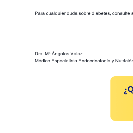
Para cualquier duda sobre diabetes, consulte s
Dra. Mª Ángeles Velez
Médico Especialista Endocrinología y Nutrició