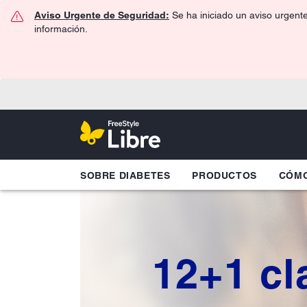
Aviso Urgente de Seguridad:
Se ha iniciado un aviso urgent
información.
SOBRE DIABETES
PRODUCTOS
CÓMO
12+1 cl