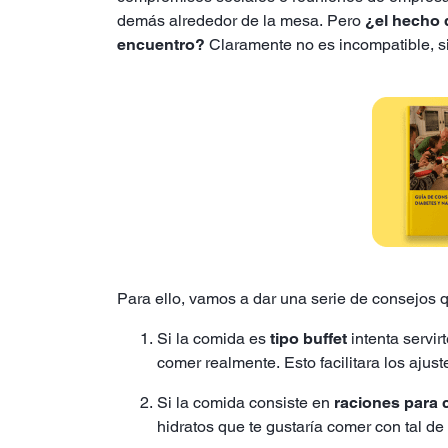
demás alrededor de la mesa. Pero
¿el hecho 
encuentro?
Claramente no es incompatible, si
Para ello, vamos a dar una serie de consejos 
Si la comida es
tipo buffet
intenta servir
comer realmente. Esto facilitara los ajust
Si la comida consiste en
raciones para 
hidratos que te gustaría comer con tal d