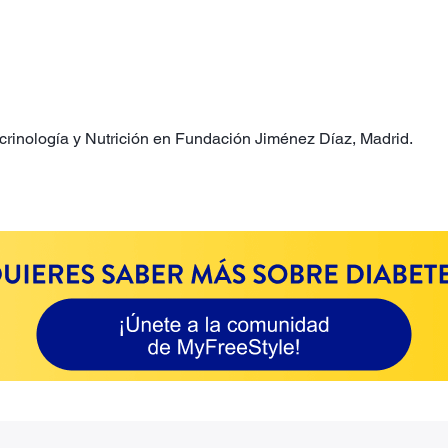
ocrinología y Nutrición en Fundación Jiménez Díaz, Madrid.