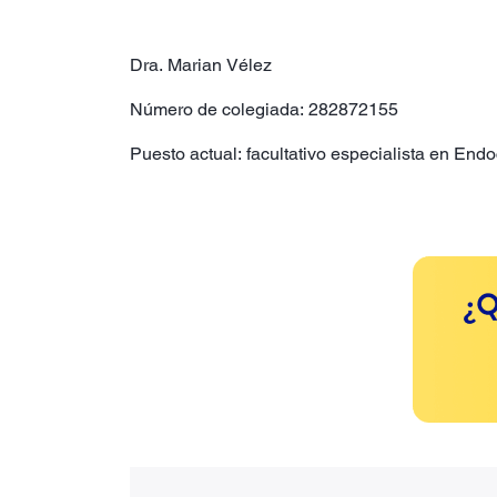
Dra. Marian Vélez
Número de colegiada: 282872155
Puesto actual: facultativo especialista en End