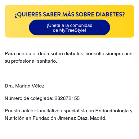
Para cualquier duda sobre diabetes, consulte siempre con
su profesional sanitario.
Dra. Marian Vélez
Número de colegiada: 282872155
Puesto actual: facultativo especialista en Endocrinología y
Nutrición en Fundación Jiménez Díaz, Madrid.