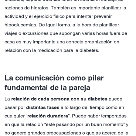
raciones de hidratos. También es importante planificar la
actividad y el ejercicio físico para intentar prevenir
hipoglucemias. De igual forma, a la hora de planificar
viajes o excursiones que supongan varias horas fuera de
casa es muy importante una correcta organización en
relación con la medicación para la diabetes.
La comunicación como pilar
fundamental de la pareja
La
relación de cada persona con su diabetes
puede
pasar por
distintas fases
a lo largo del tiempo como en
cualquier “
relación duradera
”. Puede haber temporadas
en que la relación “esté pasando por un buen momento” y
no genere grandes preocupaciones o quejas acerca de la