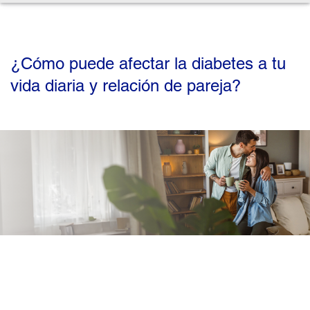
¿Cómo puede afectar la diabetes a tu
vida diaria y relación de pareja?