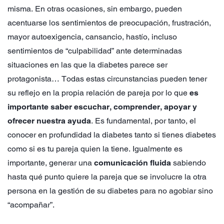
misma. En otras ocasiones, sin embargo, pueden
acentuarse los sentimientos de preocupación, frustración,
mayor autoexigencia, cansancio, hastío, incluso
sentimientos de “culpabilidad” ante determinadas
situaciones en las que la diabetes parece ser
protagonista… Todas estas circunstancias pueden tener
su reflejo en la propia relación de pareja por lo que
es
importante saber escuchar, comprender, apoyar y
ofrecer nuestra ayuda
. Es fundamental, por tanto, el
conocer en profundidad la diabetes tanto si tienes diabetes
como si es tu pareja quien la tiene. Igualmente es
importante, generar una
comunicación fluida
sabiendo
hasta qué punto quiere la pareja que se involucre la otra
persona en la gestión de su diabetes para no agobiar sino
“acompañar”.