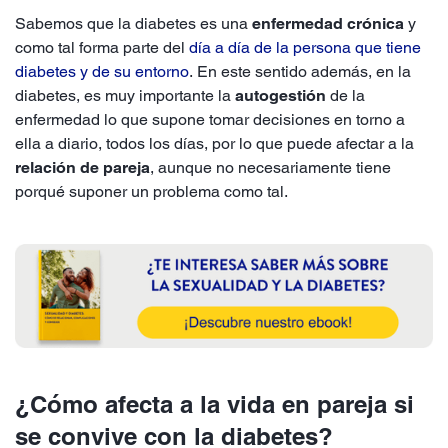
Sabemos que la diabetes es una
enfermedad crónica
y
como tal forma parte del
día a día de la persona que tiene
diabetes y de su entorno
. En este sentido además, en la
diabetes, es muy importante la
autogestión
de la
enfermedad lo que supone tomar decisiones en torno a
ella a diario, todos los días, por lo que puede afectar a la
relación de pareja
, aunque no necesariamente tiene
porqué suponer un problema como tal.
¿Cómo afecta a la vida en pareja si
se convive con la diabetes?