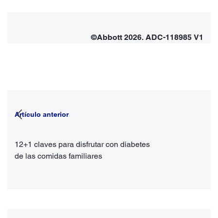
©Abbott 2026. ADC-118985 V1
Artículo anterior
12+1 claves para disfrutar con diabetes
de las comidas familiares