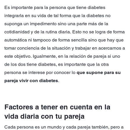
Es importante para la persona que tiene diabetes
integrarla en su vida de tal forma que la diabetes no
suponga un impedimento sino una parte más de la
cotidianidad y de la rutina diaria. Esto no se logra de forma
automática ni tampoco de forma sencilla sino que hay que
tomar conciencia de la situación y trabajar en acercarnos a
este objetivo. Igualmente, en la relación de pareja si uno
de los dos tiene diabetes, es importante que la otra
persona se interese por conocer lo
que supone para su
pareja vivir con diabetes
.
Factores a tener en cuenta en la
vida diaria con tu pareja
Cada persona es un mundo y cada pareja también, pero a