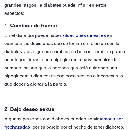
grandes rasgos, la diabetes puede influir en estos
aspectos:
1. Cambios de humor
En el día a día puede haber
situaciones de estrés
en
cuanto a las decisiones que se toman en relación con la
diabetes y esto genera cambios de humor. También puede
ocurrir que durante una hipoglucemia haya cambios de
humor e incluso que la persona que está sufriendo una
hipoglucemia diga cosas con poco sentido o inconexas lo
que debería alertar a la pareja.
2. Bajo deseo sexual
Algunas personas con diabetes pueden sentir
temor a ser
“rechazadas”
por su pareja por el hecho de tener diabetes,