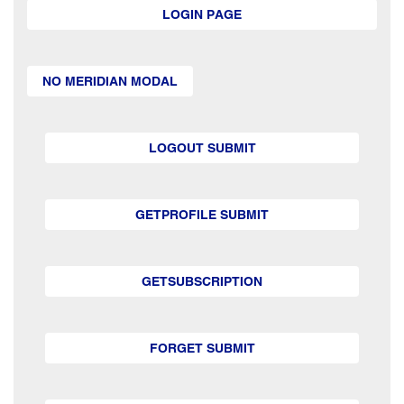
LOGIN PAGE
NO MERIDIAN MODAL
LOGOUT SUBMIT
GETPROFILE SUBMIT
GETSUBSCRIPTION
FORGET SUBMIT