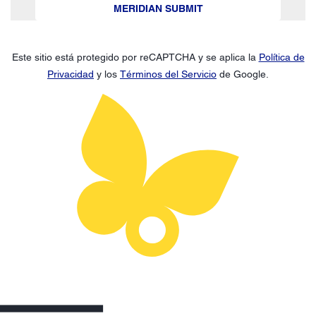
MERIDIAN SUBMIT
Este sitio está protegido por reCAPTCHA y se aplica la
Política de
Privacidad
y los
Términos del Servicio
de Google.