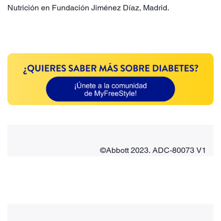
Nutrición en Fundación Jiménez Díaz, Madrid.
©Abbott 2023. ADC-80073 V1