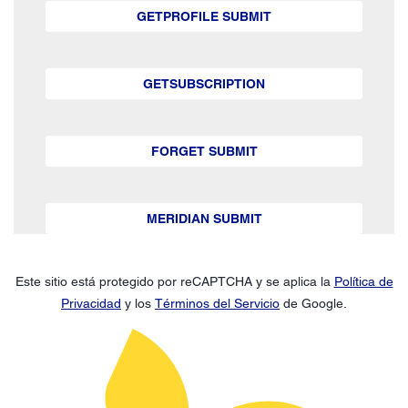
GETPROFILE SUBMIT
GETSUBSCRIPTION
FORGET SUBMIT
MERIDIAN SUBMIT
Este sitio está protegido por reCAPTCHA y se aplica la
Política de
Privacidad
y los
Términos del Servicio
de Google.