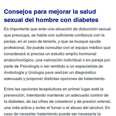
Consejos para mejorar la salud
sexual del hombre con diabetes
Es importante que ante una situación de disfunción sexual
que preocupa, se hable con suficiente confianza con la
pareja, en el caso de tenerla, y que se busque ayuda
profesional. Se puede consultar con el equipo médico que
considerará si precisa un estudio amplio hormonal
endocrinológico, una valoración individual o en pareja por
parte de Psicología o ser remitido a un especialista de
Andrología y Urología para realizar un diagnóstico
adecuado y proponer distintas opciones de tratamiento.
Entre las opciones terapéuticas en primer lugar está la
prevención, intentando mantener un adecuado control de
la diabetes, de las cifras de colesterol y de presión arterial,
una vida activa y evitar el fumar o el abuso del alcohol. En
caso de necesitar tratamiento puede ser necesaria la