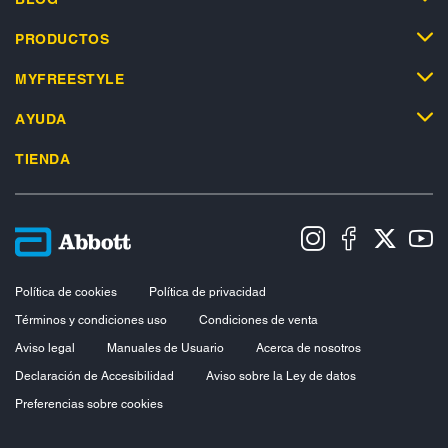
PRODUCTOS
MYFREESTYLE
AYUDA
TIENDA
Política de cookies
Política de privacidad
Términos y condiciones uso
Condiciones de venta
Aviso legal
Manuales de Usuario
Acerca de nosotros
Declaración de Accesibilidad
Aviso sobre la Ley de datos
Preferencias sobre cookies