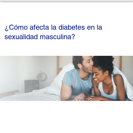
¿Cómo afecta la diabetes en la
sexualidad masculina?