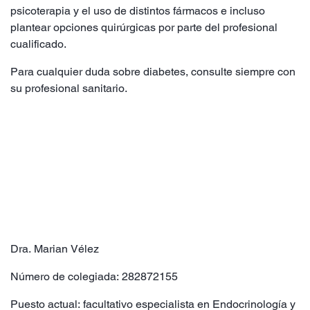
psicoterapia y el uso de distintos fármacos e incluso
plantear opciones quirúrgicas por parte del profesional
cualificado.
Para cualquier duda sobre diabetes, consulte siempre con
su profesional sanitario.
Dra. Marian Vélez
Número de colegiada: 282872155
Puesto actual: facultativo especialista en Endocrinología y