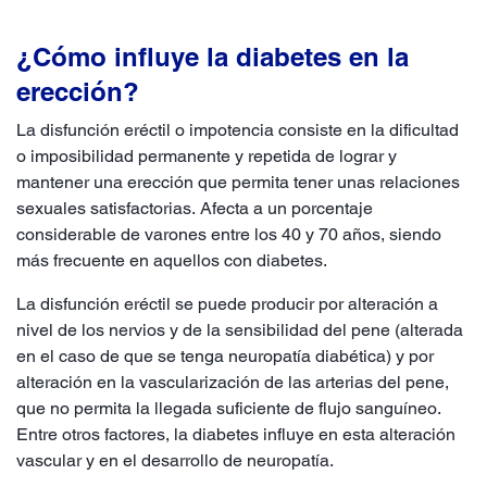
¿Cómo influye la diabetes en la
erección?
La disfunción eréctil o impotencia consiste en la dificultad
o imposibilidad permanente y repetida de lograr y
mantener una erección que permita tener unas relaciones
sexuales satisfactorias. Afecta a un porcentaje
considerable de varones entre los 40 y 70 años, siendo
más frecuente en aquellos con diabetes.
La disfunción eréctil se puede producir por alteración a
nivel de los nervios y de la sensibilidad del pene (alterada
en el caso de que se tenga neuropatía diabética) y por
alteración en la vascularización de las arterias del pene,
que no permita la llegada suficiente de flujo sanguíneo.
Entre otros factores, la diabetes influye en esta alteración
vascular y en el desarrollo de neuropatía.