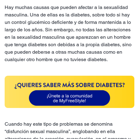
Hay muchas causas que pueden afectar a la sexualidad
masculina. Una de ellas es la diabetes, sobre todo si hay
un control glucémico deficiente y de forma mantenida a lo
largo de los años. Sin embargo, no todas las alteraciones
en la sexualidad masculina que aparezcan en un hombre
que tenga diabetes son debidas a la propia diabetes, sino
que pueden deberse a otras muchas causas como en
cualquier otro hombre que no tuviese diabetes.
Cuando hay este tipo de problemas se denomina
“disfunción sexual masculina”, englobando en ella
alteraciones de la erección, eyaculación, en el orgasmo y