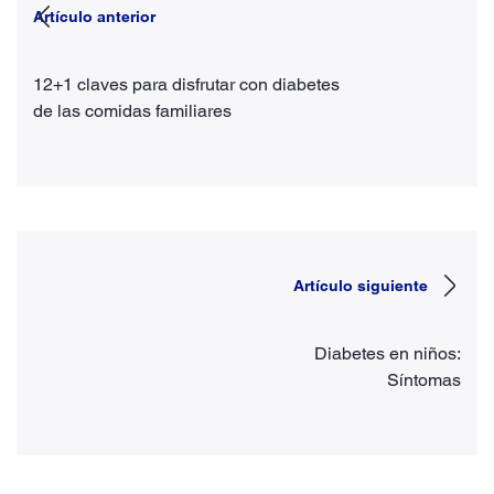
Artículo anterior
12+1 claves para disfrutar con diabetes
de las comidas familiares
Artículo siguiente
Diabetes en niños:
Síntomas