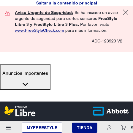
Saltar a la contenido principal
Aviso Urgente de Seguridad:
Se ha iniciado un aviso
urgente de seguridad para ciertos sensores
FreeStyle
Libre 3 y FreeStyle Libre 3 Plus.
Por favor, visite
www.FreeStyleCheck.com
para más información.
ADC-123929 V2
Anuncios importantes
MYFREESTYLE
TIENDA
S