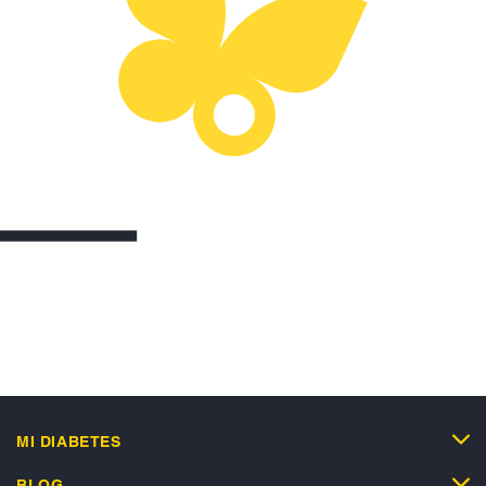
MI DIABETES
BLOG