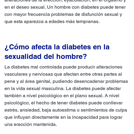
en el deseo sexual. Un hombre con diabetes puede tener
con mayor frecuencia problemas de disfunción sexual y
que esta aparezca a edades más tempranas.
¿Cómo afecta la diabetes en la
sexualidad del hombre?
La diabetes mal controlada puede producir alteraciones
vasculares y nerviosas que afectan entre otras partes al
pene y al área genital, pudiendo desencadenar problemas
en la vida sexual masculina. La diabetes puede afectar
también a nivel psicológico en el plano sexual. A nivel
psicológico, el hecho de tener diabetes puede conllevar
estrés, ansiedad, baja autoestima o sentimientos de culpa
que influyan directamente en la incapacidad para lograr
una erección mantenida.