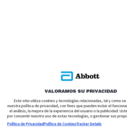
VALORAMOS SU PRIVACIDAD
Este sitio utiliza cookies y tecnologías relacionadas, tal y como s
nuestra política de privacidad, con fines que pueden incluir el funciona
el análisis, la mejora de la experiencia del usuario o la publicidad. U
por consentir nuestro uso de estas tecnologías, o gestionar sus propi
Política de Privacidad
Política de Cookies
Tracker Details