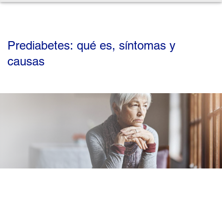
Prediabetes: qué es, síntomas y
causas