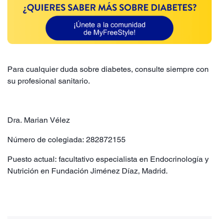
Para cualquier duda sobre diabetes, consulte siempre con
su profesional sanitario.
Dra. Marian Vélez
Número de colegiada: 282872155
Puesto actual: facultativo especialista en Endocrinología y
Nutrición en Fundación Jiménez Díaz, Madrid.