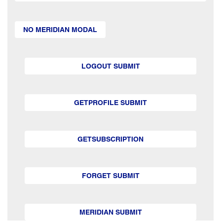
NO MERIDIAN MODAL
LOGOUT SUBMIT
GETPROFILE SUBMIT
GETSUBSCRIPTION
FORGET SUBMIT
MERIDIAN SUBMIT