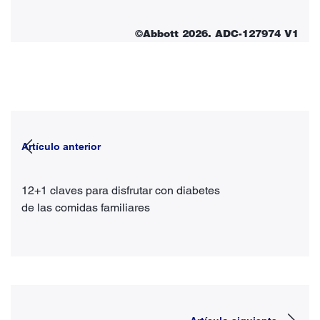
©Abbott 2026. ADC-127974 V1
Artículo anterior
12+1 claves para disfrutar con diabetes
de las comidas familiares