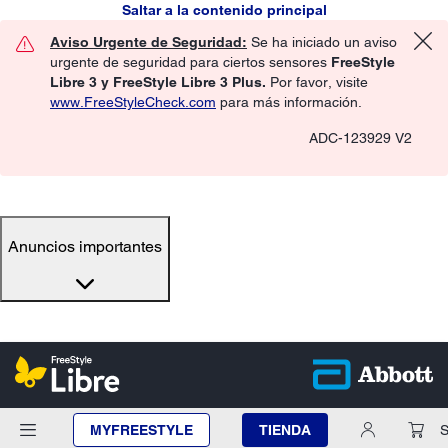
Saltar a la contenido principal
Aviso Urgente de Seguridad:
Se ha iniciado un aviso
urgente de seguridad para ciertos sensores
FreeStyle
Libre 3 y FreeStyle Libre 3 Plus.
Por favor, visite
www.FreeStyleCheck.com
para más información.
ADC-123929 V2
Anuncios importantes
MYFREESTYLE
TIENDA
S