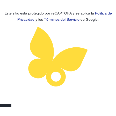
Este sitio está protegido por reCAPTCHA y se aplica la
Política de
Privacidad
y los
Términos del Servicio
de Google.