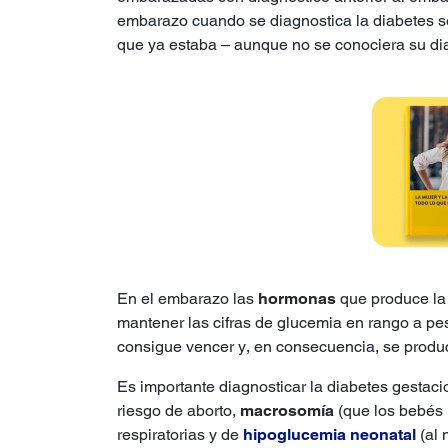
embarazo cuando se diagnostica la diabetes 
que ya estaba – aunque no se conociera su di
En el embarazo las
hormonas
que produce la
mantener las cifras de glucemia en rango a pesa
consigue vencer y, en consecuencia, se prod
Es importante diagnosticar la diabetes gestaci
riesgo de aborto,
macrosomía
(que los bebés 
respiratorias y de
hipoglucemia neonatal
(al 