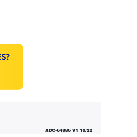
ADC-64886 V1 10/22