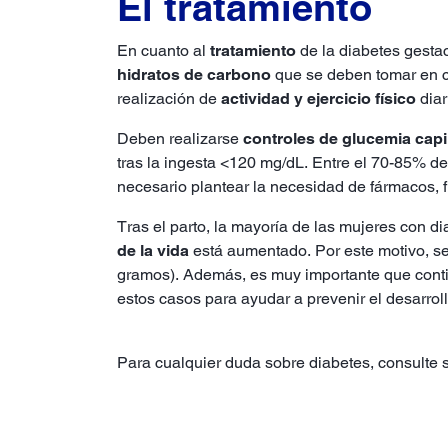
El tratamiento
En cuanto al
tratamiento
de la diabetes gesta
hidratos de carbono
que se deben tomar en ca
realización de
actividad y ejercicio físico
diar
Deben realizarse
controles de glucemia capi
tras la ingesta <120 mg/dL. Entre el 70-85% de
necesario plantear la necesidad de fármacos
Tras el parto, la mayoría de las mujeres con di
de la vida
está aumentado. Por este motivo, s
gramos). Además, es muy importante que cont
estos casos para ayudar a prevenir el desarroll
Para cualquier duda sobre diabetes, consulte s