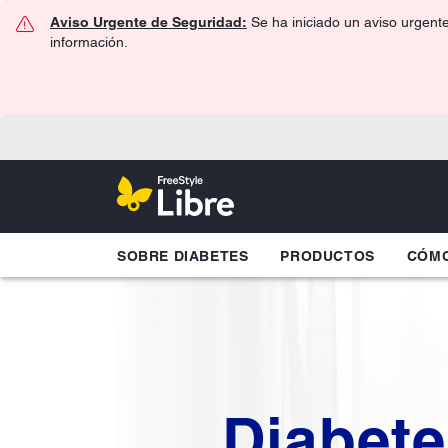
Aviso Urgente de Seguridad:
Se ha iniciado un aviso urgent
información.
SOBRE DIABETES
PRODUCTOS
CÓMO
Diabet