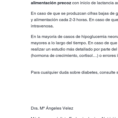
alimentación precoz
con inicio de lactancia a
En caso de que se produzcan cifras bajas de g
y alimentación cada 2-3 horas. En caso de que
intravenosa.
En la mayoría de casos de hipoglucemia neona
mayores a lo largo del tiempo. En caso de que 
realizar un estudio más detallado por parte d
(hormona de crecimiento, cortisol…) o errores
Para cualquier duda sobre diabetes, consulte s
Dra. Mª Ángeles Velez