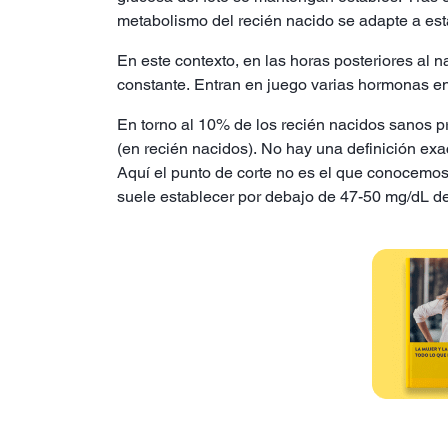
metabolismo del recién nacido se adapte a est
En este contexto, en las horas posteriores al 
constante. Entran en juego varias hormonas ent
En torno al 10% de los recién nacidos sanos 
(en recién nacidos). No hay una definición exa
Aquí el punto de corte no es el que conocemos
suele establecer por debajo de 47-50 mg/dL de