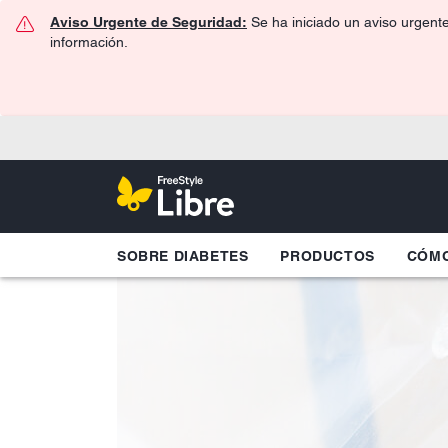
Aviso Urgente de Seguridad:
Se ha iniciado un aviso urgent
información.
SOBRE DIABETES
PRODUCTOS
CÓMO