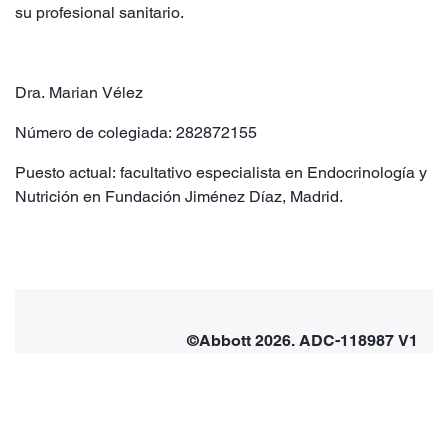
su profesional sanitario.
Dra. Marian Vélez
Número de colegiada: 282872155
Puesto actual: facultativo especialista en Endocrinología y
Nutrición en Fundación Jiménez Díaz, Madrid.
©Abbott 2026. ADC-118987 V1