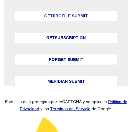
GETPROFILE SUBMIT
GETSUBSCRIPTION
FORGET SUBMIT
MERIDIAN SUBMIT
Este sitio está protegido por reCAPTCHA y se aplica la
Política de
Privacidad
y los
Términos del Servicio
de Google.