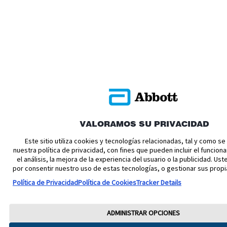
VALORAMOS SU PRIVACIDAD
Este sitio utiliza cookies y tecnologías relacionadas, tal y como s
nuestra política de privacidad, con fines que pueden incluir el funciona
el análisis, la mejora de la experiencia del usuario o la publicidad. U
por consentir nuestro uso de estas tecnologías, o gestionar sus propi
Política de Privacidad
Política de Cookies
Tracker Details
ADMINISTRAR OPCIONES