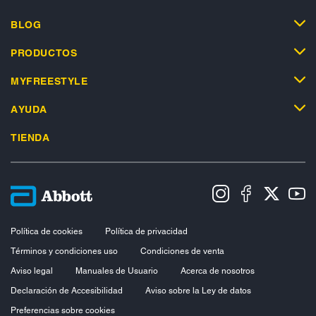
BLOG
PRODUCTOS
MYFREESTYLE
AYUDA
TIENDA
Política de cookies
Política de privacidad
Términos y condiciones uso
Condiciones de venta
Aviso legal
Manuales de Usuario
Acerca de nosotros
Declaración de Accesibilidad
Aviso sobre la Ley de datos
Preferencias sobre cookies