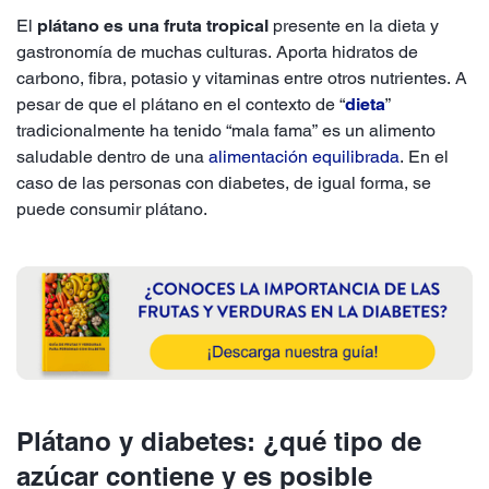
El
plátano es una fruta tropical
presente en la dieta y
gastronomía de muchas culturas. Aporta hidratos de
carbono, fibra, potasio y vitaminas entre otros nutrientes. A
pesar de que el plátano en el contexto de “
dieta
”
tradicionalmente ha tenido “mala fama” es un alimento
saludable dentro de una
alimentación equilibrada
. En el
caso de las personas con diabetes, de igual forma, se
puede consumir plátano.
Plátano y diabetes: ¿qué tipo de
azúcar contiene y es posible