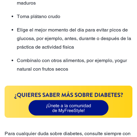
maduros
Toma plátano crudo
Elige el mejor momento del día para evitar picos de
glucosa, por ejemplo, antes, durante o después de la
práctica de actividad física
Combínalo con otros alimentos, por ejemplo, yogur
natural con frutos secos
Para cualquier duda sobre diabetes, consulte siempre con