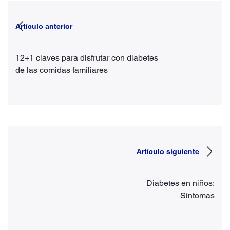
Artículo anterior
12+1 claves para disfrutar con diabetes
de las comidas familiares
Artículo siguiente
Diabetes en niños:
Síntomas