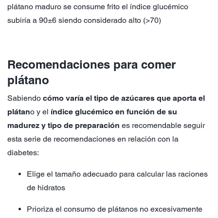
plátano maduro se consume frito el índice glucémico
subiría a 90±6 siendo considerado alto (>70)
Recomendaciones para comer
plátano
Sabiendo
cómo varía el tipo de azúcares que aporta el
plátan
o y el
índice glucémico en función de su
madurez y tipo de preparación
es recomendable seguir
esta serie de recomendaciones en relación con la
diabetes:
Elige el tamaño adecuado para calcular las raciones
de hidratos
Prioriza el consumo de plátanos no excesivamente