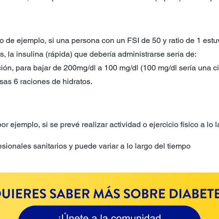
o de ejemplo, si una persona con un FSI de 50 y ratio de 1 estu
, la insulina (rápida) que debería administrarse sería de:
ión, para bajar de 200mg/dl a 100 mg/dl (100 mg/dl sería una ci
sas 6 raciones de hidratos.
 ejemplo, si se prevé realizar actividad o ejercicio físico a lo 
esionales sanitarios y puede variar a lo largo del tiempo