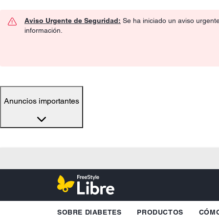
Aviso Urgente de Seguridad:
Se ha iniciado un aviso urgent
información.
Anuncios importantes
SOBRE DIABETES
PRODUCTOS
CÓMO