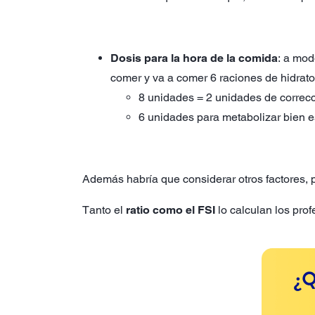
Dosis para la hora de la comida
: a mod
comer y va a comer 6 raciones de hidratos
8 unidades = 2 unidades de correcc
6 unidades para metabolizar bien e
Además habría que considerar otros factores, por
Tanto el
ratio como el FSI
lo calculan los prof