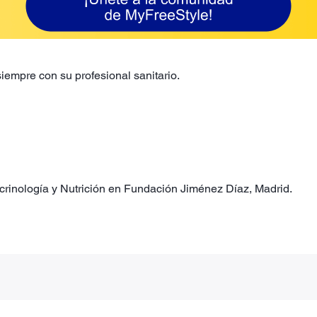
iempre con su profesional sanitario.
ocrinología y Nutrición en Fundación Jiménez Díaz, Madrid.