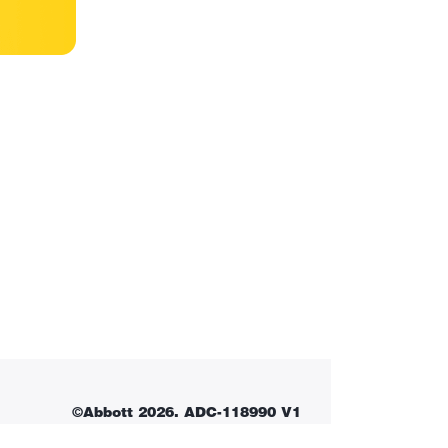
©Abbott 2026. ADC-118990 V1