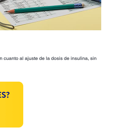
 cuanto al ajuste de la dosis de insulina, sin