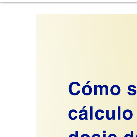
Cómo s
cálculo