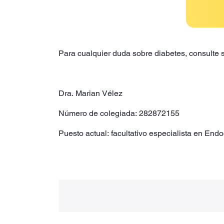
Para cualquier duda sobre diabetes, consulte s
Dra. Marian Vélez
Número de colegiada: 282872155
Puesto actual: facultativo especialista en End