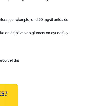
viera, por ejemplo, en 200 mg/dl antes de
fra en objetivos de glucosa en ayunas), y
largo del día