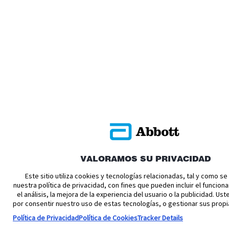
VALORAMOS SU PRIVACIDAD
Este sitio utiliza cookies y tecnologías relacionadas, tal y como s
nuestra política de privacidad, con fines que pueden incluir el funciona
el análisis, la mejora de la experiencia del usuario o la publicidad. U
por consentir nuestro uso de estas tecnologías, o gestionar sus propi
Política de Privacidad
Política de Cookies
Tracker Details