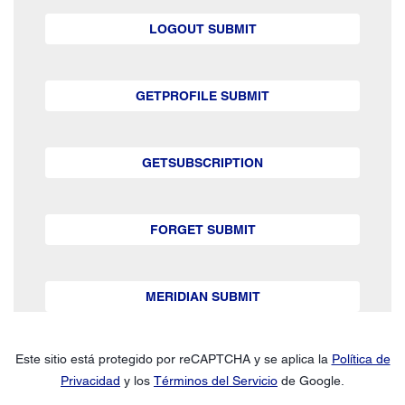
LOGOUT SUBMIT
GETPROFILE SUBMIT
GETSUBSCRIPTION
FORGET SUBMIT
MERIDIAN SUBMIT
Este sitio está protegido por reCAPTCHA y se aplica la
Política de
Privacidad
y los
Términos del Servicio
de Google.