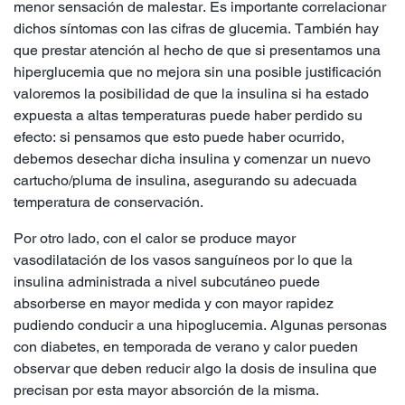
menor sensación de malestar. Es importante correlacionar
dichos síntomas con las cifras de glucemia. También hay
que prestar atención al hecho de que si presentamos una
hiperglucemia que no mejora sin una posible justificación
valoremos la posibilidad de que la insulina si ha estado
expuesta a altas temperaturas puede haber perdido su
efecto: si pensamos que esto puede haber ocurrido,
debemos desechar dicha insulina y comenzar un nuevo
cartucho/pluma de insulina, asegurando su adecuada
temperatura de conservación.
Por otro lado, con el calor se produce mayor
vasodilatación de los vasos sanguíneos por lo que la
insulina administrada a nivel subcutáneo puede
absorberse en mayor medida y con mayor rapidez
pudiendo conducir a una hipoglucemia. Algunas personas
con diabetes, en temporada de verano y calor pueden
observar que deben reducir algo la dosis de insulina que
precisan por esta mayor absorción de la misma.