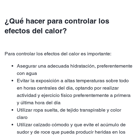
¿Qué hacer para controlar los
efectos del calor?
Para controlar los efectos del calor es importante:
Asegurar una adecuada hidratación, preferentemente
con agua
Evitar la exposición a altas temperaturas sobre todo
en horas centrales del día, optando por realizar
actividad y ejercicio físico preferentemente a primera
y última hora del día
Utilizar ropa suelta, de tejido transpirable y color
claro
Utilizar calzado cómodo y que evite el acúmulo de
sudor y de roce que pueda producir heridas en los