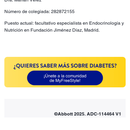
Número de colegiada: 282872155
Puesto actual: facultativo especialista en Endocrinología y
Nutrición en Fundación Jiménez Díaz, Madrid.
©Abbott 2025. ADC-114464 V1