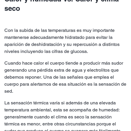
seco
Con la subida de las temperaturas es muy importante
mantenerse adecuadamente hidratado para evitar la
aparición de deshidratación y su repercusión a distintos
niveles incluyendo las cifras de glucosa.
Cuando hace calor el cuerpo tiende a producir más sudor
generando una pérdida extra de agua y electrolitos que
debemos reponer. Una de las señales que emplea el
cuerpo para alertarnos de esa situación es la sensación de
sed.
La sensación térmica varía si además de una elevada
temperatura ambiental, esta se acompaña de humedad:
generalmente cuando el clima es seco la sensación
térmica es menor, entre otras circunstancias porque el
sudor que produce el cuerpo se evapora más fácilmente