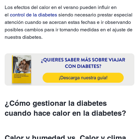
Los efectos del calor en el verano pueden influir en
el
control de la diabetes
siendo necesario prestar especial
atención cuando se acercan estas fechas e ir observando
posibles cambios para ir tomando medidas en el ajuste de
nuestra diabetes.
¿Cómo gestionar la diabetes
cuando hace calor en la diabetes?
Calor y humedad vs. Calor y clima