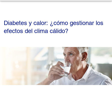
Diabetes y calor: ¿cómo gestionar los
efectos del clima cálido?