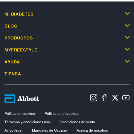
MI DIABETES
BLOG
PRODUCTOS
MYFREESTYLE
AYUDA
TIENDA
Política de cookies
Política de privacidad
Términos y condiciones uso
Condiciones de venta
Aviso legal
Manuales de Usuario
Acerca de nosotros