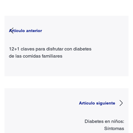
Artículo anterior
12+1 claves para disfrutar con diabetes
de las comidas familiares
Artículo siguiente
Diabetes en niños:
Síntomas