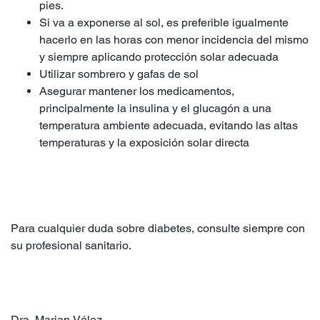
pies.
Si va a exponerse al sol, es preferible igualmente
hacerlo en las horas con menor incidencia del mismo
y siempre aplicando protección solar adecuada
Utilizar sombrero y gafas de sol
Asegurar mantener los medicamentos,
principalmente la insulina y el glucagón a una
temperatura ambiente adecuada, evitando las altas
temperaturas y la exposición solar directa
Para cualquier duda sobre diabetes, consulte siempre con
su profesional sanitario.
Dra. Marian Vélez