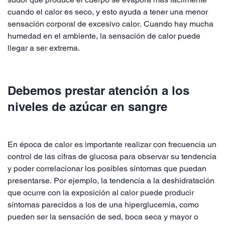
cuando el calor es seco, y esto ayuda a tener una menor
sensación corporal de excesivo calor. Cuando hay mucha
humedad en el ambiente, la sensación de calor puede
llegar a ser extrema.
Debemos prestar atención a los
niveles de azúcar en sangre
En época de calor es importante realizar con frecuencia un
control de las cifras de glucosa para observar su tendencia
y poder correlacionar los posibles síntomas que puedan
presentarse. Por ejemplo, la tendencia a la deshidratación
que ocurre con la exposición al calor puede producir
síntomas parecidos a los de una hiperglucemia, como
pueden ser la sensación de sed, boca seca y mayor o