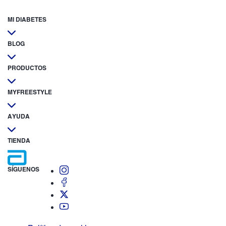
MI DIABETES
BLOG
PRODUCTOS
MYFREESTYLE
AYUDA
TIENDA
SÍGUENOS