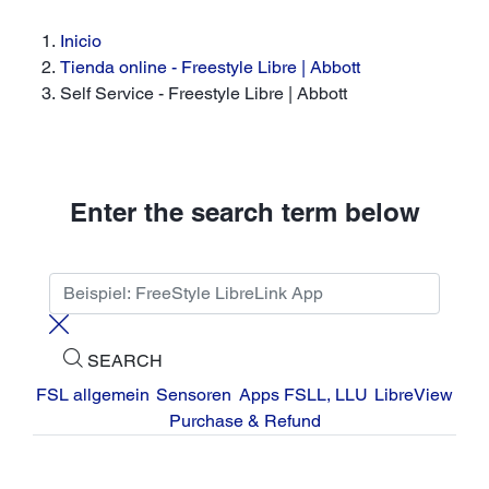
Inicio
Tienda online - Freestyle Libre | Abbott
Self Service - Freestyle Libre | Abbott
Enter the search term below
SEARCH
FSL allgemein
Sensoren
Apps FSLL, LLU
LibreView
Purchase & Refund