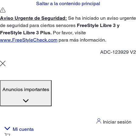
Saltar a la contenido principal
Aviso Urgente de Seguridad:
Se ha iniciado un aviso urgente
de seguridad para ciertos sensores
FreeStyle Libre 3 y
FreeStyle Libre 3 Plus.
Por favor, visite
www.FreeStyleCheck.com
para más información.
ADC-123929 V2
Anuncios importantes
Iniciar sesión
Mi cuenta