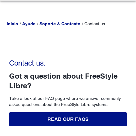
Inicio
Ayuda
Soporte & Contacto
Contact us
Contact us.
Got a question about FreeStyle
Libre?
Take a look at our FAQ page where we answer commonly
asked questions about the FreeStyle Libre systems.
READ OUR FAQS