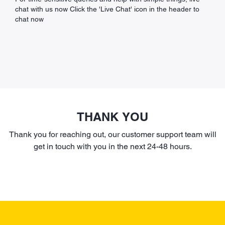
chat with us now Click the 'Live Chat' icon in the header to
chat now
THANK YOU
Thank you for reaching out, our customer support team will
get in touch with you in the next 24-48 hours.