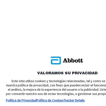
VALORAMOS SU PRIVACIDAD
Este sitio utiliza cookies y tecnologías relacionadas, tal y como s
nuestra política de privacidad, con fines que pueden incluir el funciona
el análisis, la mejora de la experiencia del usuario o la publicidad. U
por consentir nuestro uso de estas tecnologías, o gestionar sus propi
Política de Privacidad
Política de Cookies
Tracker Details