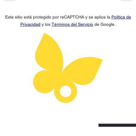
Este sitio está protegido por reCAPTCHA y se aplica la
Política de
Privacidad
y los
Términos del Servicio
de Google.