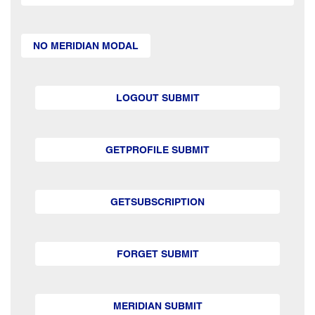
NO MERIDIAN MODAL
LOGOUT SUBMIT
GETPROFILE SUBMIT
GETSUBSCRIPTION
FORGET SUBMIT
MERIDIAN SUBMIT