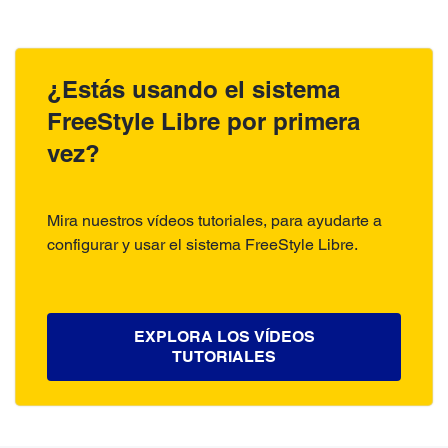
¿Estás usando el sistema
FreeStyle Libre por primera
vez?
Mira nuestros vídeos tutoriales, para ayudarte a
configurar y usar el sistema FreeStyle Libre.
EXPLORA LOS VÍDEOS
TUTORIALES