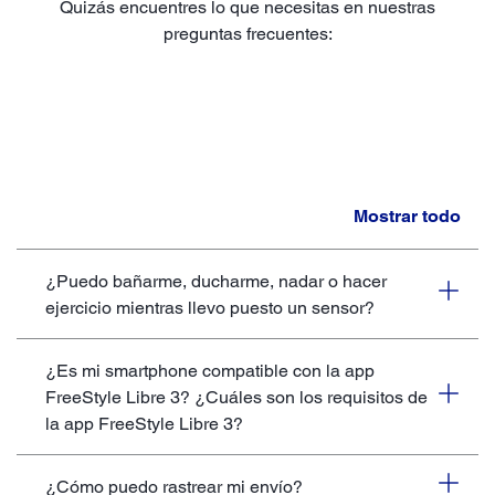
Quizás encuentres lo que necesitas en nuestras
preguntas frecuentes:
Mostrar todo
¿Puedo bañarme, ducharme, nadar o hacer
ejercicio mientras llevo puesto un sensor?
¿Es mi smartphone compatible con la app
FreeStyle Libre 3? ¿Cuáles son los requisitos de
la app FreeStyle Libre 3?
¿Cómo puedo rastrear mi envío?