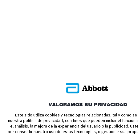
VALORAMOS SU PRIVACIDAD
Este sitio utiliza cookies y tecnologías relacionadas, tal y como s
nuestra política de privacidad, con fines que pueden incluir el funciona
el análisis, la mejora de la experiencia del usuario o la publicidad. U
por consentir nuestro uso de estas tecnologías, o gestionar sus propi