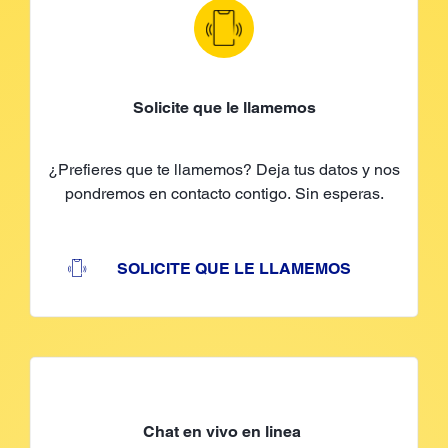
Solicite que le llamemos
¿Prefieres que te llamemos? Deja tus datos y nos
pondremos en contacto contigo. Sin esperas.
SOLICITE QUE LE LLAMEMOS
Chat en vivo en linea