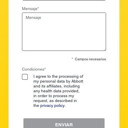
Mensaje
*
* Campos necesarios
Condiciones*
I agree to the processing of
my personal data by Abbott
and its affiliates, including
any health data provided,
in order to process my
request, as described in
the
privacy policy
.
ENVIAR