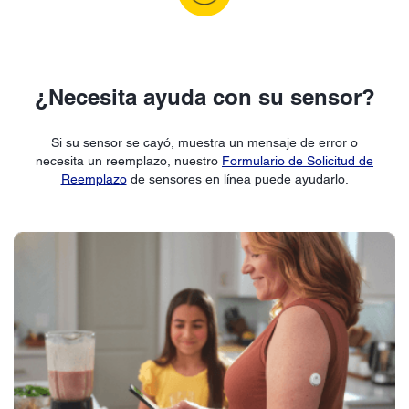
¿Necesita ayuda con su sensor?
Si su sensor se cayó, muestra un mensaje de error o
necesita un reemplazo, nuestro
Formulario de Solicitud de
Reemplazo
de sensores en línea puede ayudarlo.