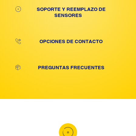
SOPORTE Y REEMPLAZO DE
SENSORES
OPCIONES DE CONTACTO
PREGUNTAS FRECUENTES