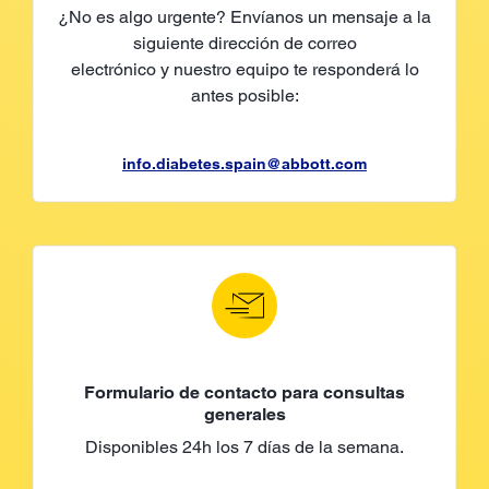
¿No es algo urgente? Envíanos un mensaje a la
siguiente dirección de correo
electrónico y nuestro equipo te responderá lo
antes posible:
info.diabetes.spain@abbott.com
Formulario de contacto para consultas
generales
Disponibles 24h los 7 días de la semana.