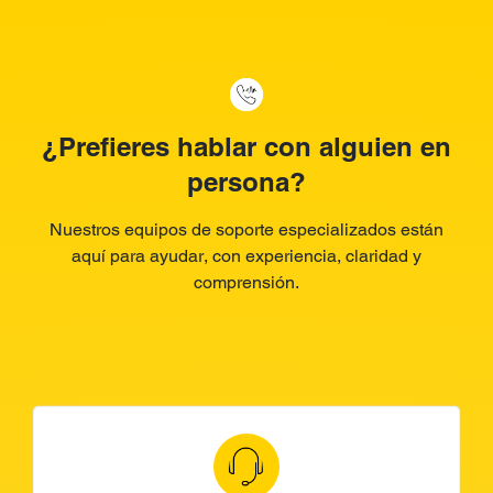
¿Prefieres hablar con alguien en
persona?
Nuestros equipos de soporte especializados están
aquí para ayudar, con experiencia, claridad y
comprensión.