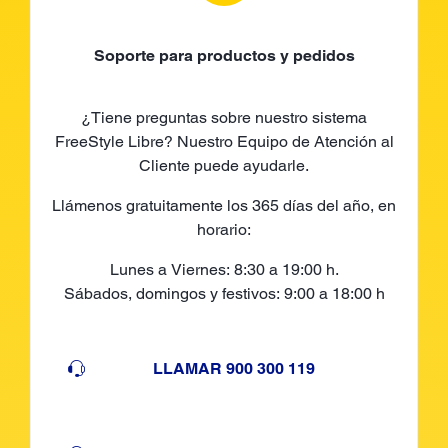
Soporte para productos y pedidos
¿Tiene preguntas sobre nuestro sistema
FreeStyle Libre? Nuestro Equipo de Atención al
Cliente puede ayudarle.
Llámenos gratuitamente los 365 días del año, en
horario:
Lunes a Viernes: 8:30 a 19:00 h.
Sábados, domingos y festivos: 9:00 a 18:00 h
LLAMAR 900 300 119