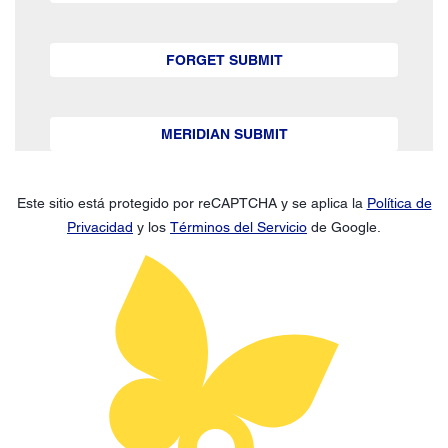
FORGET SUBMIT
MERIDIAN SUBMIT
Este sitio está protegido por reCAPTCHA y se aplica la
Política de
Privacidad
y los
Términos del Servicio
de Google.