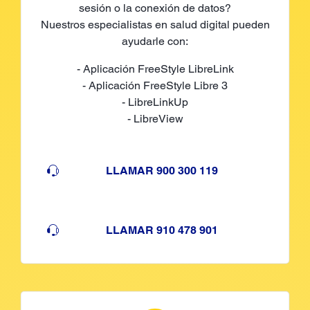
sesión o la conexión de datos?
Nuestros especialistas en salud digital pueden
ayudarle con:
- Aplicación FreeStyle LibreLink
- Aplicación FreeStyle Libre 3
- LibreLinkUp
- LibreView
LLAMAR 900 300 119
LLAMAR 910 478 901