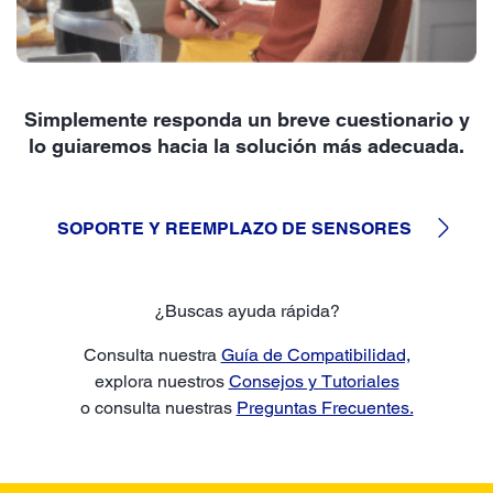
Simplemente responda un breve cuestionario y
lo guiaremos hacia la solución más adecuada.
SOPORTE Y REEMPLAZO DE SENSORES
¿Buscas ayuda rápida?
Consulta nuestra
Guía de Compatibilidad,
explora nuestros
Consejos y Tutoriales
o consulta nuestras
Preguntas Frecuentes.