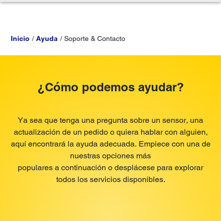
Inicio
Ayuda
Soporte & Contacto
¿Cómo podemos ayudar?
Ya sea que tenga una pregunta sobre un sensor, una
actualización de un pedido o quiera hablar con alguien,
aquí encontrará la ayuda adecuada. Empiece con una de
nuestras opciones más
populares a continuación o desplácese para explorar
todos los servicios disponibles.