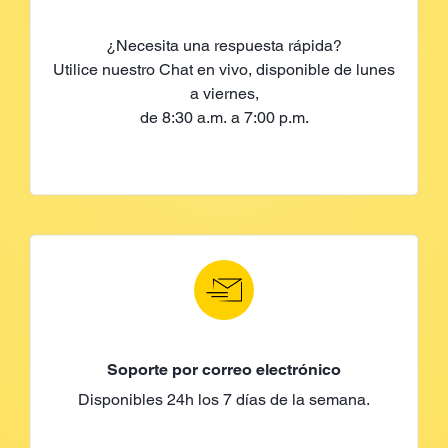
¿Necesita una respuesta rápida?
Utilice nuestro Chat en vivo, disponible de lunes
a viernes,
de 8:30 a.m. a 7:00 p.m.
Soporte por correo electrónico
Disponibles 24h los 7 días de la semana.