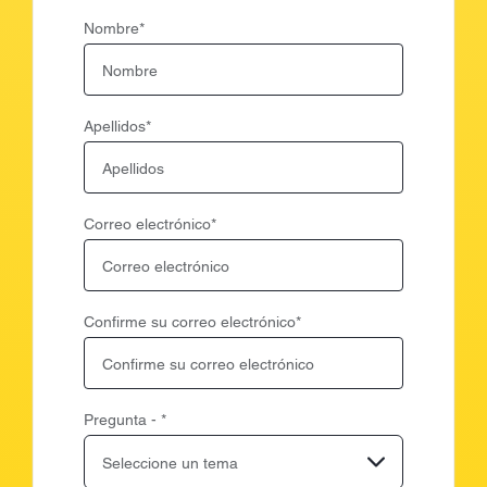
Nombre
*
Apellidos
*
Correo electrónico
*
Confirme su correo electrónico
*
Pregunta -
*
Seleccione un tema