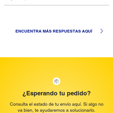
ENCUENTRA MÁS RESPUESTAS AQUÍ
¿Esperando tu pedido?
Consulta el estado de tu envío aquí. Si algo no
va bien, te ayudaremos a solucionarlo.