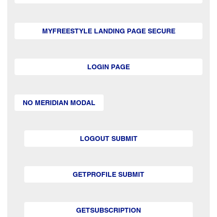
MYFREESTYLE LANDING PAGE SECURE
LOGIN PAGE
NO MERIDIAN MODAL
LOGOUT SUBMIT
GETPROFILE SUBMIT
GETSUBSCRIPTION