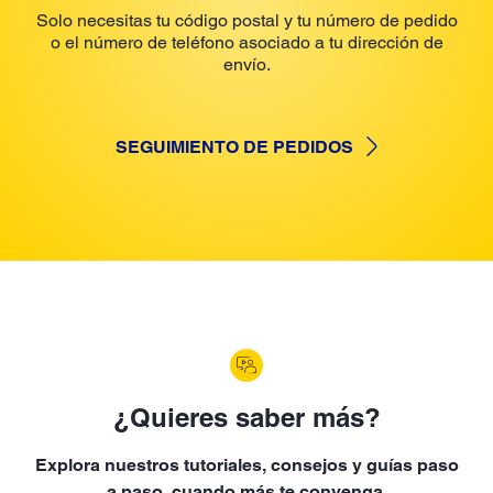
Solo necesitas tu código postal y tu número de pedido
o el número de teléfono asociado a tu dirección de
envío.
SEGUIMIENTO DE PEDIDOS
¿Quieres saber más?
Explora nuestros tutoriales, consejos y guías paso
a paso, cuando más te convenga.