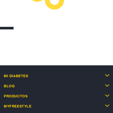
MI DIABETES
BLOG
PRODUCTOS
MYFREESTYLE