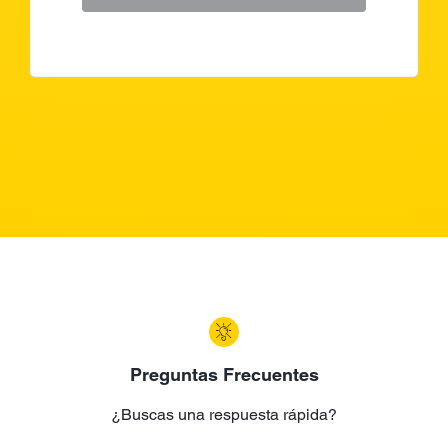
Preguntas Frecuentes
¿Buscas una respuesta rápida?