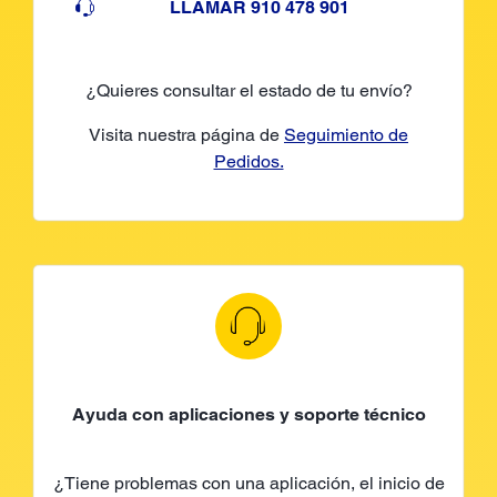
LLAMAR 910 478 901
¿Quieres consultar el estado de tu envío?
Visita nuestra página de
Seguimiento de
Pedidos.
Ayuda con aplicaciones y soporte técnico
¿Tiene problemas con una aplicación, el inicio de