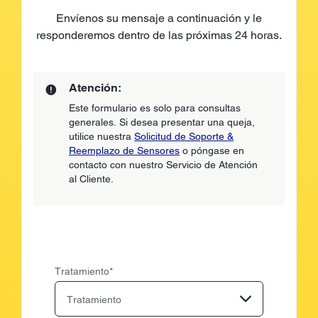
Envíenos su mensaje a continuación y le
responderemos dentro de las próximas 24 horas.
Atención:
Este formulario es solo para consultas
generales. Si desea presentar una queja,
utilice nuestra
Solicitud de Soporte &
Reemplazo de Sensores
o póngase en
contacto con nuestro Servicio de Atención
al Cliente.
Tratamiento
*
Tratamiento