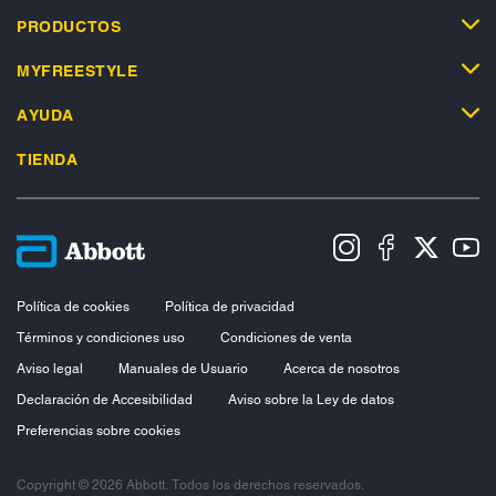
PRODUCTOS
MYFREESTYLE
AYUDA
TIENDA
Política de cookies
Política de privacidad
Términos y condiciones uso
Condiciones de venta
Aviso legal
Manuales de Usuario
Acerca de nosotros
Declaración de Accesibilidad
Aviso sobre la Ley de datos
Preferencias sobre cookies
Copyright © 2026 Abbott. Todos los derechos reservados.