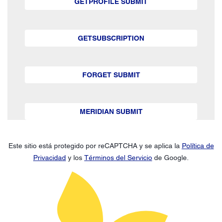
GETPROFILE SUBMIT
GETSUBSCRIPTION
FORGET SUBMIT
MERIDIAN SUBMIT
Este sitio está protegido por reCAPTCHA y se aplica la
Política de
Privacidad
y los
Términos del Servicio
de Google.