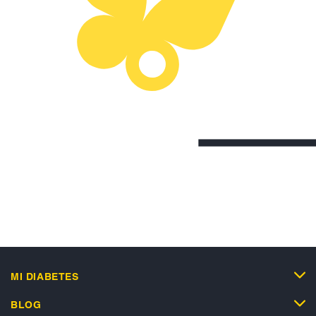
MI DIABETES
BLOG