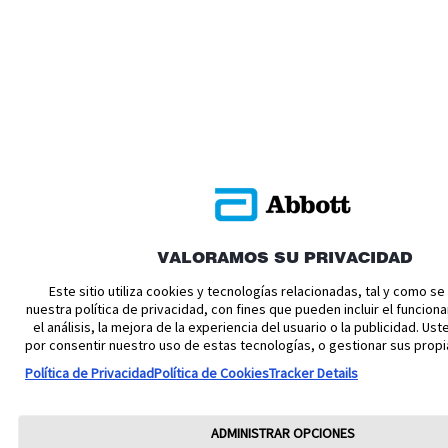
VALORAMOS SU PRIVACIDAD
Este sitio utiliza cookies y tecnologías relacionadas, tal y como s
nuestra política de privacidad, con fines que pueden incluir el funciona
el análisis, la mejora de la experiencia del usuario o la publicidad. U
por consentir nuestro uso de estas tecnologías, o gestionar sus propi
Política de Privacidad
Política de Cookies
Tracker Details
ADMINISTRAR OPCIONES