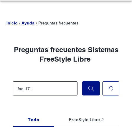
Inicio
Ayuda
Preguntas frecuentes
Preguntas frecuentes Sistemas
FreeStyle Libre
Todo
FreeStyle Libre 2