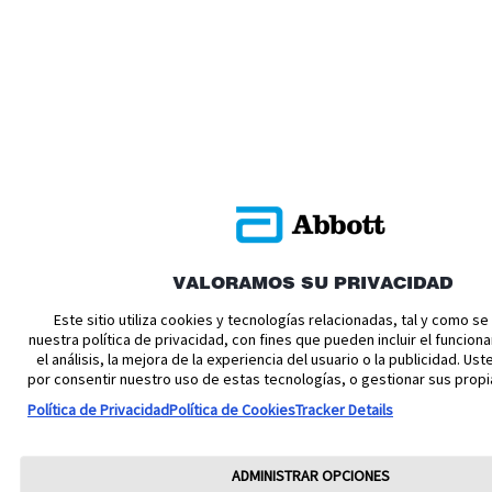
VALORAMOS SU PRIVACIDAD
Este sitio utiliza cookies y tecnologías relacionadas, tal y como s
nuestra política de privacidad, con fines que pueden incluir el funciona
el análisis, la mejora de la experiencia del usuario o la publicidad. U
por consentir nuestro uso de estas tecnologías, o gestionar sus propi
Política de Privacidad
Política de Cookies
Tracker Details
ADMINISTRAR OPCIONES