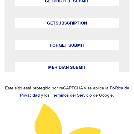
GETPROFILE SUBMIT
GETSUBSCRIPTION
FORGET SUBMIT
MERIDIAN SUBMIT
Este sitio está protegido por reCAPTCHA y se aplica la
Política de
Privacidad
y los
Términos del Servicio
de Google.