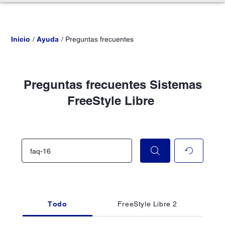
Inicio
Ayuda
Preguntas frecuentes
Preguntas frecuentes Sistemas
FreeStyle Libre
Todo
FreeStyle Libre 2