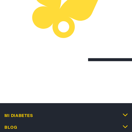
MI DIABETES
BLOG