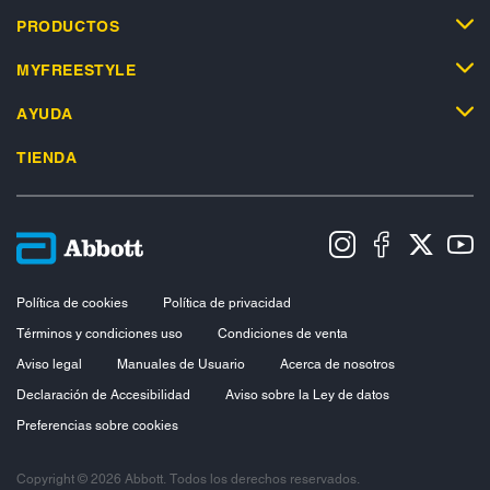
PRODUCTOS
MYFREESTYLE
AYUDA
TIENDA
Política de cookies
Política de privacidad
Términos y condiciones uso
Condiciones de venta
Aviso legal
Manuales de Usuario
Acerca de nosotros
Declaración de Accesibilidad
Aviso sobre la Ley de datos
Preferencias sobre cookies
Copyright © 2026 Abbott. Todos los derechos reservados.