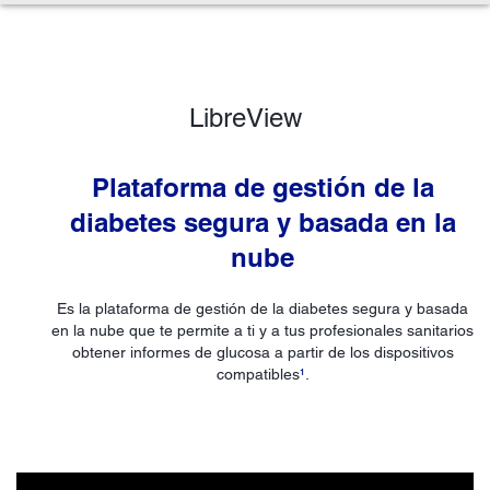
LibreView
Plataforma de gestión de la
diabetes segura y basada en la
nube
Es la plataforma de gestión de la diabetes segura y basada
en la nube que te permite a ti y a tus profesionales sanitarios
obtener informes de glucosa a partir de los dispositivos
compatibles
¹
.