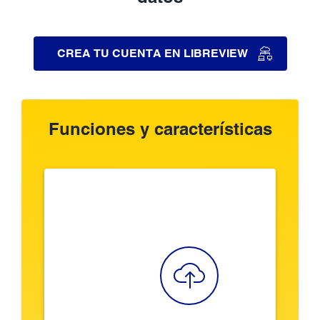
CREA TU CUENTA EN LIBREVIEW
Funciones y características