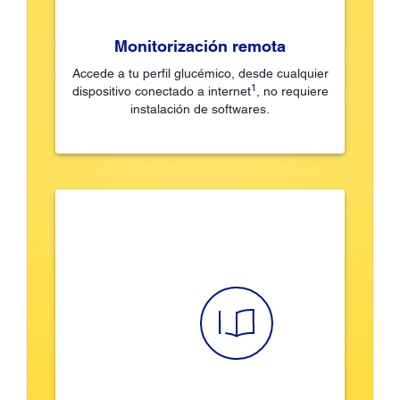
Monitorización remota
Accede a tu perfil glucémico, desde cualquier
1
dispositivo conectado a internet
, no requiere
instalación de softwares.