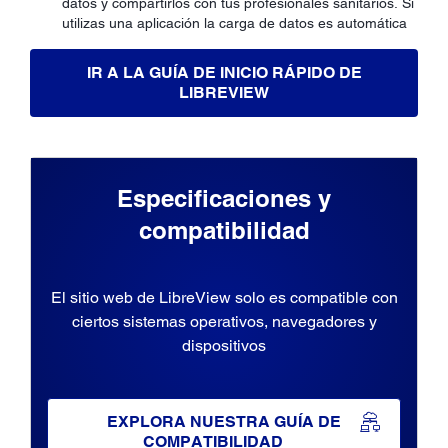
datos y compartirlos con tus profesionales sanitarios. Si
utilizas una aplicación la carga de datos es automática
IR A LA GUÍA DE INICIO RÁPIDO DE
LIBREVIEW
Especificaciones y
compatibilidad
El sitio web de LibreView solo es compatible con
ciertos sistemas operativos, navegadores y
dispositivos
EXPLORA NUESTRA GUÍA DE
COMPATIBILIDAD