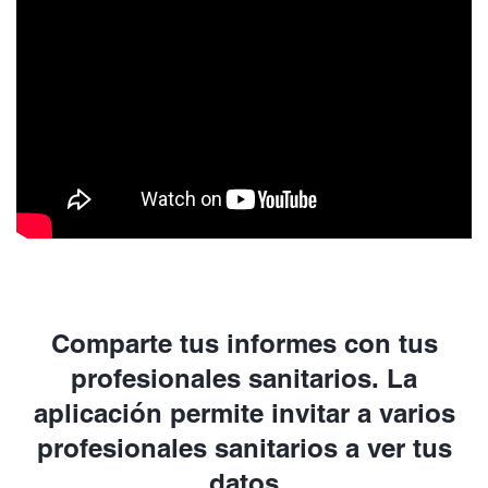
Comparte tus informes con tus
profesionales sanitarios. La
aplicación permite invitar a varios
profesionales sanitarios a ver tus
datos