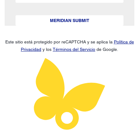
MERIDIAN SUBMIT
Este sitio está protegido por reCAPTCHA y se aplica la
Política de
Privacidad
y los
Términos del Servicio
de Google.