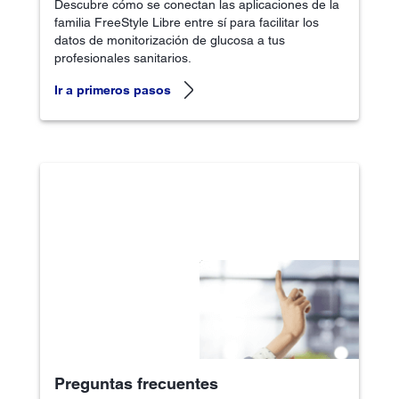
Descubre cómo se conectan las aplicaciones de la
familia FreeStyle Libre entre sí para facilitar los
datos de monitorización de glucosa a tus
profesionales sanitarios.
Ir a primeros pasos
Preguntas frecuentes