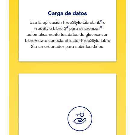
Carga de datos
2
Usa la aplicación FreeStyle LibreLink
o
4
3
FreeStyle Libre 3
para sincronizar
automáticamente tus datos de glucosa con
LibreView o conecta el lector FreeStyle Libre
2 a un ordenador para subir los datos.