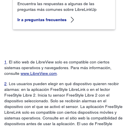
Encuentra las respuestas a algunas de las
preguntas más comunes sobre LibreLinkUp
Ir a preguntas frecuentes
1
. El sitio web de LibreView solo es compatible con ciertos
sistemas operativos y navegadores. Para más información,
consulte
www.LibreView.com
.
2
. Los usuarios pueden elegir en qué dispositivo quieren recibir
alarmas: en la aplicación FreeStyle LibreLink o en el lector
FreeStyle Libre 2. Inicia tu sensor FreeStyle Libre 2 con el
dispositivo seleccionado. Solo se recibirán alarmas en el
dispositivo con el que se activó el sensor. La aplicación FreeStyle
LibreLink solo es compatible con ciertos dispositivos móviles y
sistemas operativos. Consulte en el sitio web la compatibilidad de
dispositivos antes de usar la aplicación. El uso de FreeStyle