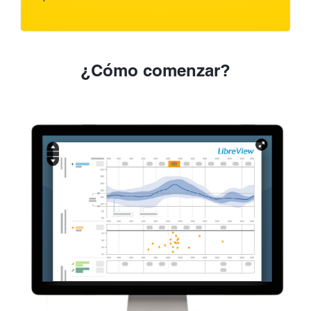
¿Cómo comenzar?