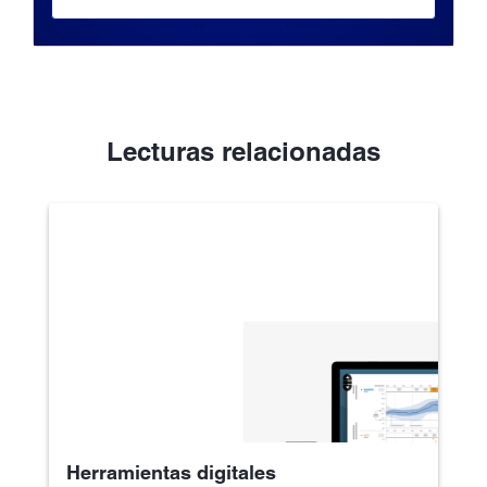
Lecturas relacionadas
Herramientas digitales