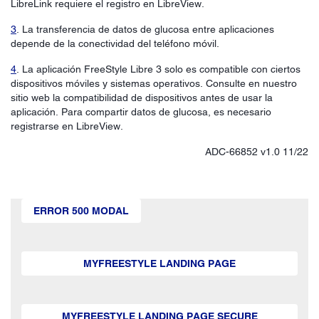
LibreLink requiere el registro en LibreView.
3
. La transferencia de datos de glucosa entre aplicaciones
depende de la conectividad del teléfono móvil.
4
. La aplicación FreeStyle Libre 3 solo es compatible con ciertos
dispositivos móviles y sistemas operativos. Consulte en nuestro
sitio web la compatibilidad de dispositivos antes de usar la
aplicación. Para compartir datos de glucosa, es necesario
registrarse en LibreView.
ADC-66852 v1.0 11/22
ERROR 500 MODAL
MYFREESTYLE LANDING PAGE
MYFREESTYLE LANDING PAGE SECURE