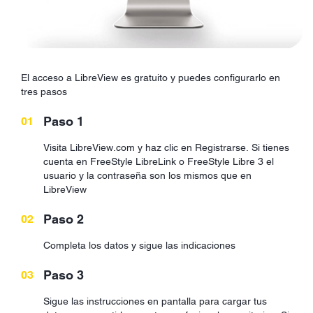
El acceso a LibreView es gratuito y puedes configurarlo en
tres pasos
Paso 1
Visita LibreView.com y haz clic en Registrarse. Si tienes
cuenta en FreeStyle LibreLink o FreeStyle Libre 3 el
usuario y la contraseña son los mismos que en
LibreView
Paso 2
Completa los datos y sigue las indicaciones
Paso 3
Sigue las instrucciones en pantalla para cargar tus