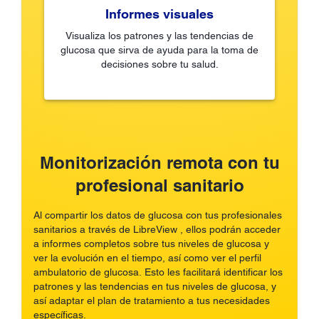
Informes visuales
Visualiza los patrones y las tendencias de
glucosa que sirva de ayuda para la toma de
decisiones sobre tu salud.
Monitorización remota con tu
profesional sanitario
Al compartir los datos de glucosa con tus profesionales
sanitarios a través de LibreView , ellos podrán acceder
a informes completos sobre tus niveles de glucosa y
ver la evolución en el tiempo, así como ver el perfil
ambulatorio de glucosa. Esto les facilitará identificar los
patrones y las tendencias en tus niveles de glucosa, y
así adaptar el plan de tratamiento a tus necesidades
específicas.