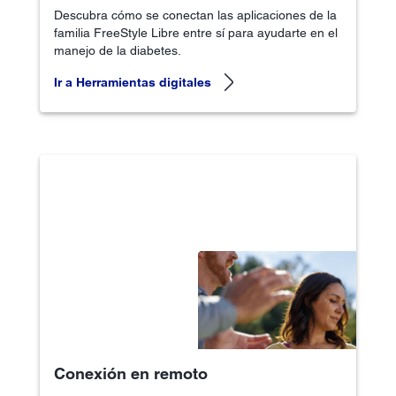
Descubra cómo se conectan las aplicaciones de la
familia FreeStyle Libre entre sí para ayudarte en el
manejo de la diabetes.
Ir a Herramientas digitales
Conexión en remoto