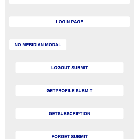
LOGIN PAGE
NO MERIDIAN MODAL
LOGOUT SUBMIT
GETPROFILE SUBMIT
GETSUBSCRIPTION
FORGET SUBMIT