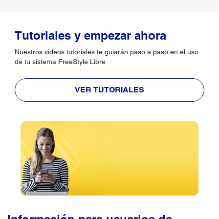
Tutoriales y empezar ahora
Nuestros videos tutoriales te guiarán paso a paso en el uso
de tu sistema FreeStyle Libre
VER TUTORIALES