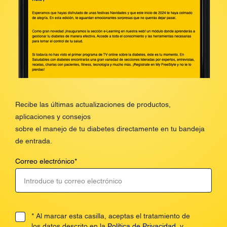
Recibe las últimas actualizaciones de productos,
aplicaciones y consejos
sobre el manejo de tu diabetes directamente en tu bandeja
de entrada.
Correo electrónico
*
* Al marcar esta casilla, aceptas el tratamiento de
los datos descrito en la
Política de Privacidad
, y