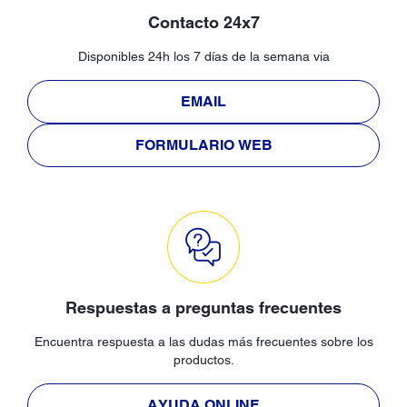
Contacto 24x7
Disponibles 24h los 7 días de la semana via
EMAIL
FORMULARIO WEB
Respuestas a preguntas frecuentes
Encuentra respuesta a las dudas más frecuentes sobre los
productos.
AYUDA ONLINE