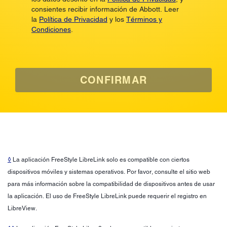
consientes recibir información de Abbott. Leer
la
Política de Privacidad
y los
Términos y
Condiciones
.
CONFIRMAR
◊
La aplicación FreeStyle LibreLink solo es compatible con ciertos
dispositivos móviles y sistemas operativos. Por favor, consulte el sitio web
para más información sobre la compatibilidad de dispositivos antes de usar
la aplicación. El uso de FreeStyle LibreLink puede requerir el registro en
LibreView.