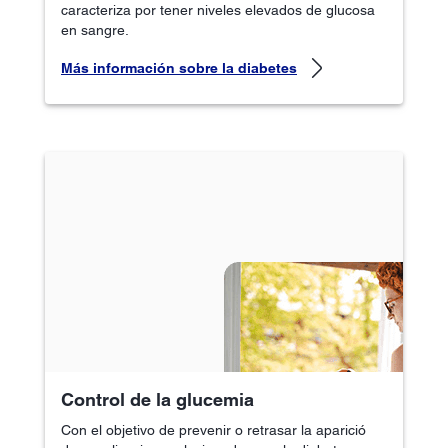
caracteriza por tener niveles elevados de glucosa
en sangre.
Más información sobre la diabetes
Control de la glucemia
Con el objetivo de prevenir o retrasar la aparició