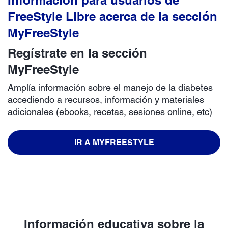
Información para usuarios de
FreeStyle Libre acerca de la sección
MyFreeStyle
Regístrate en la sección
MyFreeStyle
Amplía información sobre el manejo de la diabetes
accediendo a recursos, información y materiales
adicionales (ebooks, recetas, sesiones online, etc)
IR A MYFREESTYLE
Información educativa sobre la