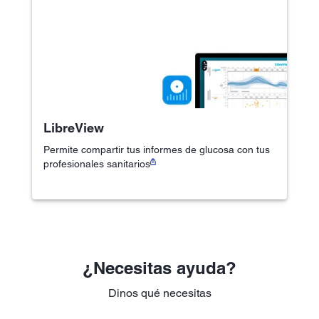
LibreView
Permite compartir tus informes de glucosa con tus
₼
profesionales sanitarios
¿Necesitas ayuda?
Dinos qué necesitas