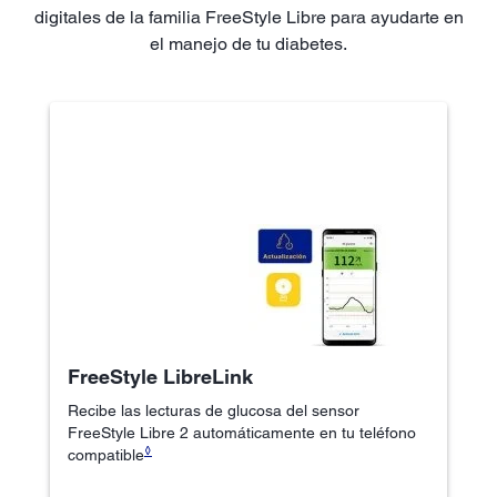
digitales de la familia FreeStyle Libre para ayudarte en
el manejo de tu diabetes.
FreeStyle LibreLink
Recibe las lecturas de glucosa del sensor
FreeStyle Libre 2 automáticamente en tu teléfono
◊
compatible