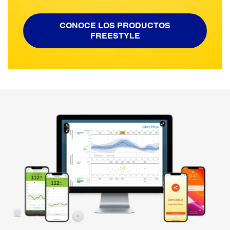
CONOCE LOS PRODUCTOS
FREESTYLE