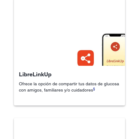
LibreLinkUp
Ofrece la opción de compartir tus datos de glucosa
§
con amigos, familiares y/o cuidadores