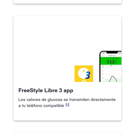
FreeStyle Libre 3 app
Los valores de glucosa se transmiten directamente
◊◊
a tu teléfono compatible