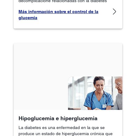
decomplicacione relacionadas con la diabetes
Más información sobre el control de la
glucemia
Hipoglucemia e hiperglucemia
La diabetes es una enfermedad en la que se
produce un estado de hiperglucemia crónica que