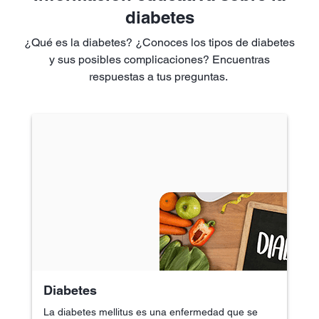
diabetes
¿Qué es la diabetes? ¿Conoces los tipos de diabetes
y sus posibles complicaciones? Encuentras
respuestas a tus preguntas.
Diabetes
La diabetes mellitus es una enfermedad que se