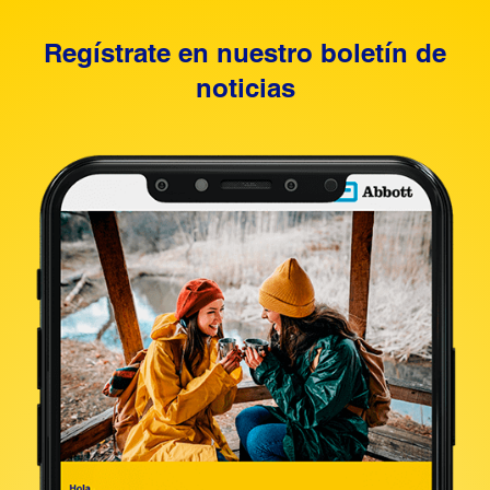
Regístrate en nuestro boletín de
noticias