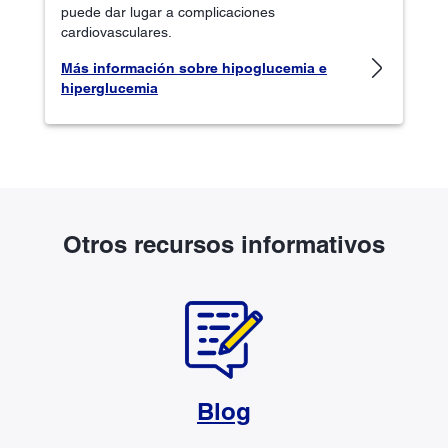
puede dar lugar a complicaciones
cardiovasculares.
Más información sobre hipoglucemia e
hiperglucemia
Otros recursos informativos
Blog