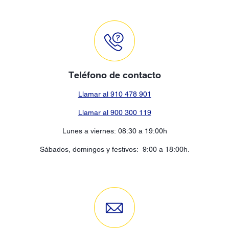
Teléfono de contacto
Llamar al 910 478 901
Llamar al 900 300 119
Lunes a viernes: 08:30 a 19:00h
Sábados, domingos y festivos: 9:00 a 18:00h.