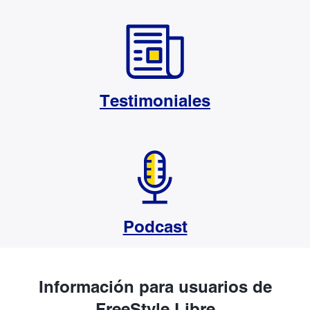
Testimoniales
Podcast
Información para usuarios de
FreeStyle Libre