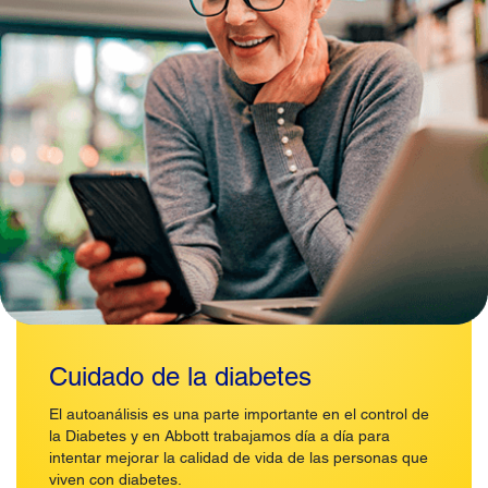
Cuidado de la diabetes
El autoanálisis es una parte importante en el control de
la Diabetes y en Abbott trabajamos día a día para
intentar mejorar la calidad de vida de las personas que
viven con diabetes.