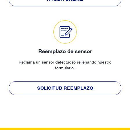
Reemplazo de sensor
Reclama un sensor defectuoso rellenando nuestro
formulario.
SOLICITUD REEMPLAZO