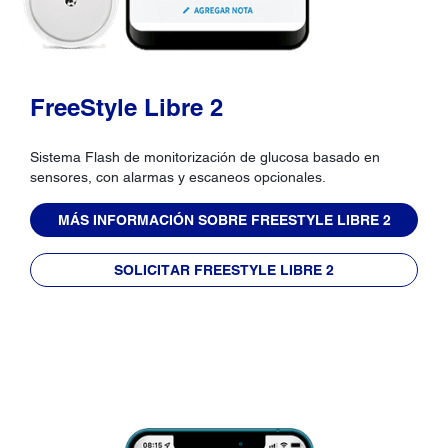
FreeStyle Libre 2
Sistema Flash de monitorización de glucosa basado en
sensores, con alarmas y escaneos opcionales.
MÁS INFORMACIÓN SOBRE FREESTYLE LIBRE 2
SOLICITAR FREESTYLE LIBRE 2