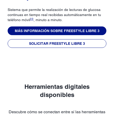
Sistema que permite la realización de lecturas de glucosa
continuas en tiempo real recibidas automáticamente en tu
◊◊
teléfono móvil
, minuto a minuto.
MÁS INFORMACIÓN SOBRE FREESTYLE LIBRE 3
SOLICITAR FREESTYLE LIBRE 3
Herramientas digitales
disponibles
Descubre cómo se conectan entre sí las herramientas