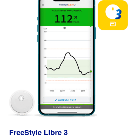
FreeStyle Libre 3