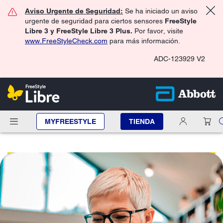
Aviso Urgente de Seguridad:
Se ha iniciado un aviso
urgente de seguridad para ciertos sensores
FreeStyle
Libre 3 y FreeStyle Libre 3 Plus.
Por favor, visite
www.FreeStyleCheck.com
para más información.
ADC-123929 V2
MYFREESTYLE
TIENDA