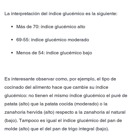
La interpretación del índice glucémico es la siguiente:
Más de 70: índice glucémico alto
69-55: índice glucémico moderado
Menos de 54: índice glucémico bajo
Es interesante observar como, por ejemplo, el tipo de
cocinado del alimento hace que cambie su índice
glucémico: no tienen el mismo índice glucémico el puré de
patata (alto) que la patata cocida (moderado) o la
zanahoria hervida (alto) respecto a la zanahoria al natural
(bajo). Tampoco es igual el índice glucémico del pan de
molde (alto) que el del pan de trigo integral (bajo).