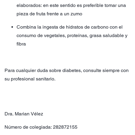
elaborados: en este sentido es preferible tomar una
pieza de fruta frente a un zumo
Combina la ingesta de hidratos de carbono con el
consumo de vegetales, proteínas, grasa saludable y
fibra
Para cualquier duda sobre diabetes, consulte siempre con
su profesional sanitario.
Dra. Marian Vélez
Número de colegiada: 282872155