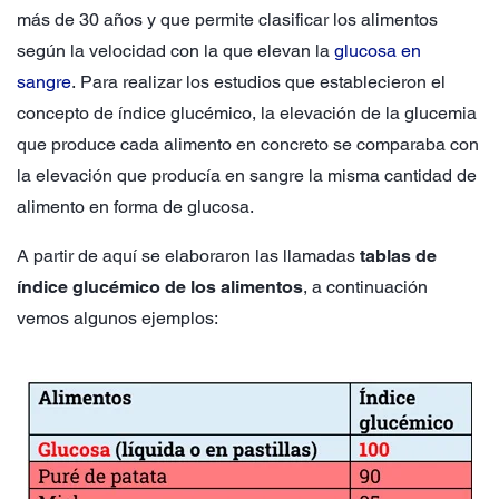
más de 30 años y que permite clasificar los alimentos
según la velocidad con la que elevan la
glucosa en
sangre
. Para realizar los estudios que establecieron el
concepto de índice glucémico, la elevación de la glucemia
que produce cada alimento en concreto se comparaba con
la elevación que producía en sangre la misma cantidad de
alimento en forma de glucosa.
A partir de aquí se elaboraron las llamadas
tablas de
índice glucémico de los alimentos
, a continuación
vemos algunos ejemplos: