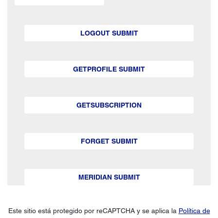
LOGOUT SUBMIT
GETPROFILE SUBMIT
GETSUBSCRIPTION
FORGET SUBMIT
MERIDIAN SUBMIT
Este sitio está protegido por reCAPTCHA y se aplica la
Política de