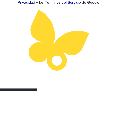
Privacidad
y los
Términos del Servicio
de Google.