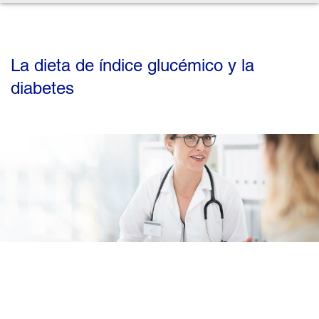
La dieta de índice glucémico y la
diabetes