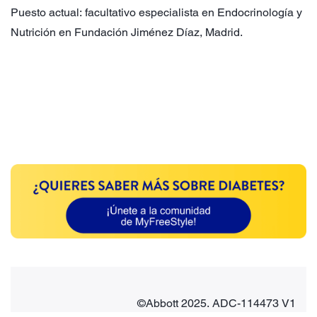
Puesto actual: facultativo especialista en Endocrinología y
Nutrición en Fundación Jiménez Díaz, Madrid.
©Abbott 2025. ADC-114473 V1