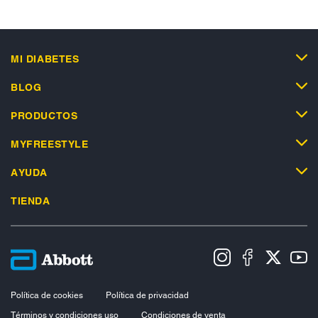
MI DIABETES
BLOG
PRODUCTOS
MYFREESTYLE
AYUDA
TIENDA
Política de cookies
Política de privacidad
Términos y condiciones uso
Condiciones de venta