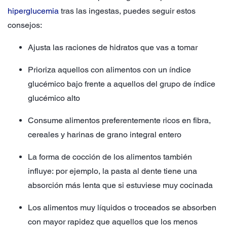
hiperglucemia
tras las ingestas, puedes seguir estos
consejos:
Ajusta las raciones de hidratos que vas a tomar
Prioriza aquellos con alimentos con un índice
glucémico bajo frente a aquellos del grupo de índice
glucémico alto
Consume alimentos preferentemente ricos en fibra,
cereales y harinas de grano integral entero
La forma de cocción de los alimentos también
influye: por ejemplo, la pasta al dente tiene una
absorción más lenta que si estuviese muy cocinada
Los alimentos muy líquidos o troceados se absorben
con mayor rapidez que aquellos que los menos