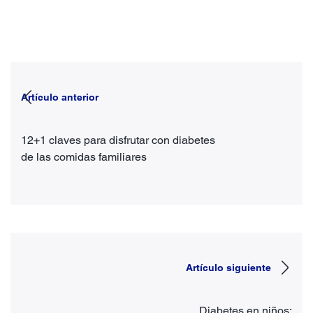
Artículo anterior
12+1 claves para disfrutar con diabetes
de las comidas familiares
Artículo siguiente
Diabetes en niños: