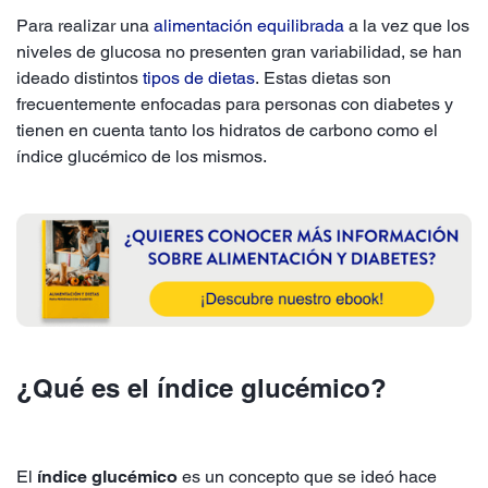
Para realizar una
alimentación equilibrada
a la vez que los
niveles de glucosa no presenten gran variabilidad, se han
ideado distintos
tipos de dietas
. Estas dietas son
frecuentemente enfocadas para personas con diabetes y
tienen en cuenta tanto los hidratos de carbono como el
índice glucémico de los mismos.
¿Qué es el índice glucémico?
El
índice glucémico
es un concepto que se ideó hace