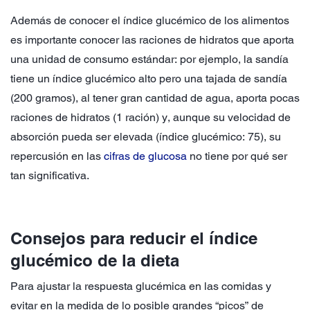
Además de conocer el índice glucémico de los alimentos
es importante conocer las raciones de hidratos que aporta
una unidad de consumo estándar: por ejemplo, la sandía
tiene un índice glucémico alto pero una tajada de sandía
(200 gramos), al tener gran cantidad de agua, aporta pocas
raciones de hidratos (1 ración) y, aunque su velocidad de
absorción pueda ser elevada (índice glucémico: 75), su
repercusión en las
cifras de glucosa
no tiene por qué ser
tan significativa.
Consejos para reducir el índice
glucémico de la dieta
Para ajustar la respuesta glucémica en las comidas y
evitar en la medida de lo posible grandes “picos” de