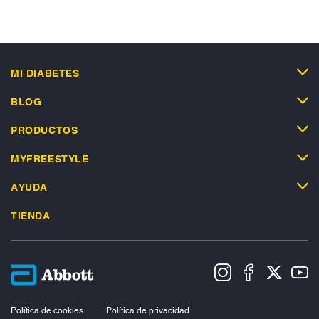
MI DIABETES
BLOG
PRODUCTOS
MYFREESTYLE
AYUDA
TIENDA
Política de cookies
Política de privacidad