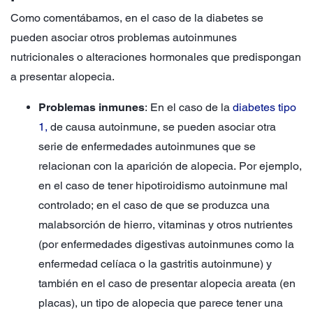
Como comentábamos, en el caso de la diabetes se
pueden asociar otros problemas autoinmunes
nutricionales o alteraciones hormonales que predispongan
a presentar alopecia.
Problemas inmunes
: En el caso de la
diabetes tipo
1,
de causa autoinmune, se pueden asociar otra
serie de enfermedades autoinmunes que se
relacionan con la aparición de alopecia. Por ejemplo,
en el caso de tener hipotiroidismo autoinmune mal
controlado; en el caso de que se produzca una
malabsorción de hierro, vitaminas y otros nutrientes
(por enfermedades digestivas autoinmunes como la
enfermedad celíaca o la gastritis autoinmune) y
también en el caso de presentar alopecia areata (en
placas), un tipo de alopecia que parece tener una