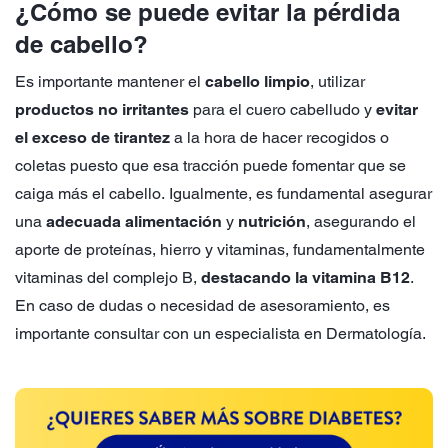
¿Cómo se puede evitar la pérdida
de cabello?
Es importante mantener el
cabello limpio
, utilizar
productos no irritantes
para el cuero cabelludo y
evitar
el exceso de tirantez
a la hora de hacer recogidos o
coletas puesto que esa tracción puede fomentar que se
caiga más el cabello. Igualmente, es fundamental asegurar
una
adecuada alimentación
y
nutrición
, asegurando el
aporte de proteínas, hierro y vitaminas, fundamentalmente
vitaminas del complejo B,
destacando la vitamina B12
.
En caso de dudas o necesidad de asesoramiento, es
importante consultar con un especialista en Dermatología.