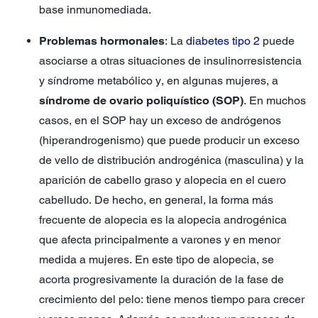
base inmunomediada.
Problemas hormonales
: La
diabetes tipo 2
puede
asociarse a otras situaciones de insulinorresistencia
y síndrome metabólico y, en algunas mujeres, a
síndrome de ovario poliquístico (SOP)
. En muchos
casos, en el SOP hay un exceso de andrógenos
(hiperandrogenismo) que puede producir un exceso
de vello de distribución androgénica (masculina) y la
aparición de cabello graso y alopecia en el cuero
cabelludo. De hecho, en general, la forma más
frecuente de alopecia es la alopecia androgénica
que afecta principalmente a varones y en menor
medida a mujeres. En este tipo de alopecia, se
acorta progresivamente la duración de la fase de
crecimiento del pelo: tiene menos tiempo para crecer