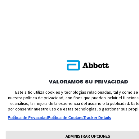
VALORAMOS SU PRIVACIDAD
Este sitio utiliza cookies y tecnologías relacionadas, tal y como s
nuestra política de privacidad, con fines que pueden incluir el funciona
el análisis, la mejora de la experiencia del usuario o la publicidad. U
por consentir nuestro uso de estas tecnologías, o gestionar sus propi
Política de Privacidad
Política de Cookies
Tracker Details
ADMINISTRAR OPCIONES