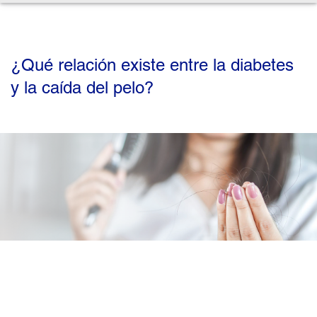
¿Qué relación existe entre la diabetes
y la caída del pelo?