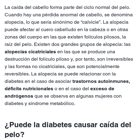
La caída del cabello forma parte del ciclo normal del pelo.
Cuando hay una pérdida anormal de cabello, se denomina
alopecia, lo que sería sinónimo de “calvicie”. La alopecia
puede afectar al cuero cabelludo en la cabeza o en otras
zonas del cuerpo en las que existen folículos pilosos, la
raíz del pelo. Existen dos grandes grupos de alopecia: las
alopecias cicatriciales
en las que se produce una
destrucción del folículo piloso y, por tanto, son irreversibles
y las formas no cicatriciales, que son potencialmente
reversibles. La alopecia se puede relacionar con la
diabetes en el caso de asociar
trastornos autoinmunes,
déficits nutricionales
o en el caso del
exceso de
andrógenos
que se observa en algunas mujeres con
diabetes y síndrome metabólico.
¿Puede la diabetes causar caída del
pelo?