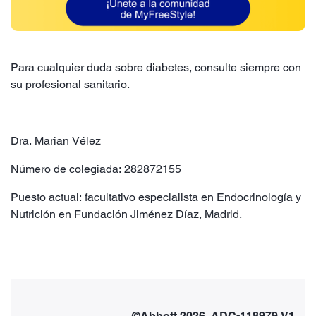
Para cualquier duda sobre diabetes, consulte siempre con
su profesional sanitario.
Dra. Marian Vélez
Número de colegiada: 282872155
Puesto actual: facultativo especialista en Endocrinología y
Nutrición en Fundación Jiménez Díaz, Madrid.
©Abbott 2026. ADC-118979 V1