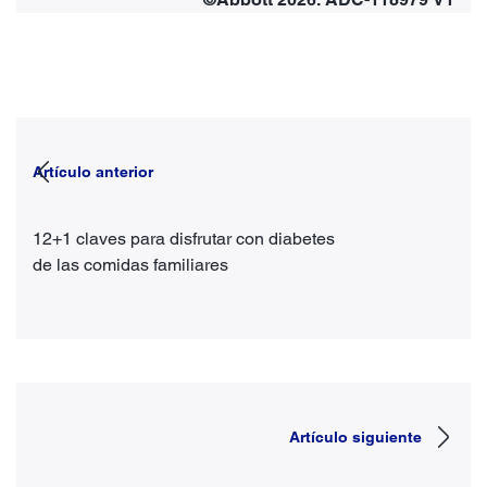
Artículo anterior
12+1 claves para disfrutar con diabetes
de las comidas familiares
Artículo siguiente