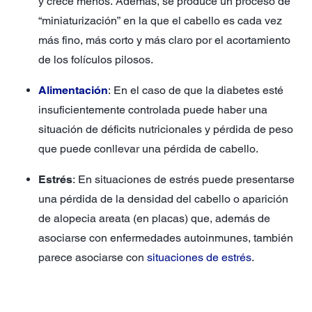
y crece menos. Además, se produce un proceso de
“miniaturización” en la que el cabello es cada vez
más fino, más corto y más claro por el acortamiento
de los folículos pilosos.
Alimentación
: En el caso de que la diabetes esté
insuficientemente controlada puede haber una
situación de déficits nutricionales y pérdida de peso
que puede conllevar una pérdida de cabello.
Estrés
: En situaciones de estrés puede presentarse
una pérdida de la densidad del cabello o aparición
de alopecia areata (en placas) que, además de
asociarse con enfermedades autoinmunes, también
parece asociarse con
situaciones de estrés
.