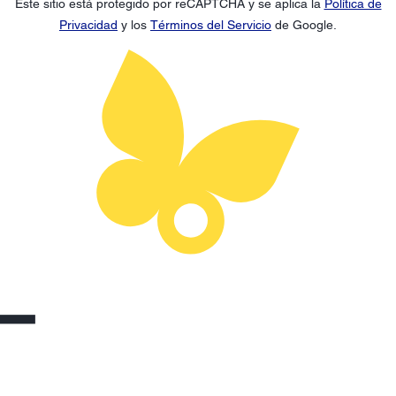
Este sitio está protegido por reCAPTCHA y se aplica la
Política de
Privacidad
y los
Términos del Servicio
de Google.