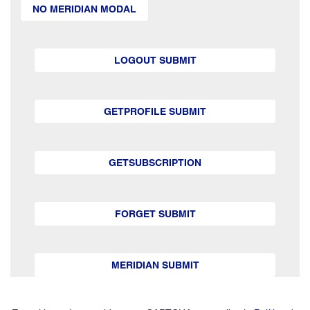
NO MERIDIAN MODAL
LOGOUT SUBMIT
GETPROFILE SUBMIT
GETSUBSCRIPTION
FORGET SUBMIT
MERIDIAN SUBMIT