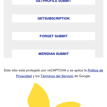
GETPROFILE SUBMIT
GETSUBSCRIPTION
FORGET SUBMIT
MERIDIAN SUBMIT
Este sitio está protegido por reCAPTCHA y se aplica la
Política de
Privacidad
y los
Términos del Servicio
de Google.