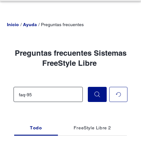
Inicio
Ayuda
Preguntas frecuentes
Preguntas frecuentes Sistemas
FreeStyle Libre
Todo
FreeStyle Libre 2