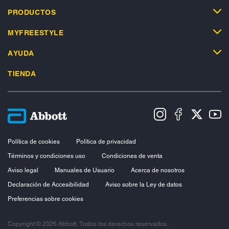
PRODUCTOS
MYFREESTYLE
AYUDA
TIENDA
Política de cookies
Política de privacidad
Términos y condiciones uso
Condiciones de venta
Aviso legal
Manuales de Usuario
Acerca de nosotros
Declaración de Accesibilidad
Aviso sobre la Ley de datos
Preferencias sobre cookies
Copyright © 2026 Abbott. Todos los derechos reservados.