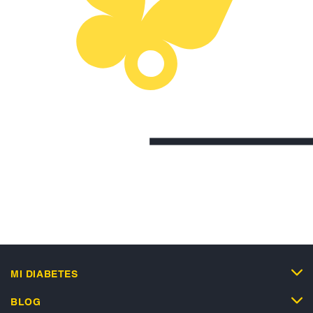
MI DIABETES
BLOG