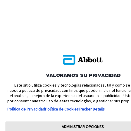
VALORAMOS SU PRIVACIDAD
Este sitio utiliza cookies y tecnologías relacionadas, tal y como s
nuestra política de privacidad, con fines que pueden incluir el funciona
el análisis, la mejora de la experiencia del usuario o la publicidad. U
por consentir nuestro uso de estas tecnologías, o gestionar sus propi
Política de Privacidad
Política de Cookies
Tracker Details
ADMINISTRAR OPCIONES