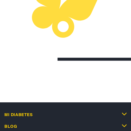
MI DIABETES
BLOG