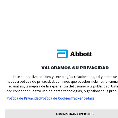
VALORAMOS SU PRIVACIDAD
Este sitio utiliza cookies y tecnologías relacionadas, tal y como s
nuestra política de privacidad, con fines que pueden incluir el funciona
el análisis, la mejora de la experiencia del usuario o la publicidad. U
por consentir nuestro uso de estas tecnologías, o gestionar sus propi
Política de Privacidad
Política de Cookies
Tracker Details
ADMINISTRAR OPCIONES