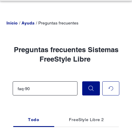
Inicio
Ayuda
Preguntas frecuentes
Preguntas frecuentes Sistemas
FreeStyle Libre
Todo
FreeStyle Libre 2