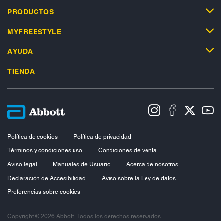
PRODUCTOS
MYFREESTYLE
AYUDA
TIENDA
Política de cookies
Política de privacidad
Términos y condiciones uso
Condiciones de venta
Aviso legal
Manuales de Usuario
Acerca de nosotros
Declaración de Accesibilidad
Aviso sobre la Ley de datos
Preferencias sobre cookies
Copyright © 2026 Abbott. Todos los derechos reservados.