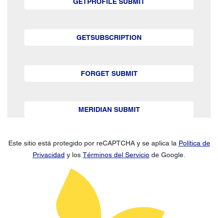
GETPROFILE SUBMIT
GETSUBSCRIPTION
FORGET SUBMIT
MERIDIAN SUBMIT
Este sitio está protegido por reCAPTCHA y se aplica la
Política de
Privacidad
y los
Términos del Servicio
de Google.