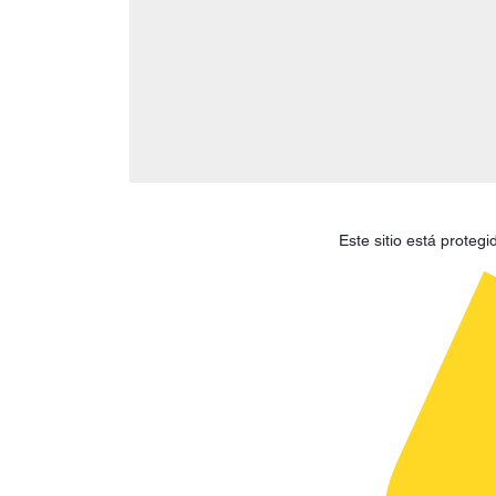
Este sitio está prote