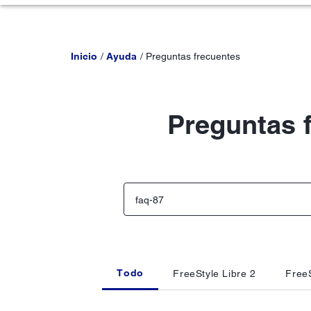
Inicio
Ayuda
Preguntas frecuentes
Preguntas 
Todo
FreeStyle Libre 2
FreeS