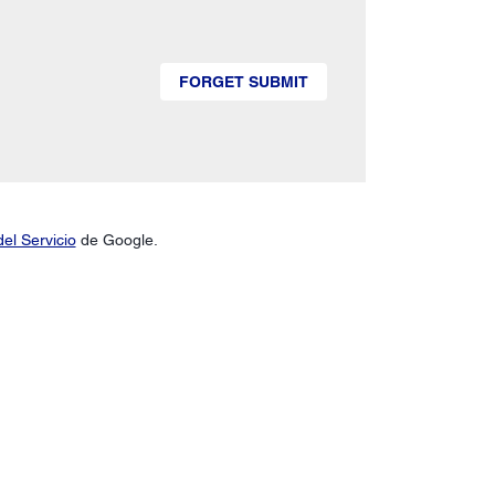
FORGET SUBMIT
el Servicio
de Google.