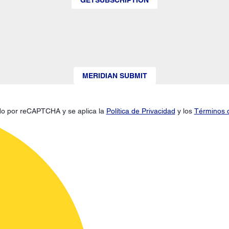
MERIDIAN SUBMIT
gido por reCAPTCHA y se aplica la
Política de Privacidad
y los
Términos d