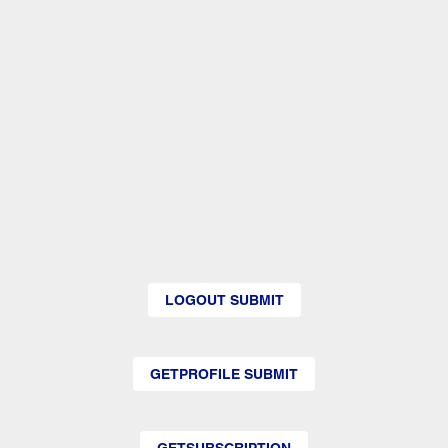
LOGOUT SUBMIT
GETPROFILE SUBMIT
GETSUBSCRIPTION