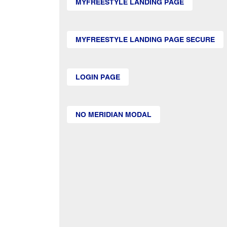
MYFREESTYLE LANDING PAGE
MYFREESTYLE LANDING PAGE SECURE
LOGIN PAGE
NO MERIDIAN MODAL