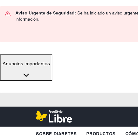
Aviso Urgente de Seguridad:
Se ha iniciado un aviso urgent
información.
Anuncios importantes
SOBRE DIABETES
PRODUCTOS
CÓMO