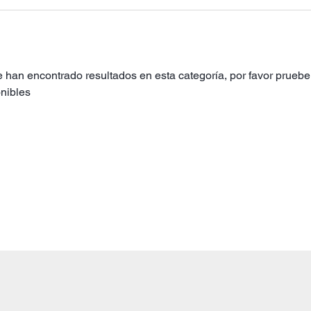
 han encontrado resultados en esta categoría, por favor pruebe 
nibles