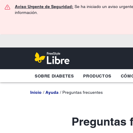
Aviso Urgente de Seguridad:
Se ha iniciado un aviso urgent
información.
SOBRE DIABETES
PRODUCTOS
CÓMO
Inicio
Ayuda
Preguntas frecuentes
Preguntas 