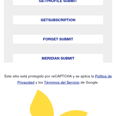
GETPROFILE SUBMIT
GETSUBSCRIPTION
FORGET SUBMIT
MERIDIAN SUBMIT
Este sitio está protegido por reCAPTCHA y se aplica la
Política de
Privacidad
y los
Términos del Servicio
de Google.