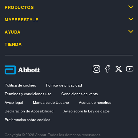
PRODUCTOS
MYFREESTYLE
AYUDA
TIENDA
Política de cookies
Política de privacidad
Términos y condiciones uso
Condiciones de venta
Aviso legal
Manuales de Usuario
Acerca de nosotros
Declaración de Accesibilidad
Aviso sobre la Ley de datos
Preferencias sobre cookies
Copyright © 2026 Abbott. Todos los derechos reservados.