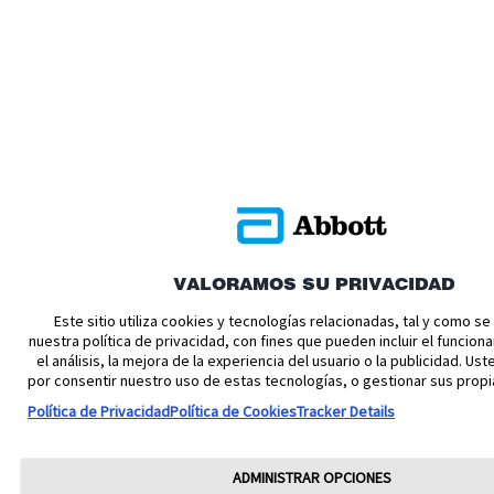
VALORAMOS SU PRIVACIDAD
Este sitio utiliza cookies y tecnologías relacionadas, tal y como s
nuestra política de privacidad, con fines que pueden incluir el funciona
el análisis, la mejora de la experiencia del usuario o la publicidad. U
por consentir nuestro uso de estas tecnologías, o gestionar sus propi
Política de Privacidad
Política de Cookies
Tracker Details
ADMINISTRAR OPCIONES