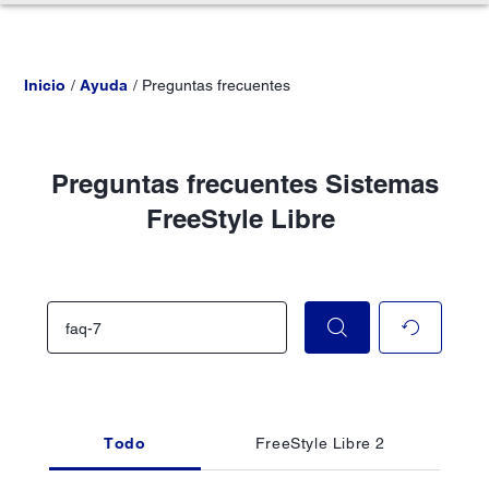
Inicio
Ayuda
Preguntas frecuentes
Preguntas frecuentes Sistemas
FreeStyle Libre
Todo
FreeStyle Libre 2