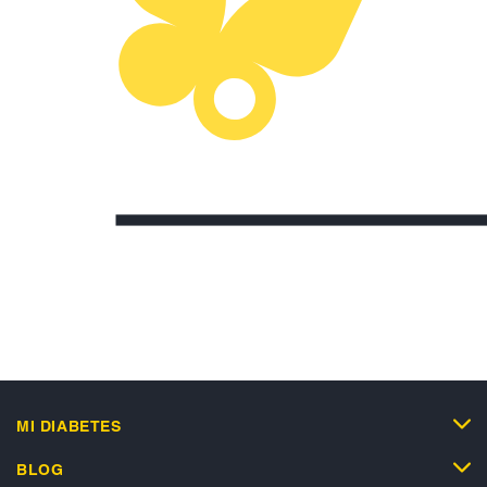
MI DIABETES
BLOG