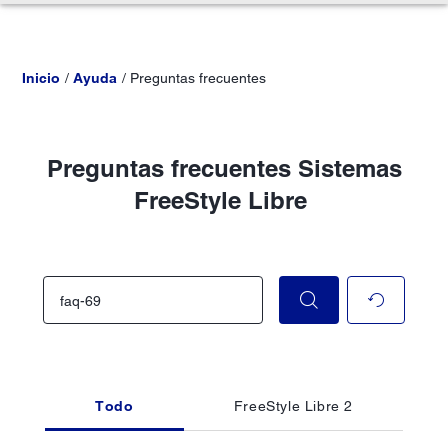
Inicio
Ayuda
Preguntas frecuentes
Preguntas frecuentes Sistemas
FreeStyle Libre
Todo
FreeStyle Libre 2