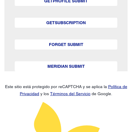
GETPROFILE SUBMIT
GETSUBSCRIPTION
FORGET SUBMIT
MERIDIAN SUBMIT
Este sitio está protegido por reCAPTCHA y se aplica la
Política de
Privacidad
y los
Términos del Servicio
de Google.