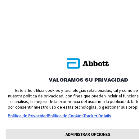
VALORAMOS SU PRIVACIDAD
Este sitio utiliza cookies y tecnologías relacionadas, tal y como s
nuestra política de privacidad, con fines que pueden incluir el funciona
el análisis, la mejora de la experiencia del usuario o la publicidad. U
por consentir nuestro uso de estas tecnologías, o gestionar sus propi
Política de Privacidad
Política de Cookies
Tracker Details
ADMINISTRAR OPCIONES