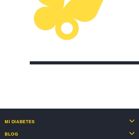
MI DIABETES
BLOG