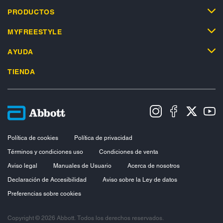
PRODUCTOS
MYFREESTYLE
AYUDA
TIENDA
Política de cookies
Política de privacidad
Términos y condiciones uso
Condiciones de venta
Aviso legal
Manuales de Usuario
Acerca de nosotros
Declaración de Accesibilidad
Aviso sobre la Ley de datos
Preferencias sobre cookies
Copyright © 2026 Abbott. Todos los derechos reservados.