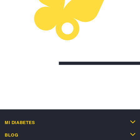
MI DIABETES
BLOG