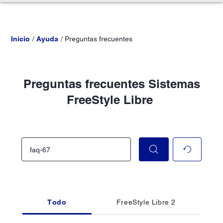
Inicio
Ayuda
Preguntas frecuentes
Preguntas frecuentes Sistemas
FreeStyle Libre
Todo
FreeStyle Libre 2