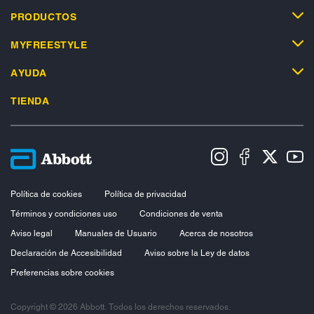
PRODUCTOS
MYFREESTYLE
AYUDA
TIENDA
Política de cookies
Política de privacidad
Términos y condiciones uso
Condiciones de venta
Aviso legal
Manuales de Usuario
Acerca de nosotros
Declaración de Accesibilidad
Aviso sobre la Ley de datos
Preferencias sobre cookies
Copyright © 2026 Abbott. Todos los derechos reservados.