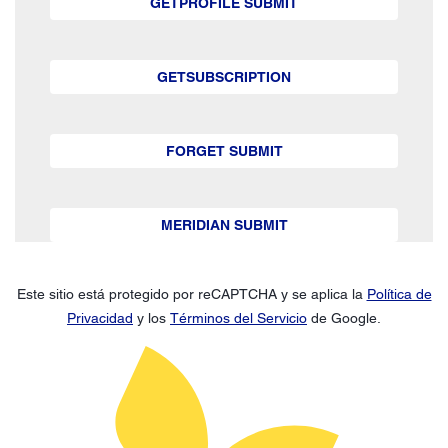
GETPROFILE SUBMIT
GETSUBSCRIPTION
FORGET SUBMIT
MERIDIAN SUBMIT
Este sitio está protegido por reCAPTCHA y se aplica la
Política de
Privacidad
y los
Términos del Servicio
de Google.