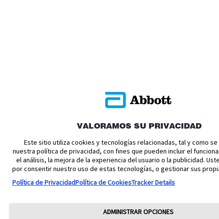
VALORAMOS SU PRIVACIDAD
Este sitio utiliza cookies y tecnologías relacionadas, tal y como s
nuestra política de privacidad, con fines que pueden incluir el funciona
el análisis, la mejora de la experiencia del usuario o la publicidad. U
por consentir nuestro uso de estas tecnologías, o gestionar sus propi
Política de Privacidad
Política de Cookies
Tracker Details
ADMINISTRAR OPCIONES