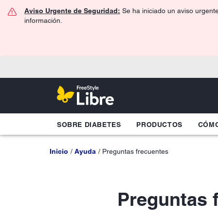
Aviso Urgente de Seguridad:
Se ha iniciado un aviso urgent
información.
SOBRE DIABETES
PRODUCTOS
CÓMO
Inicio
Ayuda
Preguntas frecuentes
Preguntas 