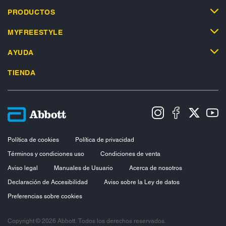
PRODUCTOS
MYFREESTYLE
AYUDA
TIENDA
Política de cookies
Política de privacidad
Términos y condiciones uso
Condiciones de venta
Aviso legal
Manuales de Usuario
Acerca de nosotros
Declaración de Accesibilidad
Aviso sobre la Ley de datos
Preferencias sobre cookies
Copyright © 2026 Abbott. Todos los derechos reservados.