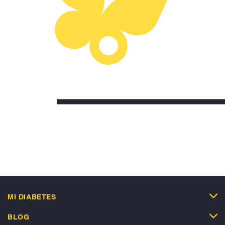
MI DIABETES
BLOG