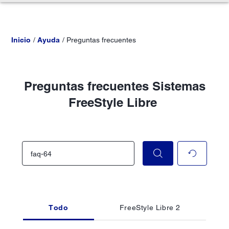
Inicio
Ayuda
Preguntas frecuentes
Preguntas frecuentes Sistemas
FreeStyle Libre
Todo
FreeStyle Libre 2