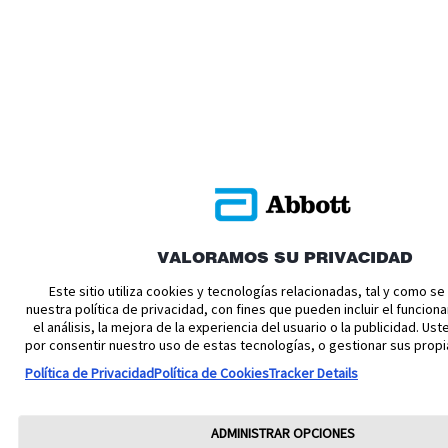
VALORAMOS SU PRIVACIDAD
Este sitio utiliza cookies y tecnologías relacionadas, tal y como s
nuestra política de privacidad, con fines que pueden incluir el funciona
el análisis, la mejora de la experiencia del usuario o la publicidad. U
por consentir nuestro uso de estas tecnologías, o gestionar sus propi
Política de Privacidad
Política de Cookies
Tracker Details
ADMINISTRAR OPCIONES