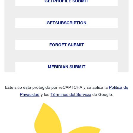
GETPROFILE SUBMIT
GETSUBSCRIPTION
FORGET SUBMIT
MERIDIAN SUBMIT
Este sitio está protegido por reCAPTCHA y se aplica la
Política de
Privacidad
y los
Términos del Servicio
de Google.