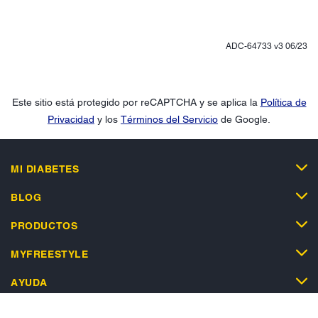
ADC-64733 v3 06/23
Este sitio está protegido por reCAPTCHA y se aplica la
Política de
Privacidad
y los
Términos del Servicio
de Google.
MI DIABETES
BLOG
PRODUCTOS
MYFREESTYLE
AYUDA
TIENDA