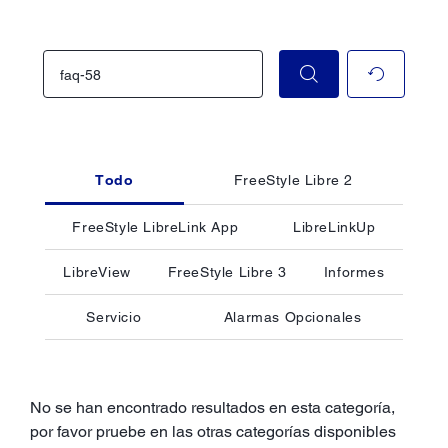
Todo
FreeStyle Libre 2
FreeStyle LibreLink App
LibreLinkUp
LibreView
FreeStyle Libre 3
Informes
Servicio
Alarmas Opcionales
No se han encontrado resultados en esta categoría,
por favor pruebe en las otras categorías disponibles