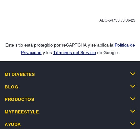
ADC-64733 v3 06/23
Este sitio está protegido por reCAPTCHA y se aplica la
Política de
Privacidad
y los
Términos del Servicio
de Google.
MI DIABETES
BLOG
PRODUCTOS
MYFREESTYLE
AYUDA
TIENDA