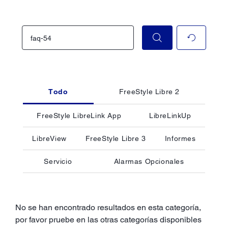
Todo
FreeStyle Libre 2
FreeStyle LibreLink App
LibreLinkUp
LibreView
FreeStyle Libre 3
Informes
Servicio
Alarmas Opcionales
No se han encontrado resultados en esta categoría,
por favor pruebe en las otras categorías disponibles