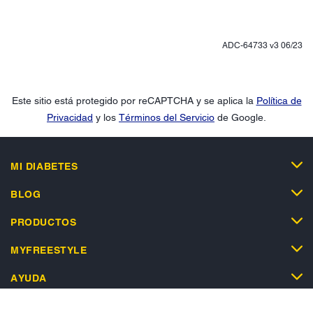
ADC-64733 v3 06/23
Este sitio está protegido por reCAPTCHA y se aplica la
Política de
Privacidad
y los
Términos del Servicio
de Google.
MI DIABETES
BLOG
PRODUCTOS
MYFREESTYLE
AYUDA
TIENDA