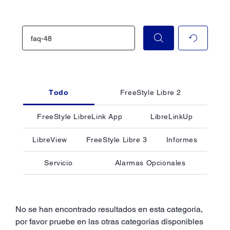
Todo
FreeStyle Libre 2
FreeStyle LibreLink App
LibreLinkUp
LibreView
FreeStyle Libre 3
Informes
Servicio
Alarmas Opcionales
No se han encontrado resultados en esta categoría,
por favor pruebe en las otras categorías disponibles