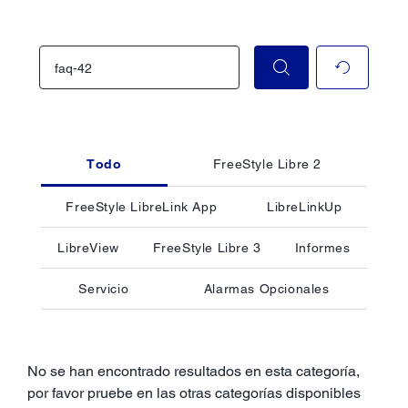
Todo
FreeStyle Libre 2
FreeStyle LibreLink App
LibreLinkUp
LibreView
FreeStyle Libre 3
Informes
Servicio
Alarmas Opcionales
No se han encontrado resultados en esta categoría,
por favor pruebe en las otras categorías disponibles