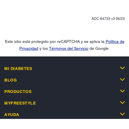
ADC-64733 v3 06/23
Este sitio está protegido por reCAPTCHA y se aplica la
Política de
Privacidad
y los
Términos del Servicio
de Google.
MI DIABETES
BLOG
PRODUCTOS
MYFREESTYLE
AYUDA
TIENDA