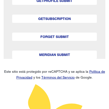
GETPROFILE SUBMIT
GETSUBSCRIPTION
FORGET SUBMIT
MERIDIAN SUBMIT
Este sitio está protegido por reCAPTCHA y se aplica la
Política de
Privacidad
y los
Términos del Servicio
de Google.