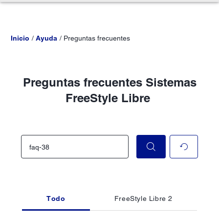
Inicio
Ayuda
Preguntas frecuentes
Preguntas frecuentes Sistemas
FreeStyle Libre
Todo
FreeStyle Libre 2