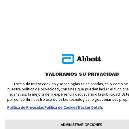
VALORAMOS SU PRIVACIDAD
Este sitio utiliza cookies y tecnologías relacionadas, tal y como s
nuestra política de privacidad, con fines que pueden incluir el funciona
el análisis, la mejora de la experiencia del usuario o la publicidad. U
por consentir nuestro uso de estas tecnologías, o gestionar sus propi
Política de Privacidad
Política de Cookies
Tracker Details
ADMINISTRAR OPCIONES