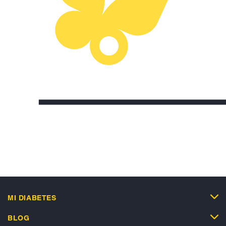
MI DIABETES
BLOG