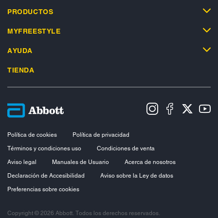
PRODUCTOS
MYFREESTYLE
AYUDA
TIENDA
Política de cookies
Política de privacidad
Términos y condiciones uso
Condiciones de venta
Aviso legal
Manuales de Usuario
Acerca de nosotros
Declaración de Accesibilidad
Aviso sobre la Ley de datos
Preferencias sobre cookies
Copyright © 2026 Abbott. Todos los derechos reservados.