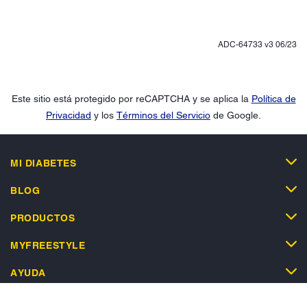
ADC-64733 v3 06/23
Este sitio está protegido por reCAPTCHA y se aplica la
Política de
Privacidad
y los
Términos del Servicio
de Google.
MI DIABETES
BLOG
PRODUCTOS
MYFREESTYLE
AYUDA
TIENDA