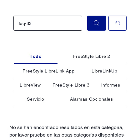
Todo
FreeStyle Libre 2
FreeStyle LibreLink App
LibreLinkUp
LibreView
FreeStyle Libre 3
Informes
Servicio
Alarmas Opcionales
No se han encontrado resultados en esta categoría,
por favor pruebe en las otras categorías disponibles