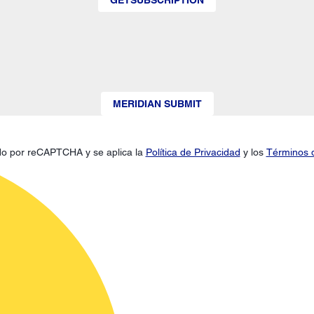
MERIDIAN SUBMIT
gido por reCAPTCHA y se aplica la
Política de Privacidad
y los
Términos d