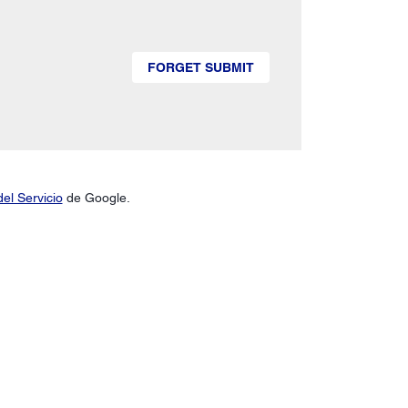
FORGET SUBMIT
el Servicio
de Google.