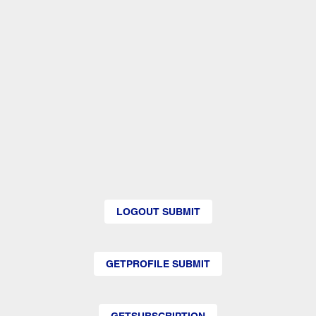
LOGOUT SUBMIT
GETPROFILE SUBMIT
GETSUBSCRIPTION