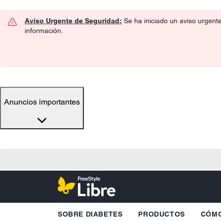
Aviso Urgente de Seguridad:
Se ha iniciado un aviso urgent
información.
Anuncios importantes
SOBRE DIABETES
PRODUCTOS
CÓMO