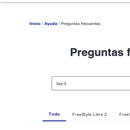
Inicio
Ayuda
Preguntas frecuentes
Preguntas 
Todo
FreeStyle Libre 2
FreeS