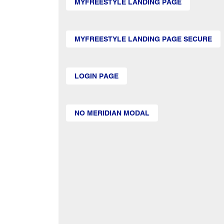
MYFREESTYLE LANDING PAGE
MYFREESTYLE LANDING PAGE SECURE
LOGIN PAGE
NO MERIDIAN MODAL