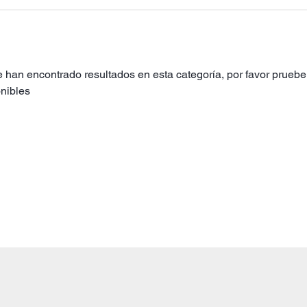
 han encontrado resultados en esta categoría, por favor pruebe 
nibles