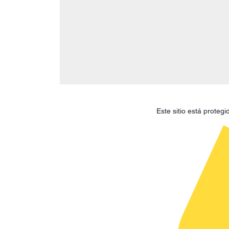
Este sitio está prote