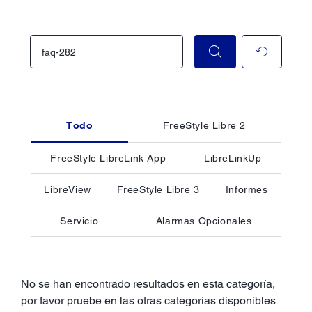
Todo
FreeStyle Libre 2
FreeStyle LibreLink App
LibreLinkUp
LibreView
FreeStyle Libre 3
Informes
Servicio
Alarmas Opcionales
No se han encontrado resultados en esta categoría,
por favor pruebe en las otras categorías disponibles