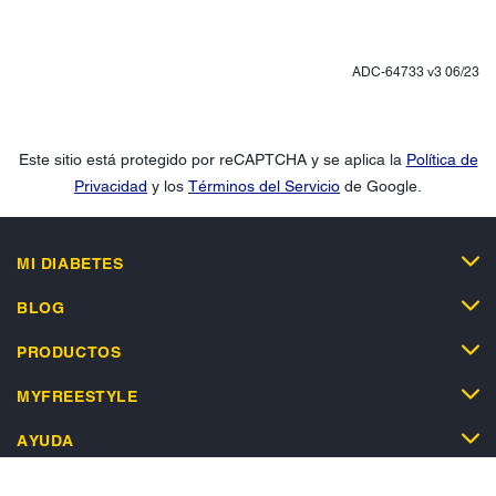
ADC-64733 v3 06/23
Este sitio está protegido por reCAPTCHA y se aplica la
Política de
Privacidad
y los
Términos del Servicio
de Google.
MI DIABETES
BLOG
PRODUCTOS
MYFREESTYLE
AYUDA
TIENDA