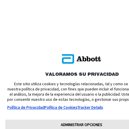
VALORAMOS SU PRIVACIDAD
Este sitio utiliza cookies y tecnologías relacionadas, tal y como s
nuestra política de privacidad, con fines que pueden incluir el funciona
el análisis, la mejora de la experiencia del usuario o la publicidad. U
por consentir nuestro uso de estas tecnologías, o gestionar sus propi
Política de Privacidad
Política de Cookies
Tracker Details
ADMINISTRAR OPCIONES