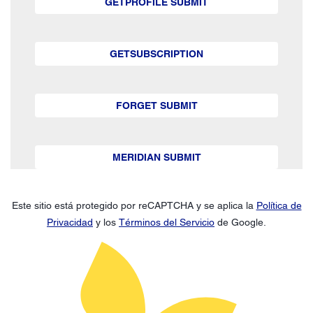
GETPROFILE SUBMIT
GETSUBSCRIPTION
FORGET SUBMIT
MERIDIAN SUBMIT
Este sitio está protegido por reCAPTCHA y se aplica la
Política de
Privacidad
y los
Términos del Servicio
de Google.