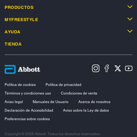
PRODUCTOS
MYFREESTYLE
AYUDA
TIENDA
Política de cookies
Política de privacidad
Términos y condiciones uso
Condiciones de venta
Aviso legal
Manuales de Usuario
Acerca de nosotros
Declaración de Accesibilidad
Aviso sobre la Ley de datos
Preferencias sobre cookies
Copyright © 2026 Abbott. Todos los derechos reservados.