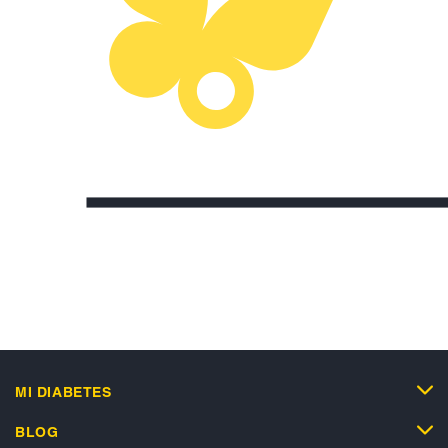
MI DIABETES
BLOG