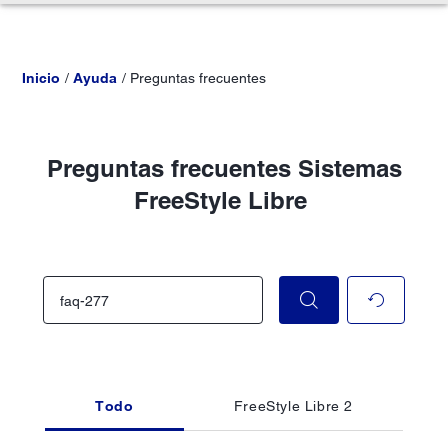
Inicio
Ayuda
Preguntas frecuentes
Preguntas frecuentes Sistemas
FreeStyle Libre
Todo
FreeStyle Libre 2