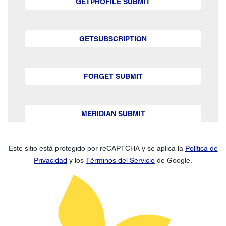
GETPROFILE SUBMIT
GETSUBSCRIPTION
FORGET SUBMIT
MERIDIAN SUBMIT
Este sitio está protegido por reCAPTCHA y se aplica la
Política de
Privacidad
y los
Términos del Servicio
de Google.