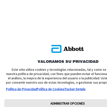
VALORAMOS SU PRIVACIDAD
Este sitio utiliza cookies y tecnologías relacionadas, tal y como s
nuestra política de privacidad, con fines que pueden incluir el funciona
el análisis, la mejora de la experiencia del usuario o la publicidad. U
por consentir nuestro uso de estas tecnologías, o gestionar sus propi
Política de Privacidad
Política de Cookies
Tracker Details
ADMINISTRAR OPCIONES