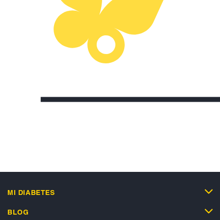
MI DIABETES
BLOG