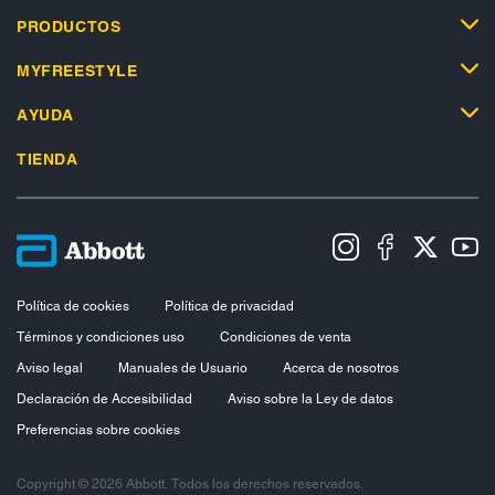
PRODUCTOS
MYFREESTYLE
AYUDA
TIENDA
Política de cookies
Política de privacidad
Términos y condiciones uso
Condiciones de venta
Aviso legal
Manuales de Usuario
Acerca de nosotros
Declaración de Accesibilidad
Aviso sobre la Ley de datos
Preferencias sobre cookies
Copyright © 2026 Abbott. Todos los derechos reservados.