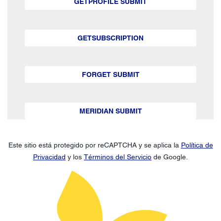
GETPROFILE SUBMIT
GETSUBSCRIPTION
FORGET SUBMIT
MERIDIAN SUBMIT
Este sitio está protegido por reCAPTCHA y se aplica la
Política de
Privacidad
y los
Términos del Servicio
de Google.