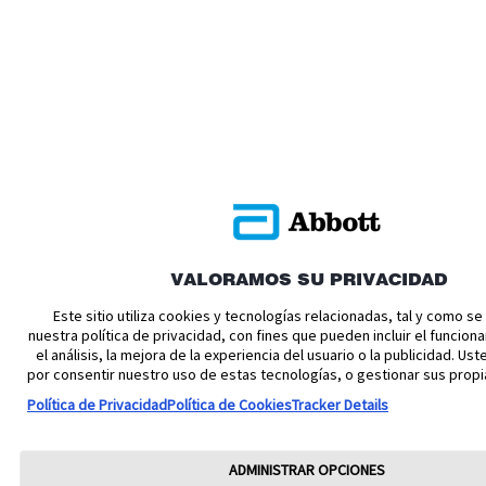
VALORAMOS SU PRIVACIDAD
Este sitio utiliza cookies y tecnologías relacionadas, tal y como s
nuestra política de privacidad, con fines que pueden incluir el funciona
el análisis, la mejora de la experiencia del usuario o la publicidad. U
por consentir nuestro uso de estas tecnologías, o gestionar sus propi
Política de Privacidad
Política de Cookies
Tracker Details
ADMINISTRAR OPCIONES