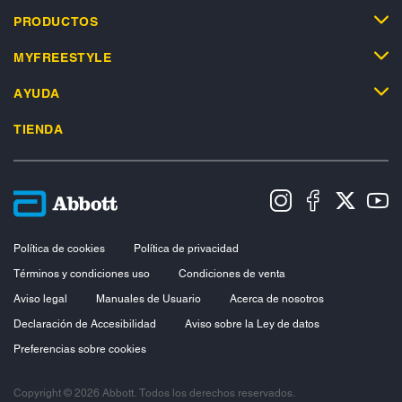
PRODUCTOS
MYFREESTYLE
AYUDA
TIENDA
Política de cookies
Política de privacidad
Términos y condiciones uso
Condiciones de venta
Aviso legal
Manuales de Usuario
Acerca de nosotros
Declaración de Accesibilidad
Aviso sobre la Ley de datos
Preferencias sobre cookies
Copyright © 2026 Abbott. Todos los derechos reservados.