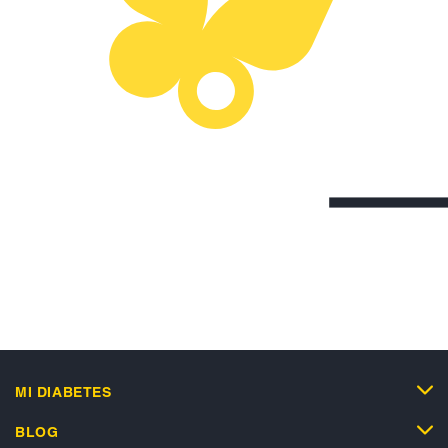
MI DIABETES
BLOG