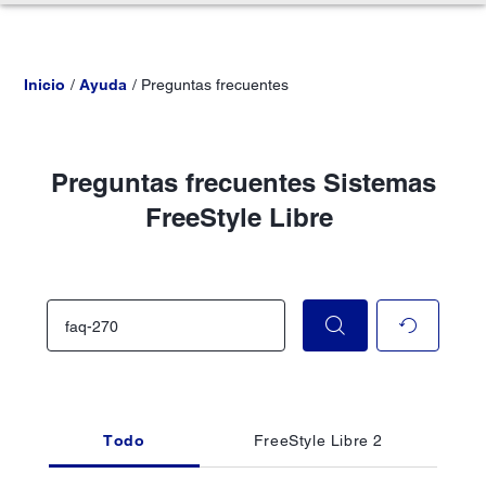
Inicio
Ayuda
Preguntas frecuentes
Preguntas frecuentes Sistemas
FreeStyle Libre
Todo
FreeStyle Libre 2