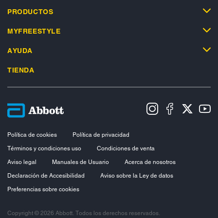
PRODUCTOS
MYFREESTYLE
AYUDA
TIENDA
Política de cookies
Política de privacidad
Términos y condiciones uso
Condiciones de venta
Aviso legal
Manuales de Usuario
Acerca de nosotros
Declaración de Accesibilidad
Aviso sobre la Ley de datos
Preferencias sobre cookies
Copyright © 2026 Abbott. Todos los derechos reservados.