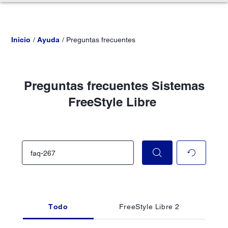
Inicio
Ayuda
Preguntas frecuentes
Preguntas frecuentes Sistemas
FreeStyle Libre
Todo
FreeStyle Libre 2