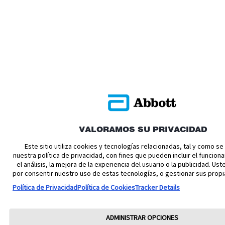
VALORAMOS SU PRIVACIDAD
Este sitio utiliza cookies y tecnologías relacionadas, tal y como s
nuestra política de privacidad, con fines que pueden incluir el funciona
el análisis, la mejora de la experiencia del usuario o la publicidad. U
por consentir nuestro uso de estas tecnologías, o gestionar sus propi
Política de Privacidad
Política de Cookies
Tracker Details
ADMINISTRAR OPCIONES