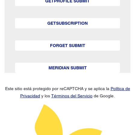
GETPROFILE SUBMIT
GETSUBSCRIPTION
FORGET SUBMIT
MERIDIAN SUBMIT
Este sitio está protegido por reCAPTCHA y se aplica la
Política de
Privacidad
y los
Términos del Servicio
de Google.