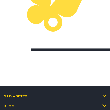
MI DIABETES
BLOG