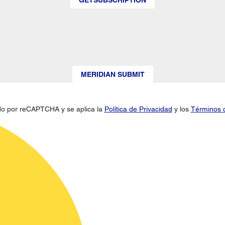
MERIDIAN SUBMIT
gido por reCAPTCHA y se aplica la
Política de Privacidad
y los
Términos d