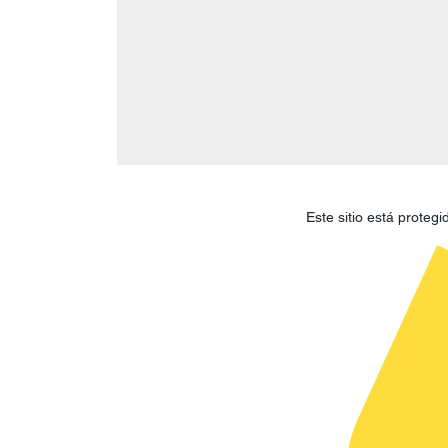
Este sitio está prote