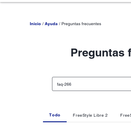
Inicio
Ayuda
Preguntas frecuentes
Preguntas 
Todo
FreeStyle Libre 2
FreeS