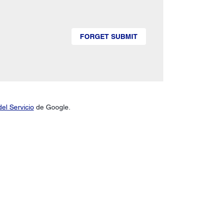
FORGET SUBMIT
el Servicio
de Google.