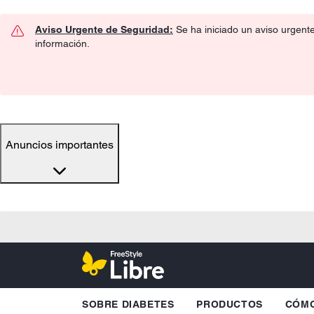
Aviso Urgente de Seguridad:
Se ha iniciado un aviso urgent
información.
Anuncios importantes
SOBRE DIABETES
PRODUCTOS
CÓMO