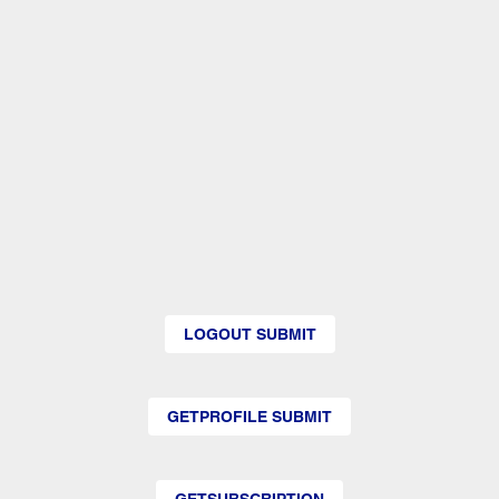
LOGOUT SUBMIT
GETPROFILE SUBMIT
GETSUBSCRIPTION