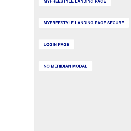
MYFREESTYLE LANDING PAGE
MYFREESTYLE LANDING PAGE SECURE
LOGIN PAGE
NO MERIDIAN MODAL