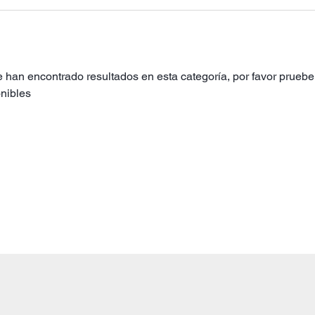
 han encontrado resultados en esta categoría, por favor pruebe 
nibles