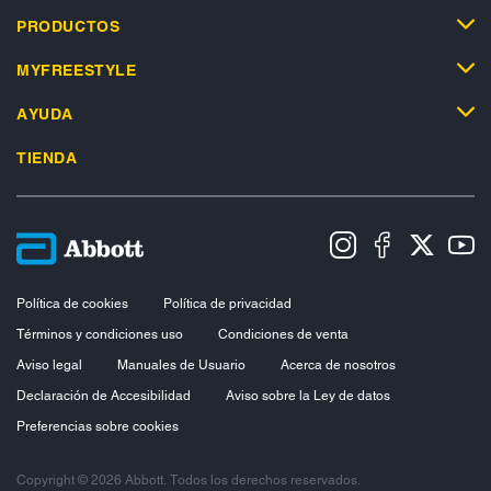
PRODUCTOS
MYFREESTYLE
AYUDA
TIENDA
Política de cookies
Política de privacidad
Términos y condiciones uso
Condiciones de venta
Aviso legal
Manuales de Usuario
Acerca de nosotros
Declaración de Accesibilidad
Aviso sobre la Ley de datos
Preferencias sobre cookies
Copyright © 2026 Abbott. Todos los derechos reservados.