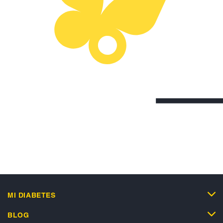
MI DIABETES
BLOG