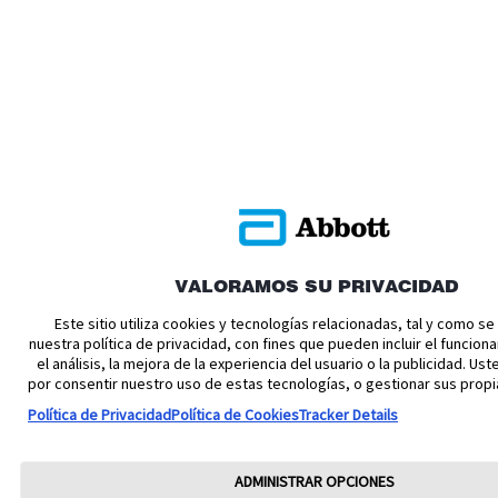
VALORAMOS SU PRIVACIDAD
Este sitio utiliza cookies y tecnologías relacionadas, tal y como s
nuestra política de privacidad, con fines que pueden incluir el funciona
el análisis, la mejora de la experiencia del usuario o la publicidad. U
por consentir nuestro uso de estas tecnologías, o gestionar sus propi
Política de Privacidad
Política de Cookies
Tracker Details
ADMINISTRAR OPCIONES