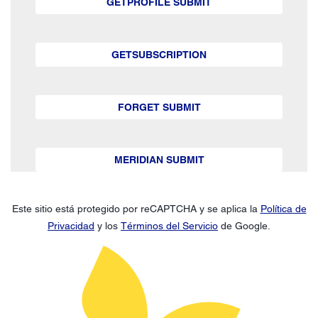
GETPROFILE SUBMIT
GETSUBSCRIPTION
FORGET SUBMIT
MERIDIAN SUBMIT
Este sitio está protegido por reCAPTCHA y se aplica la
Política de
Privacidad
y los
Términos del Servicio
de Google.