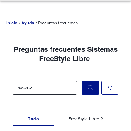
Inicio
Ayuda
Preguntas frecuentes
Preguntas frecuentes Sistemas
FreeStyle Libre
Todo
FreeStyle Libre 2