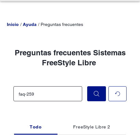
Inicio
Ayuda
Preguntas frecuentes
Preguntas frecuentes Sistemas
FreeStyle Libre
Todo
FreeStyle Libre 2