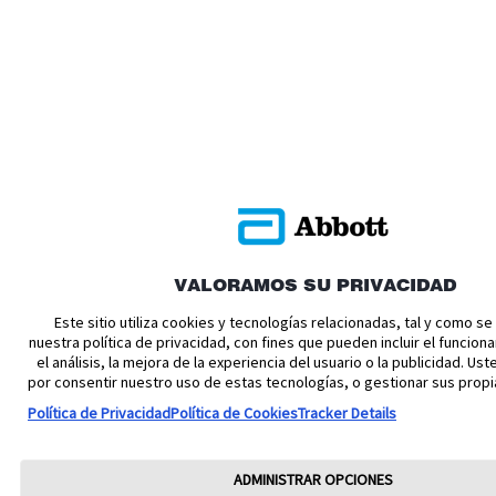
VALORAMOS SU PRIVACIDAD
Este sitio utiliza cookies y tecnologías relacionadas, tal y como s
nuestra política de privacidad, con fines que pueden incluir el funciona
el análisis, la mejora de la experiencia del usuario o la publicidad. U
por consentir nuestro uso de estas tecnologías, o gestionar sus propi
Política de Privacidad
Política de Cookies
Tracker Details
ADMINISTRAR OPCIONES