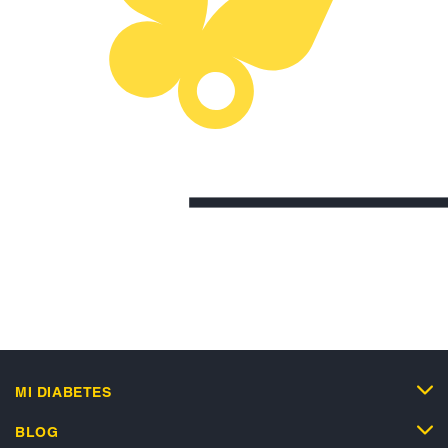
MI DIABETES
BLOG