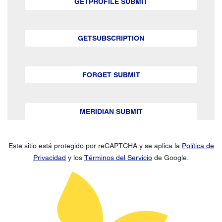
GETPROFILE SUBMIT
GETSUBSCRIPTION
FORGET SUBMIT
MERIDIAN SUBMIT
Este sitio está protegido por reCAPTCHA y se aplica la
Política de
Privacidad
y los
Términos del Servicio
de Google.