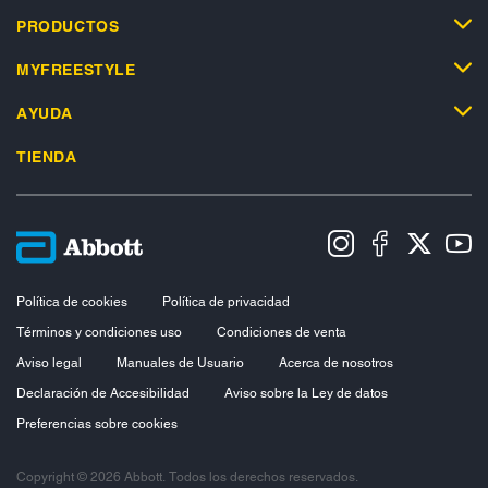
PRODUCTOS
MYFREESTYLE
AYUDA
TIENDA
Política de cookies
Política de privacidad
Términos y condiciones uso
Condiciones de venta
Aviso legal
Manuales de Usuario
Acerca de nosotros
Declaración de Accesibilidad
Aviso sobre la Ley de datos
Preferencias sobre cookies
Copyright © 2026 Abbott. Todos los derechos reservados.