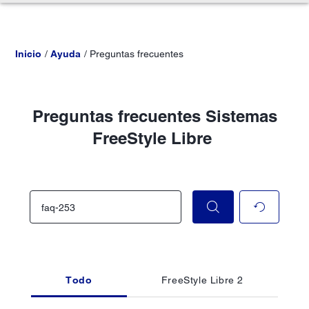
Inicio
Ayuda
Preguntas frecuentes
Preguntas frecuentes Sistemas
FreeStyle Libre
Todo
FreeStyle Libre 2