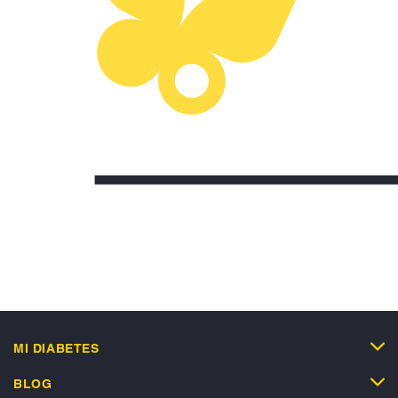
MI DIABETES
BLOG