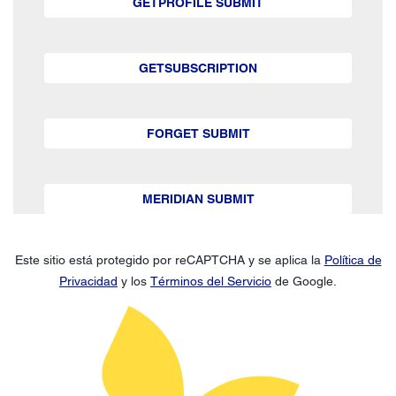
GETPROFILE SUBMIT
GETSUBSCRIPTION
FORGET SUBMIT
MERIDIAN SUBMIT
Este sitio está protegido por reCAPTCHA y se aplica la
Política de
Privacidad
y los
Términos del Servicio
de Google.