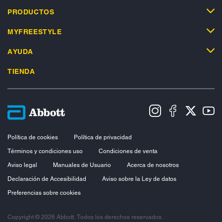
PRODUCTOS
MYFREESTYLE
AYUDA
TIENDA
Política de cookies
Política de privacidad
Términos y condiciones uso
Condiciones de venta
Aviso legal
Manuales de Usuario
Acerca de nosotros
Declaración de Accesibilidad
Aviso sobre la Ley de datos
Preferencias sobre cookies
Copyright © 2026 Abbott. Todos los derechos reservados.