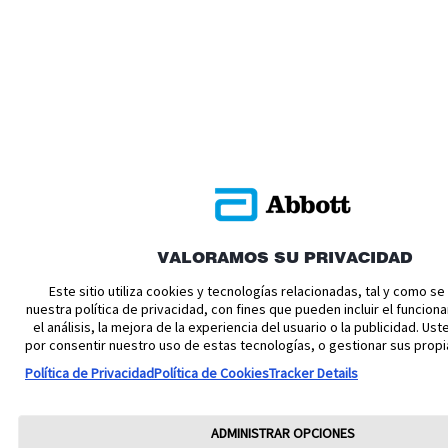
VALORAMOS SU PRIVACIDAD
Este sitio utiliza cookies y tecnologías relacionadas, tal y como s
nuestra política de privacidad, con fines que pueden incluir el funciona
el análisis, la mejora de la experiencia del usuario o la publicidad. U
por consentir nuestro uso de estas tecnologías, o gestionar sus propi
Política de Privacidad
Política de Cookies
Tracker Details
ADMINISTRAR OPCIONES